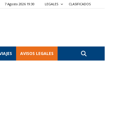
7 Agosto 2026 19:30
LEGALES
CLASIFICADOS
VIAJES
AVISOS LEGALES