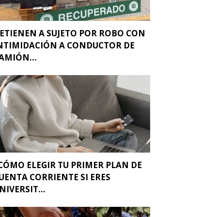
ETIENEN A SUJETO POR ROBO CON
NTIMIDACIÓN A CONDUCTOR DE
AMIÓN...
CÓMO ELEGIR TU PRIMER PLAN DE
UENTA CORRIENTE SI ERES
NIVERSIT...