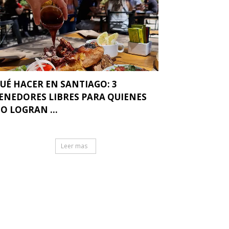
UÉ HACER EN SANTIAGO: 3
ENEDORES LIBRES PARA QUIENES
O LOGRAN ...
Leer mas