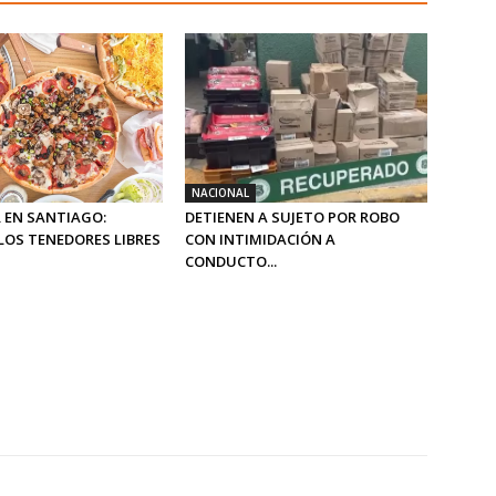
NACIONAL
 EN SANTIAGO:
DETIENEN A SUJETO POR ROBO
LOS TENEDORES LIBRES
CON INTIMIDACIÓN A
CONDUCTO...