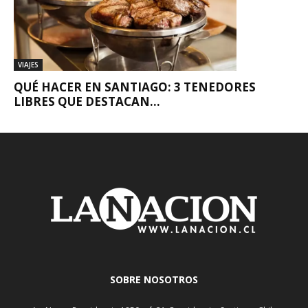
VIAJES
QUÉ HACER EN SANTIAGO: 3 TENEDORES
LIBRES QUE DESTACAN...
SOBRE NOSOTROS