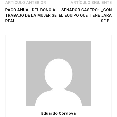
ARTÍCULO ANTERIOR
ARTÍCULO SIGUIENTE
PAGO ANUAL DEL BONO AL
SENADOR CASTRO: "¿CON
TRABAJO DE LA MUJER SE
EL EQUIPO QUE TIENE JARA
REALI...
SE P...
Eduardo Córdova