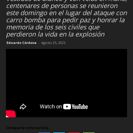
centenares de personas se reunieron
este domingo en el lugar del ataque con
carro bomba para pedir paz y honrar la
memoria de los seis civiles que
perdieron la vida en la explosión
Eduardo Córdova
-
Agosto 25, 2025
Comparte esta noticia