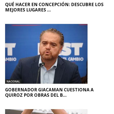
QUÉ HACER EN CONCEPCIÓN: DESCUBRE LOS
MEJORES LUGARES ...
NACIONAL
GOBERNADOR GIACAMAN CUESTIONA A
QUIROZ POR OBRAS DEL B...