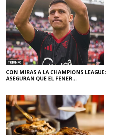
TRIUNFO
CON MIRAS A LA CHAMPIONS LEAGUE:
ASEGURAN QUE EL FENER...