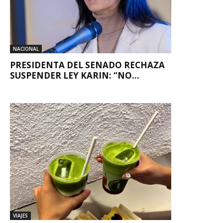
NACIONAL
PRESIDENTA DEL SENADO RECHAZA
SUSPENDER LEY KARIN: “NO...
VIAJES