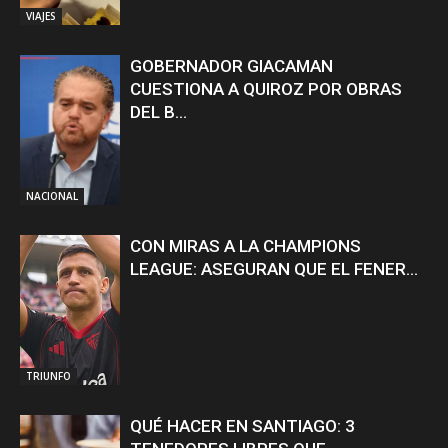
VIAJES
GOBERNADOR GIACAMAN
CUESTIONA A QUIROZ POR OBRAS
DEL B...
NACIONAL
CON MIRAS A LA CHAMPIONS
LEAGUE: ASEGURAN QUE EL FENER...
TRIUNFO
QUÉ HACER EN SANTIAGO: 3