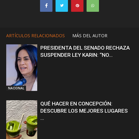
ARTÍCULOS RELACIONADOS
MÁS DEL AUTOR
PRESIDENTA DEL SENADO RECHAZA
SUSPENDER LEY KARIN: “NO...
NACIONAL
QUÉ HACER EN CONCEPCIÓN:
DESCUBRE LOS MEJORES LUGARES
...