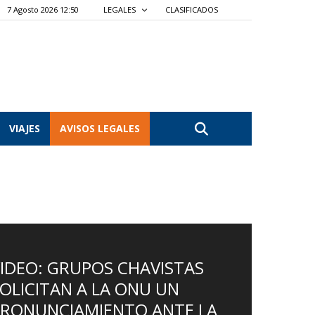
7 Agosto 2026 12:50
LEGALES
CLASIFICADOS
VIAJES
AVISOS LEGALES
IDEO: GRUPOS CHAVISTAS
OLICITAN A LA ONU UN
PRONUNCIAMIENTO ANTE LA