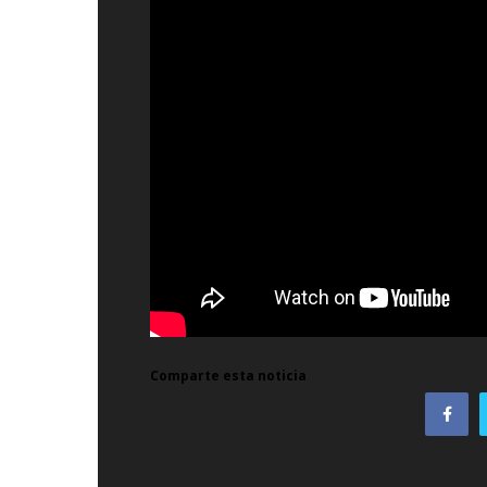
Comparte esta noticia