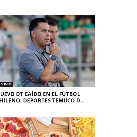
RIUNFO
UEVO DT CAÍDO EN EL FÚTBOL
HILENO: DEPORTES TEMUCO D...