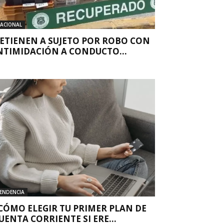
ACIONAL
ETIENEN A SUJETO POR ROBO CON
NTIMIDACIÓN A CONDUCTO...
ENDENCIA
CÓMO ELEGIR TU PRIMER PLAN DE
UENTA CORRIENTE SI ERE...