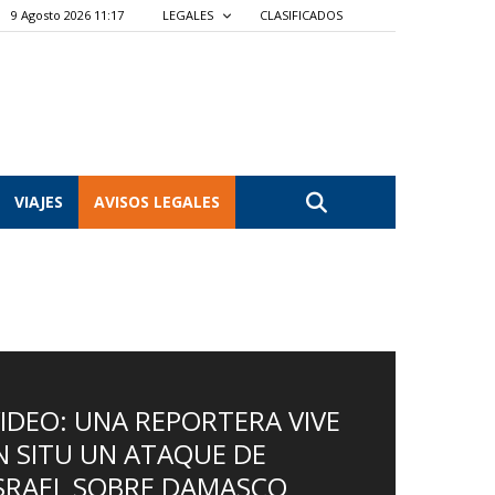
9 Agosto 2026 11:17
LEGALES
CLASIFICADOS
VIAJES
AVISOS LEGALES
IDEO: UNA REPORTERA VIVE
N SITU UN ATAQUE DE
SRAEL SOBRE DAMASCO