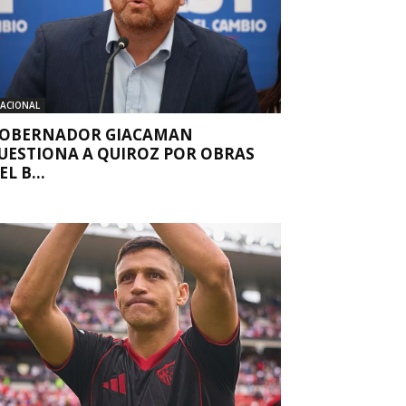
ACIONAL
OBERNADOR GIACAMAN
UESTIONA A QUIROZ POR OBRAS
EL B...