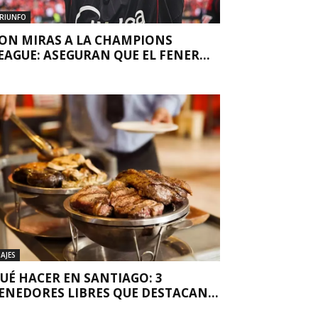
RIUNFO
ON MIRAS A LA CHAMPIONS
EAGUE: ASEGURAN QUE EL FENER...
IAJES
UÉ HACER EN SANTIAGO: 3
ENEDORES LIBRES QUE DESTACAN...