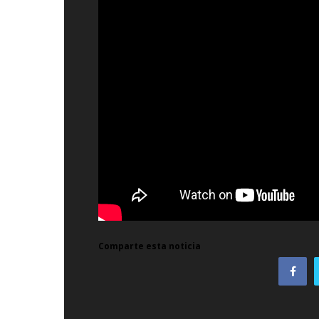
Comparte esta noticia