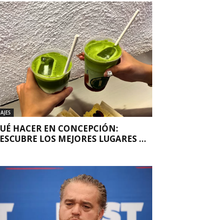
IAJES
UÉ HACER EN CONCEPCIÓN:
ESCUBRE LOS MEJORES LUGARES ...