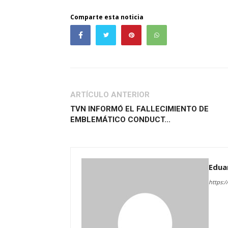
Comparte esta noticia
ARTÍCULO ANTERIOR
TVN INFORMÓ EL FALLECIMIENTO DE
EMBLEMÁTICO CONDUCT...
Edua
https:/