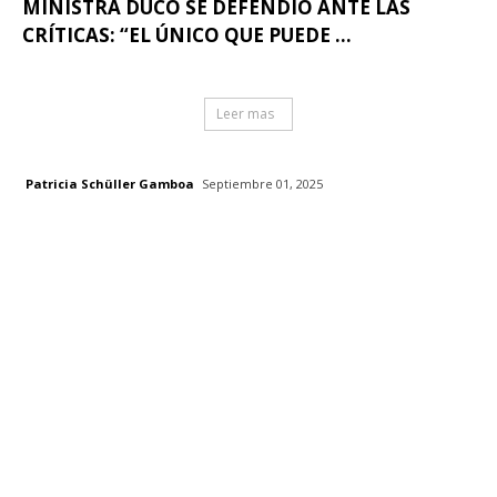
MINISTRA DUCO SE DEFENDIÓ ANTE LAS
CRÍTICAS: “EL ÚNICO QUE PUEDE ...
Leer mas
Patricia Schüller Gamboa
Septiembre 01, 2025