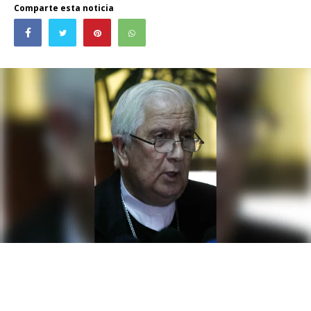
Comparte esta noticia