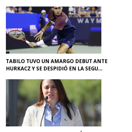
TABILO TUVO UN AMARGO DEBUT ANTE
HURKACZ Y SE DESPIDIÓ EN LA SEGU...