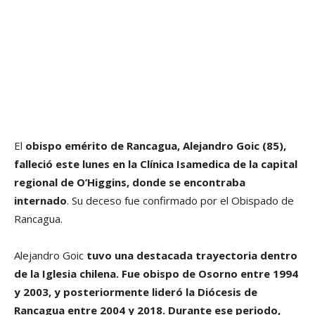
El
obispo emérito de Rancagua, Alejandro Goic (85),
falleció este lunes en la Clínica Isamedica de la capital
regional de O’Higgins, donde se encontraba
internado
. Su deceso fue confirmado por el Obispado de
Rancagua.
Alejandro Goic
tuvo una destacada trayectoria dentro
de la Iglesia chilena. Fue obispo de Osorno entre 1994
y 2003, y posteriormente lideró la Diócesis de
Rancagua entre 2004 y 2018. Durante ese periodo,