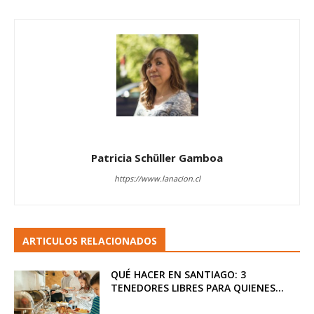
Patricia Schüller Gamboa
https://www.lanacion.cl
ARTICULOS RELACIONADOS
QUÉ HACER EN SANTIAGO: 3
TENEDORES LIBRES PARA QUIENES...