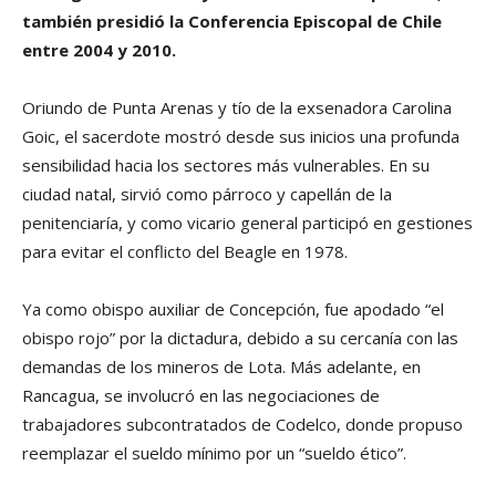
también presidió la Conferencia Episcopal de Chile
entre 2004 y 2010.
Oriundo de Punta Arenas y tío de la exsenadora Carolina
Goic, el sacerdote mostró desde sus inicios una profunda
sensibilidad hacia los sectores más vulnerables. En su
ciudad natal, sirvió como párroco y capellán de la
penitenciaría, y como vicario general participó en gestiones
para evitar el conflicto del Beagle en 1978.
Ya como obispo auxiliar de Concepción, fue apodado “el
obispo rojo” por la dictadura, debido a su cercanía con las
demandas de los mineros de Lota. Más adelante, en
Rancagua, se involucró en las negociaciones de
trabajadores subcontratados de Codelco, donde propuso
reemplazar el sueldo mínimo por un “sueldo ético”.