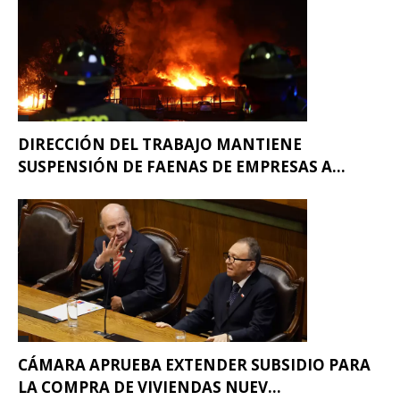
DIRECCIÓN DEL TRABAJO MANTIENE
SUSPENSIÓN DE FAENAS DE EMPRESAS A...
CÁMARA APRUEBA EXTENDER SUBSIDIO PARA
LA COMPRA DE VIVIENDAS NUEV...