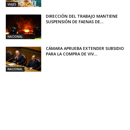
VIAJES
DIRECCIÓN DEL TRABAJO MANTIENE
SUSPENSIÓN DE FAENAS DE...
NACIONAL
CÁMARA APRUEBA EXTENDER SUBSIDIO
PARA LA COMPRA DE VIV...
NACIONAL