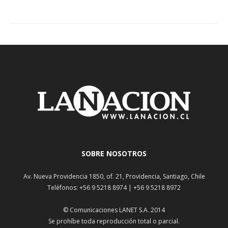
SOBRE NOSOTROS
Av. Nueva Providencia 1850, of. 21, Providencia, Santiago, Chile
Teléfonos: +56 9 5218 8974 | +56 9 5218 8972
© Comunicaciones LANET S.A. 2014
Se prohíbe toda reproducción total o parcial.