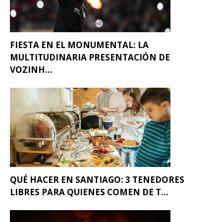
FIESTA EN EL MONUMENTAL: LA
MULTITUDINARIA PRESENTACIÓN DE
VOZINH...
QUÉ HACER EN SANTIAGO: 3 TENEDORES
LIBRES PARA QUIENES COMEN DE T...