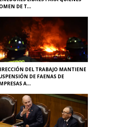
OMEN DE T...
IRECCIÓN DEL TRABAJO MANTIENE
USPENSIÓN DE FAENAS DE
MPRESAS A...