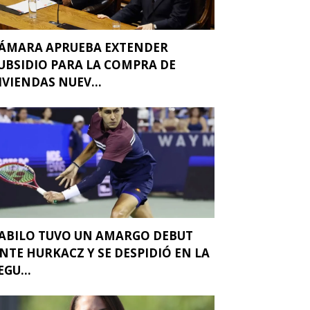
ÁMARA APRUEBA EXTENDER
UBSIDIO PARA LA COMPRA DE
IVIENDAS NUEV...
ABILO TUVO UN AMARGO DEBUT
NTE HURKACZ Y SE DESPIDIÓ EN LA
EGU...