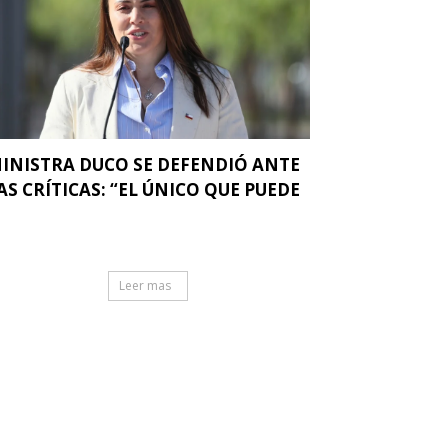
INISTRA DUCO SE DEFENDIÓ ANTE
AS CRÍTICAS: “EL ÚNICO QUE PUEDE
.
Leer mas