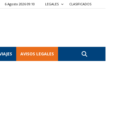
6 Agosto 2026 09:10
LEGALES
CLASIFICADOS
VIAJES
AVISOS LEGALES