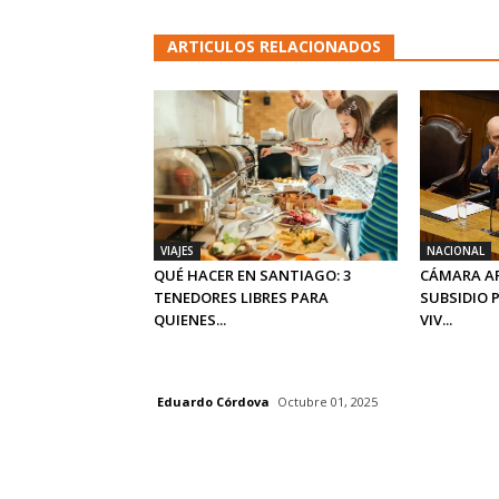
ARTICULOS RELACIONADOS
VIAJES
NACIONAL
QUÉ HACER EN SANTIAGO: 3
CÁMARA A
TENEDORES LIBRES PARA
SUBSIDIO 
QUIENES...
VIV...
Eduardo Córdova
Octubre 01, 2025