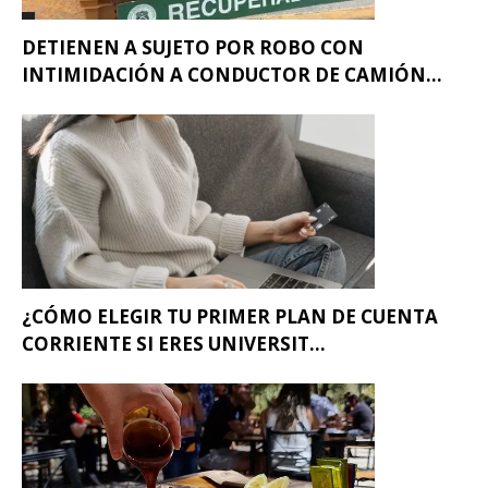
DETIENEN A SUJETO POR ROBO CON
INTIMIDACIÓN A CONDUCTOR DE CAMIÓN...
¿CÓMO ELEGIR TU PRIMER PLAN DE CUENTA
CORRIENTE SI ERES UNIVERSIT...