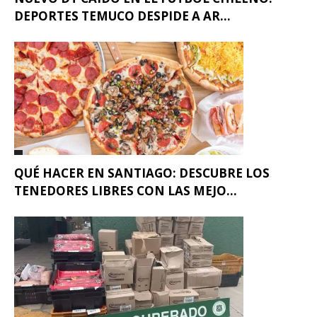
DEPORTES TEMUCO DESPIDE A AR...
QUÉ HACER EN SANTIAGO: DESCUBRE LOS
TENEDORES LIBRES CON LAS MEJO...