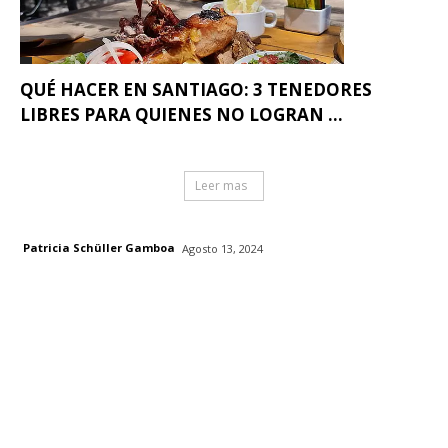
QUÉ HACER EN SANTIAGO: 3 TENEDORES
LIBRES PARA QUIENES NO LOGRAN ...
Leer mas
Patricia Schüller Gamboa
Agosto 13, 2024