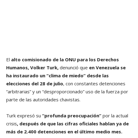
El
alto comisionado de la ONU para los Derechos
Humanos, Volker Turk,
denunció que
en Venezuela se
ha instaurado un “clima de miedo” desde las
elecciones del 28 de julio
, con constantes detenciones
“arbitrarias” y un “desproporcionado” uso de la fuerza por
parte de las autoridades chavistas.
Turk expresó su
“profunda preocupación”
por la actual
crisis
, después de que las cifras oficiales hablan ya de
más de 2.400 detenciones en el último medio mes.