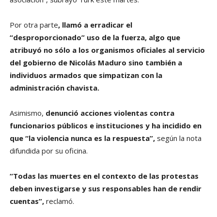
Por otra parte
, llamó a erradicar el
“desproporcionado” uso de la fuerza, algo que
atribuyó no sólo a los organismos oficiales al servicio
del gobierno de Nicolás Maduro sino también a
individuos armados que simpatizan con la
administración chavista.
Asimismo,
denunció acciones violentas contra
funcionarios públicos e instituciones y ha incidido en
que “la violencia nunca es la respuesta”,
según la nota
difundida por su oficina.
“Todas las muertes en el contexto de las protestas
deben investigarse y sus responsables han de rendir
cuentas”,
reclamó.