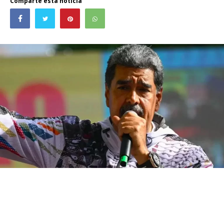
Comparte esta noticia