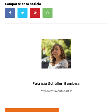
Comparte esta noticia
Patricia Schüller Gamboa
https://www.lanacion.cl