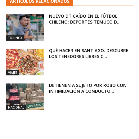
ARTICULOS RELACIONADOS
NUEVO DT CAÍDO EN EL FÚTBOL
CHILENO: DEPORTES TEMUCO D...
TRIUNFO
QUÉ HACER EN SANTIAGO: DESCUBRE
LOS TENEDORES LIBRES C...
VIAJES
DETIENEN A SUJETO POR ROBO CON
INTIMIDACIÓN A CONDUCTO...
NACIONAL