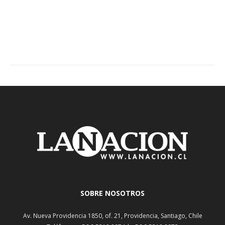
SOBRE NOSOTROS
Av. Nueva Providencia 1850, of. 21, Providencia, Santiago, Chile