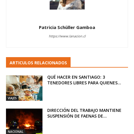
Patricia Schüller Gamboa
https://www.lanacion.cl
ARTICULOS RELACIONADOS
QUÉ HACER EN SANTIAGO: 3
TENEDORES LIBRES PARA QUIENES...
VIAJES
DIRECCIÓN DEL TRABAJO MANTIENE
SUSPENSIÓN DE FAENAS DE...
NACIONAL