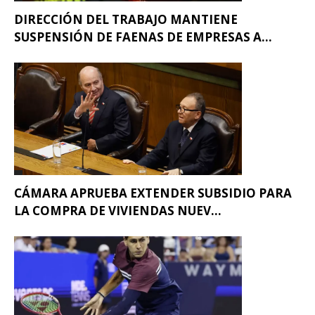
DIRECCIÓN DEL TRABAJO MANTIENE
SUSPENSIÓN DE FAENAS DE EMPRESAS A...
CÁMARA APRUEBA EXTENDER SUBSIDIO PARA
LA COMPRA DE VIVIENDAS NUEV...