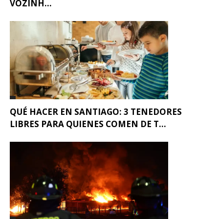
VOZINH...
QUÉ HACER EN SANTIAGO: 3 TENEDORES
LIBRES PARA QUIENES COMEN DE T...