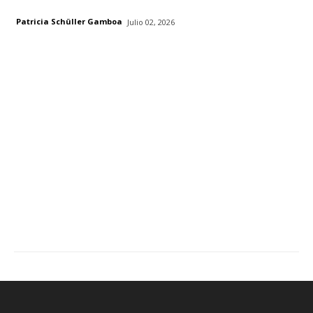
Patricia Schüller Gamboa
Julio 02, 2026