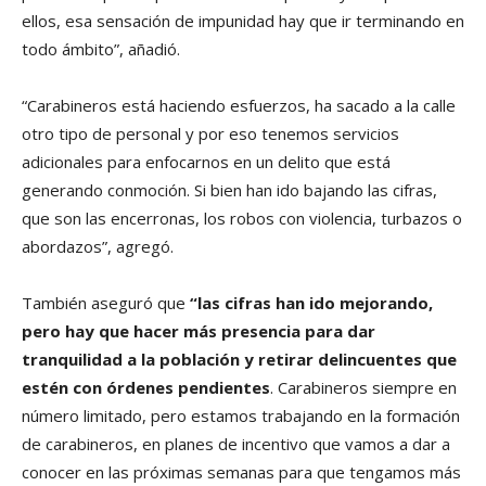
ellos, esa sensación de impunidad hay que ir terminando en
todo ámbito”, añadió.
“Carabineros está haciendo esfuerzos, ha sacado a la calle
otro tipo de personal y por eso tenemos servicios
adicionales para enfocarnos en un delito que está
generando conmoción. Si bien han ido bajando las cifras,
que son las encerronas, los robos con violencia, turbazos o
abordazos”, agregó.
También aseguró que
“las cifras han ido mejorando,
pero hay que hacer más presencia para dar
tranquilidad a la población y retirar delincuentes que
estén con órdenes pendientes
. Carabineros siempre en
número limitado, pero estamos trabajando en la formación
de carabineros, en planes de incentivo que vamos a dar a
conocer en las próximas semanas para que tengamos más