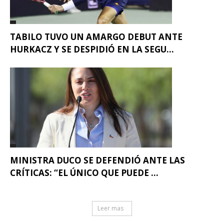
TABILO TUVO UN AMARGO DEBUT ANTE
HURKACZ Y SE DESPIDIÓ EN LA SEGU...
MINISTRA DUCO SE DEFENDIÓ ANTE LAS
CRÍTICAS: “EL ÚNICO QUE PUEDE ...
Leer mas