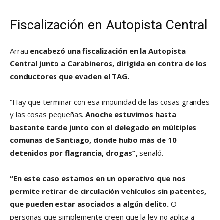
Fiscalización en Autopista Central
Arrau
encabezó una fiscalización en la Autopista
Central junto a Carabineros, dirigida en contra de los
conductores que evaden el TAG.
“Hay que terminar con esa impunidad de las cosas grandes
y las cosas pequeñas.
Anoche estuvimos hasta
bastante tarde junto con el delegado en múltiples
comunas de Santiago, donde hubo más de 10
detenidos por flagrancia, drogas”,
señaló.
“En este caso estamos en un operativo que nos
permite retirar de circulación vehículos sin patentes,
que pueden estar asociados a algún delito.
O
personas que simplemente creen que la ley no aplica a