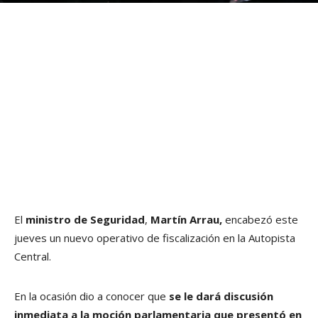
El
ministro de Seguridad
,
Martín Arrau,
encabezó este
jueves un nuevo operativo de fiscalización en la Autopista
Central.
En la ocasión dio a conocer que
se le dará discusión
inmediata a la moción parlamentaria que presentó en