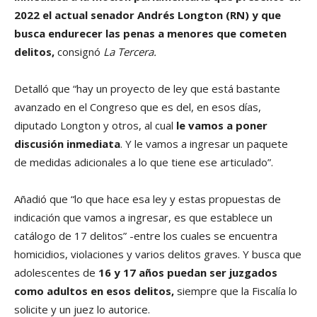
2022 el actual senador Andrés Longton
(RN) y que
busca endurecer las penas a menores que cometen
delitos,
consignó
La Tercera.
Detalló que “hay un proyecto de ley que está bastante
avanzado en el Congreso que es del, en esos días,
diputado Longton y otros, al cual
le vamos a poner
discusión inmediata
. Y le vamos a ingresar un paquete
de medidas adicionales a lo que tiene ese articulado”.
Añadió que “lo que hace esa ley y estas propuestas de
indicación que vamos a ingresar, es que establece un
catálogo de 17 delitos” -entre los cuales se encuentra
homicidios, violaciones y varios delitos graves. Y busca que
adolescentes de
16 y 17 años
puedan ser juzgados
como adultos en esos delitos,
siempre que la Fiscalía lo
solicite y un juez lo autorice.