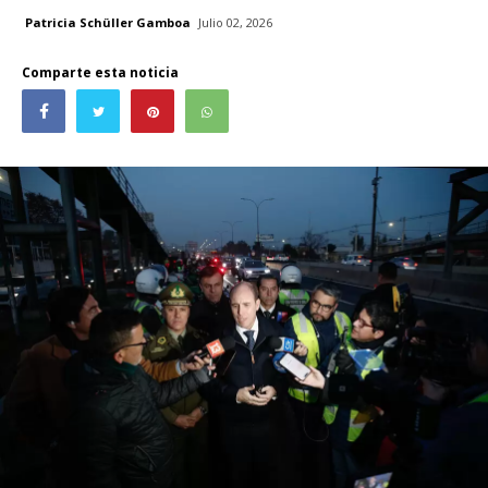
Patricia Schüller Gamboa
Julio 02, 2026
Comparte esta noticia