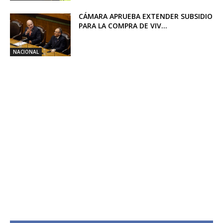
CÁMARA APRUEBA EXTENDER SUBSIDIO
PARA LA COMPRA DE VIV...
NACIONAL