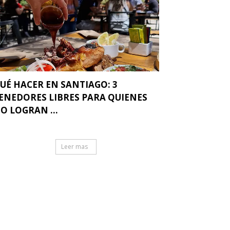
UÉ HACER EN SANTIAGO: 3
ENEDORES LIBRES PARA QUIENES
O LOGRAN ...
Leer mas