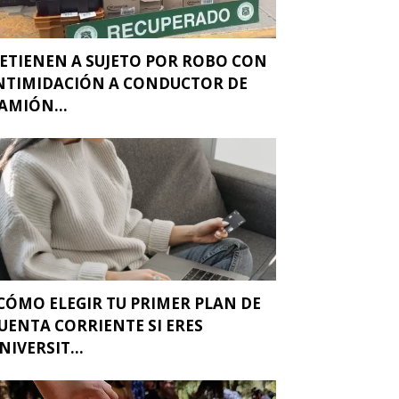
ETIENEN A SUJETO POR ROBO CON
NTIMIDACIÓN A CONDUCTOR DE
AMIÓN...
CÓMO ELEGIR TU PRIMER PLAN DE
UENTA CORRIENTE SI ERES
NIVERSIT...