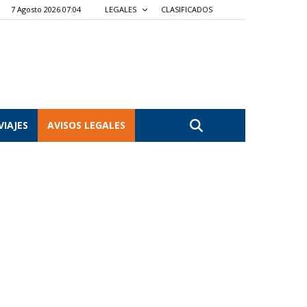
7 Agosto 2026 07:04
LEGALES
CLASIFICADOS
VIAJES
AVISOS LEGALES