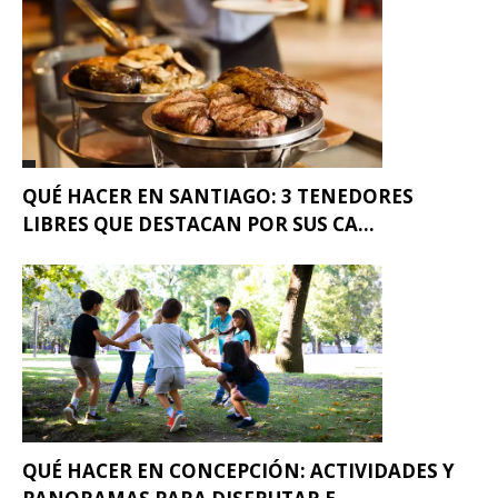
QUÉ HACER EN SANTIAGO: 3 TENEDORES
LIBRES QUE DESTACAN POR SUS CA...
QUÉ HACER EN CONCEPCIÓN: ACTIVIDADES Y