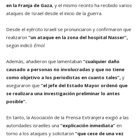
en la Franja de Gaza
, y el mismo recinto ha recibido varios
ataques de Israel desde el inicio de la guerra.
Desde el ejército israelí se pronunciaron y confirmaron que
realizaron
“un ataque en la zona del hospital Nasser”,
según indicó
Emol
.
Además, añadieron que lamentaban
“cualquier daño
causado a personas no involucradas y que no tiene
como objetivo a los periodistas en cuanto tales”,
y
aseguraron que
“el jefe del Estado Mayor ordenó que
se realizara una investigación preliminar lo antes
posible”.
En tanto, la Asociación de la Prensa Extranjera exigió a las
autoridades israelíes una
“explicación inmediata”
en
torno a los ataques y solicitaron
“que cese de una vez