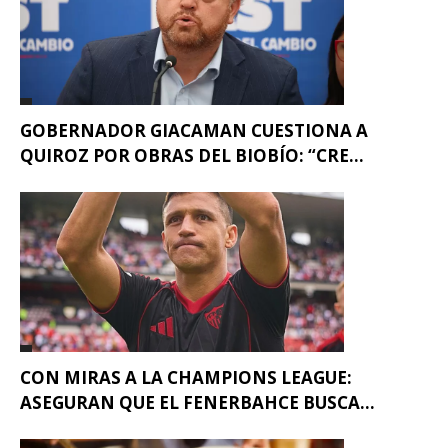
GOBERNADOR GIACAMAN CUESTIONA A
QUIROZ POR OBRAS DEL BIOBÍO: “CRE...
CON MIRAS A LA CHAMPIONS LEAGUE:
ASEGURAN QUE EL FENERBAHCE BUSCA...