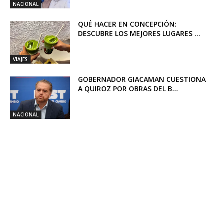
NACIONAL
QUÉ HACER EN CONCEPCIÓN:
DESCUBRE LOS MEJORES LUGARES ...
VIAJES
GOBERNADOR GIACAMAN CUESTIONA
A QUIROZ POR OBRAS DEL B...
NACIONAL