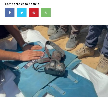
Comparte esta noticia