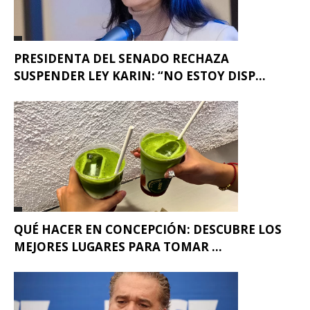
PRESIDENTA DEL SENADO RECHAZA
SUSPENDER LEY KARIN: “NO ESTOY DISP...
QUÉ HACER EN CONCEPCIÓN: DESCUBRE LOS
MEJORES LUGARES PARA TOMAR ...