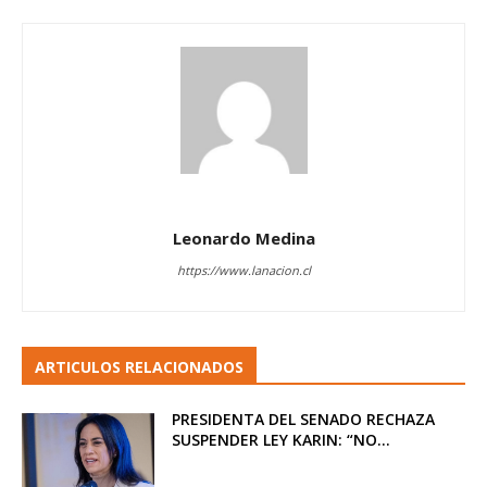
Leonardo Medina
https://www.lanacion.cl
ARTICULOS RELACIONADOS
PRESIDENTA DEL SENADO RECHAZA
SUSPENDER LEY KARIN: “NO...