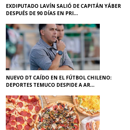
EXDIPUTADO LAVÍN SALIÓ DE CAPITÁN YÁBER
DESPUÉS DE 90 DÍAS EN PRI...
NUEVO DT CAÍDO EN EL FÚTBOL CHILENO:
DEPORTES TEMUCO DESPIDE A AR...