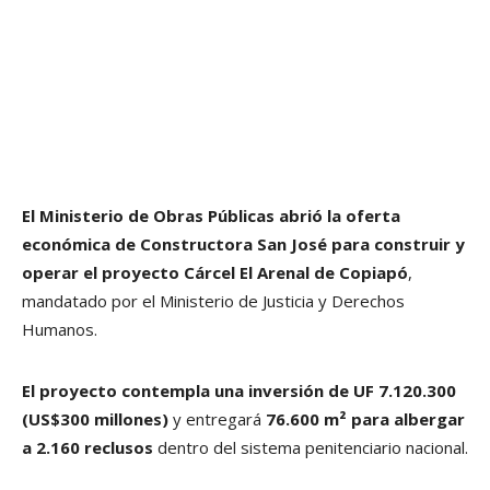
El Ministerio de Obras Públicas abrió la oferta
económica de Constructora San José para construir y
operar el proyecto Cárcel El Arenal de Copiapó
,
mandatado por el Ministerio de Justicia y Derechos
Humanos.
El proyecto contempla una inversión de UF 7.120.300
(US$300 millones)
y entregará
76.600 m² para albergar
a 2.160 reclusos
dentro del sistema penitenciario nacional.