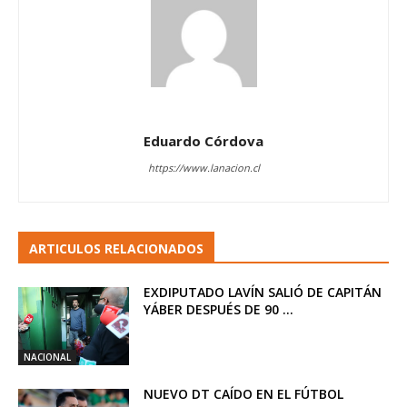
Eduardo Córdova
https://www.lanacion.cl
ARTICULOS RELACIONADOS
EXDIPUTADO LAVÍN SALIÓ DE CAPITÁN
YÁBER DESPUÉS DE 90 ...
NACIONAL
NUEVO DT CAÍDO EN EL FÚTBOL