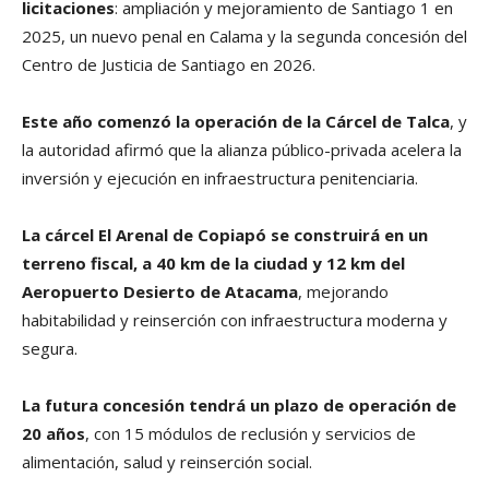
licitaciones
: ampliación y mejoramiento de Santiago 1 en
2025, un nuevo penal en Calama y la segunda concesión del
Centro de Justicia de Santiago en 2026.
Este año comenzó la operación de la Cárcel de Talca
, y
la autoridad afirmó que la alianza público-privada acelera la
inversión y ejecución en infraestructura penitenciaria.
La cárcel El Arenal de Copiapó se construirá en un
terreno fiscal, a 40 km de la ciudad y 12 km del
Aeropuerto Desierto de Atacama
, mejorando
habitabilidad y reinserción con infraestructura moderna y
segura.
La futura concesión tendrá un plazo de operación de
20 años
, con 15 módulos de reclusión y servicios de
alimentación, salud y reinserción social.