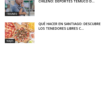
CHILENO: DEPORTES TEMUCO D...
TRIUNFO
QUÉ HACER EN SANTIAGO: DESCUBRE
LOS TENEDORES LIBRES C...
VIAJES