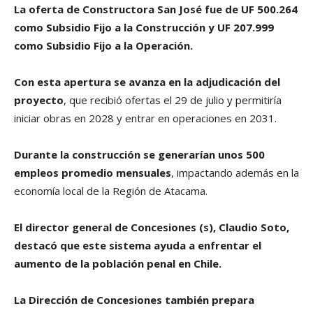
La oferta de Constructora San José fue de UF 500.264
como Subsidio Fijo a la Construcción y UF 207.999
como Subsidio Fijo a la Operación.
Con esta apertura se avanza en la adjudicación del
proyecto
, que recibió ofertas el 29 de julio y permitiría
iniciar obras en 2028 y entrar en operaciones en 2031.
Durante la construcción se generarían unos 500
empleos promedio mensuales
, impactando además en la
economía local de la Región de Atacama.
El director general de Concesiones (s), Claudio Soto,
destacó que este sistema ayuda a enfrentar el
aumento de la población penal en Chile.
La Dirección de Concesiones también prepara