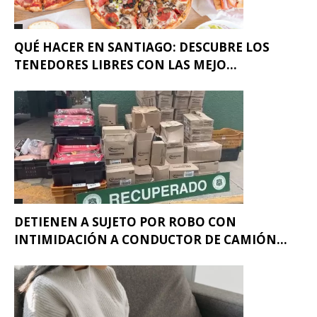
QUÉ HACER EN SANTIAGO: DESCUBRE LOS
TENEDORES LIBRES CON LAS MEJO...
DETIENEN A SUJETO POR ROBO CON
INTIMIDACIÓN A CONDUCTOR DE CAMIÓN...