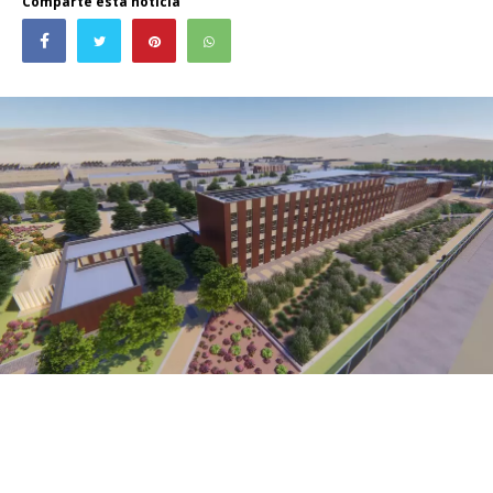
Comparte esta noticia