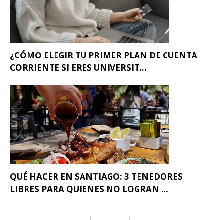
¿CÓMO ELEGIR TU PRIMER PLAN DE CUENTA
CORRIENTE SI ERES UNIVERSIT...
QUÉ HACER EN SANTIAGO: 3 TENEDORES
LIBRES PARA QUIENES NO LOGRAN ...