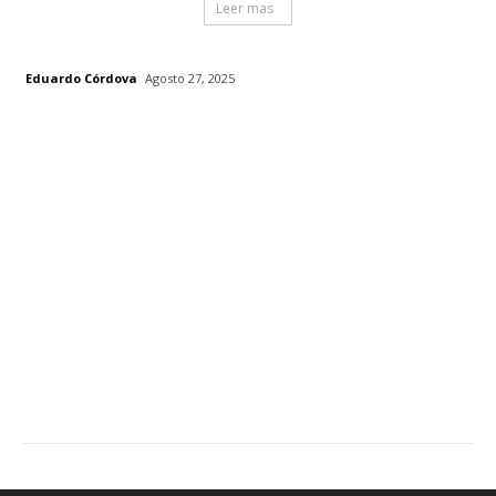
Leer mas
Eduardo Córdova
Agosto 27, 2025