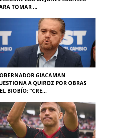
ARA TOMAR ...
OBERNADOR GIACAMAN
UESTIONA A QUIROZ POR OBRAS
EL BIOBÍO: “CRE...