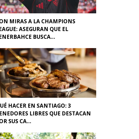
ON MIRAS A LA CHAMPIONS
EAGUE: ASEGURAN QUE EL
ENERBAHCE BUSCA...
UÉ HACER EN SANTIAGO: 3
ENEDORES LIBRES QUE DESTACAN
OR SUS CA...