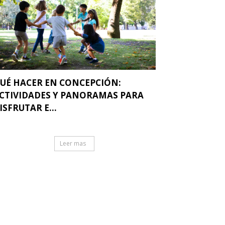
UÉ HACER EN CONCEPCIÓN:
CTIVIDADES Y PANORAMAS PARA
ISFRUTAR E...
Leer mas