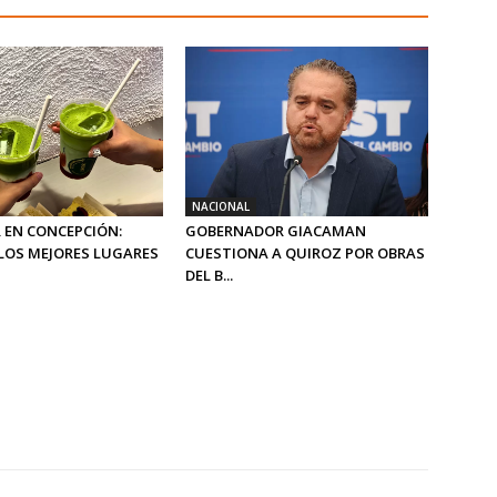
NACIONAL
 EN CONCEPCIÓN:
GOBERNADOR GIACAMAN
LOS MEJORES LUGARES
CUESTIONA A QUIROZ POR OBRAS
DEL B...