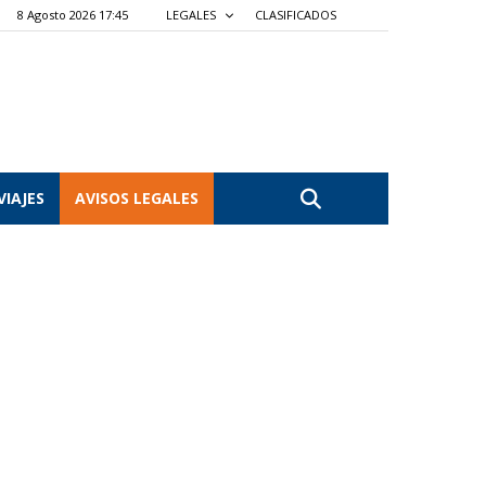
8 Agosto 2026 17:45
LEGALES
CLASIFICADOS
VIAJES
AVISOS LEGALES