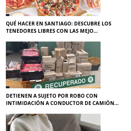
QUÉ HACER EN SANTIAGO: DESCUBRE LOS
TENEDORES LIBRES CON LAS MEJO...
DETIENEN A SUJETO POR ROBO CON
INTIMIDACIÓN A CONDUCTOR DE CAMIÓN...