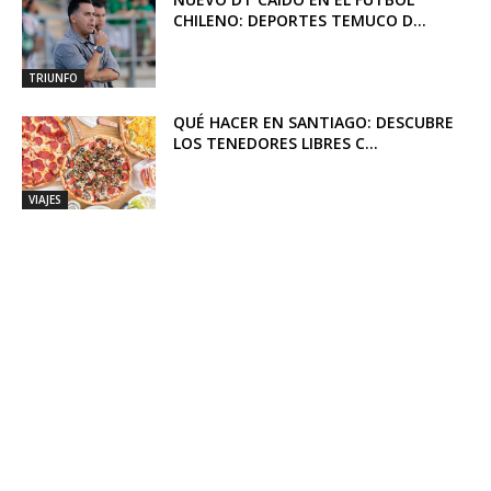
CHILENO: DEPORTES TEMUCO D...
TRIUNFO
QUÉ HACER EN SANTIAGO: DESCUBRE
LOS TENEDORES LIBRES C...
VIAJES