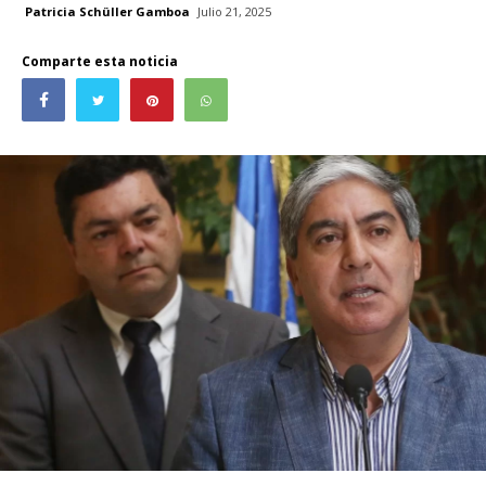
Patricia Schüller Gamboa
Julio 21, 2025
Comparte esta noticia