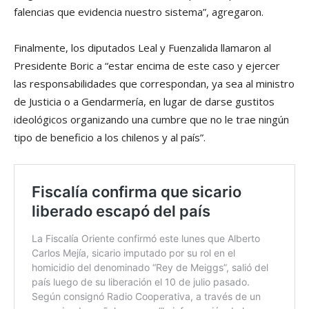
falencias que evidencia nuestro sistema”, agregaron.
Finalmente, los diputados Leal y Fuenzalida llamaron al
Presidente Boric a “estar encima de este caso y ejercer
las responsabilidades que correspondan, ya sea al ministro
de Justicia o a Gendarmería, en lugar de darse gustitos
ideológicos organizando una cumbre que no le trae ningún
tipo de beneficio a los chilenos y al país”.