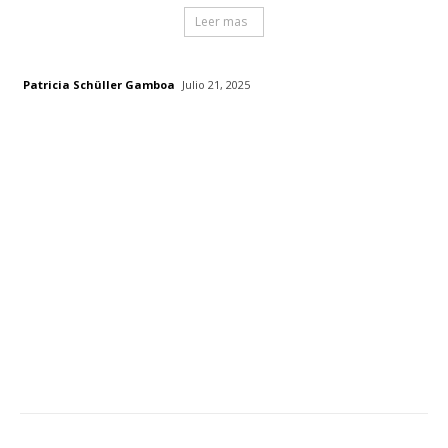
Leer mas
Patricia Schüller Gamboa
Julio 21, 2025