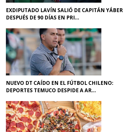
EXDIPUTADO LAVÍN SALIÓ DE CAPITÁN YÁBER
DESPUÉS DE 90 DÍAS EN PRI...
NUEVO DT CAÍDO EN EL FÚTBOL CHILENO:
DEPORTES TEMUCO DESPIDE A AR...