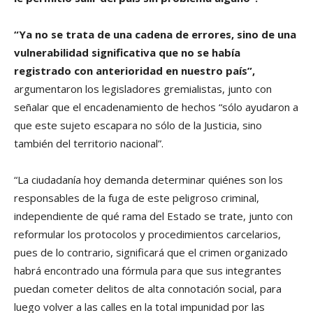
“Ya no se trata de una cadena de errores, sino de una
vulnerabilidad significativa que no se había
registrado con anterioridad en nuestro país”,
argumentaron los legisladores gremialistas, junto con
señalar que el encadenamiento de hechos “sólo ayudaron a
que este sujeto escapara no sólo de la Justicia, sino
también del territorio nacional”.
“La ciudadanía hoy demanda determinar quiénes son los
responsables de la fuga de este peligroso criminal,
independiente de qué rama del Estado se trate, junto con
reformular los protocolos y procedimientos carcelarios,
pues de lo contrario, significará que el crimen organizado
habrá encontrado una fórmula para que sus integrantes
puedan cometer delitos de alta connotación social, para
luego volver a las calles en la total impunidad por las