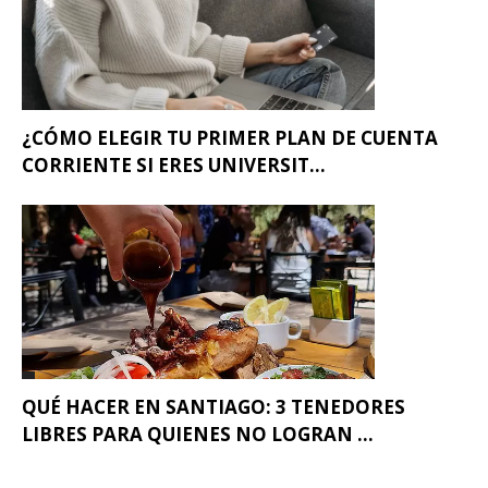
¿CÓMO ELEGIR TU PRIMER PLAN DE CUENTA
CORRIENTE SI ERES UNIVERSIT...
QUÉ HACER EN SANTIAGO: 3 TENEDORES
LIBRES PARA QUIENES NO LOGRAN ...