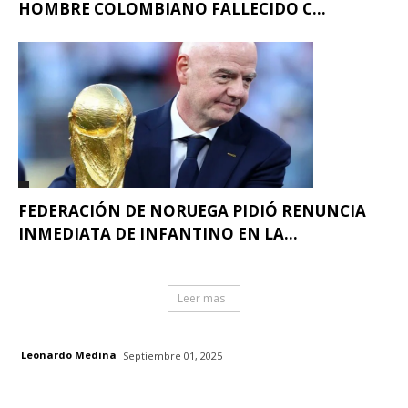
HOMBRE COLOMBIANO FALLECIDO C...
FEDERACIÓN DE NORUEGA PIDIÓ RENUNCIA
INMEDIATA DE INFANTINO EN LA...
Leer mas
Leonardo Medina
Septiembre 01, 2025