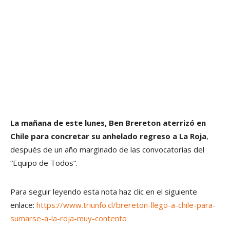
La mañana de este lunes, Ben Brereton aterrizó en
Chile para concretar su anhelado regreso a La Roja
,
después de un año marginado de las convocatorias del
“Equipo de Todos”.
Para seguir leyendo esta nota haz clic en el siguiente
enlace:
https://www.triunfo.cl/brereton-llego-a-chile-para-
sumarse-a-la-roja-muy-contento