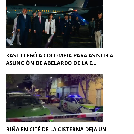
KAST LLEGÓ A COLOMBIA PARA ASISTIR A
ASUNCIÓN DE ABELARDO DE LA E...
RIÑA EN CITÉ DE LA CISTERNA DEJA UN