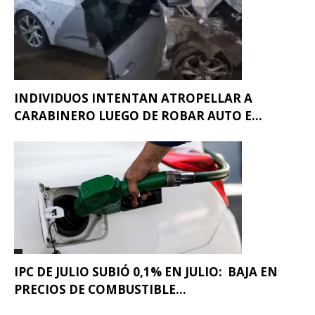
INDIVIDUOS INTENTAN ATROPELLAR A
CARABINERO LUEGO DE ROBAR AUTO E...
IPC DE JULIO SUBIÓ 0,1% EN JULIO: BAJA EN
PRECIOS DE COMBUSTIBLE...