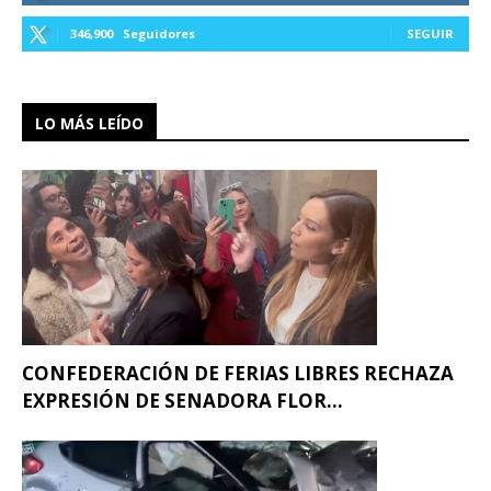
346,900
Seguidores
SEGUIR
LO MÁS LEÍDO
CONFEDERACIÓN DE FERIAS LIBRES RECHAZA
EXPRESIÓN DE SENADORA FLOR...