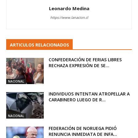
Leonardo Medina
https://www.lanacion.cl
ARTICULOS RELACIONADOS
CONFEDERACIÓN DE FERIAS LIBRES
RECHAZA EXPRESIÓN DE SE...
NACIONAL
INDIVIDUOS INTENTAN ATROPELLAR A
CARABINERO LUEGO DE R...
NACIONAL
FEDERACIÓN DE NORUEGA PIDIÓ
RENUNCIA INMEDIATA DE INFA...