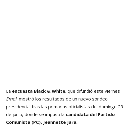
La
encuesta Black & White
, que difundió este viernes
Emol
, mostró los resultados de un nuevo sondeo
presidencial tras las primarias oficialistas del domingo 29
de junio, donde se impuso la
candidata del Partido
Comunista (PC), Jeannette Jara.