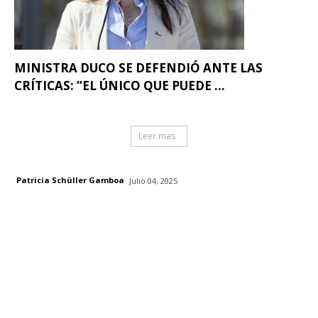
MINISTRA DUCO SE DEFENDIÓ ANTE LAS
CRÍTICAS: “EL ÚNICO QUE PUEDE ...
Leer mas
Patricia Schüller Gamboa
Julio 04, 2025