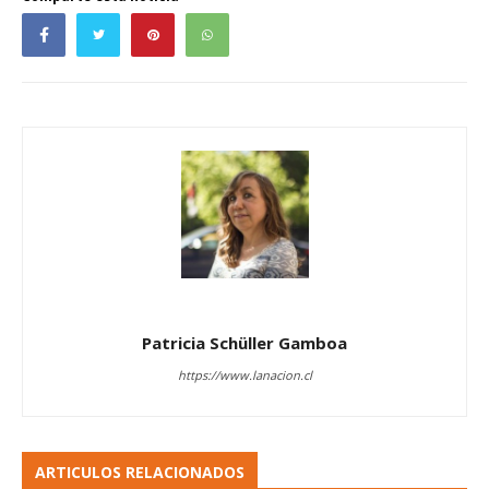
Patricia Schüller Gamboa
https://www.lanacion.cl
ARTICULOS RELACIONADOS