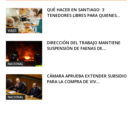
QUÉ HACER EN SANTIAGO: 3
TENEDORES LIBRES PARA QUIENES...
VIAJES
DIRECCIÓN DEL TRABAJO MANTIENE
SUSPENSIÓN DE FAENAS DE...
NACIONAL
CÁMARA APRUEBA EXTENDER SUBSIDIO
PARA LA COMPRA DE VIV...
NACIONAL