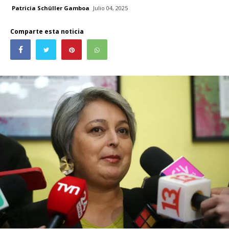
Patricia Schüller Gamboa
Julio 04, 2025
Comparte esta noticia