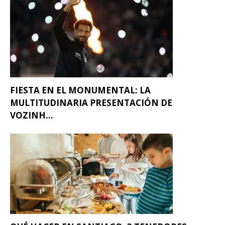
FIESTA EN EL MONUMENTAL: LA
MULTITUDINARIA PRESENTACIÓN DE
VOZINH...