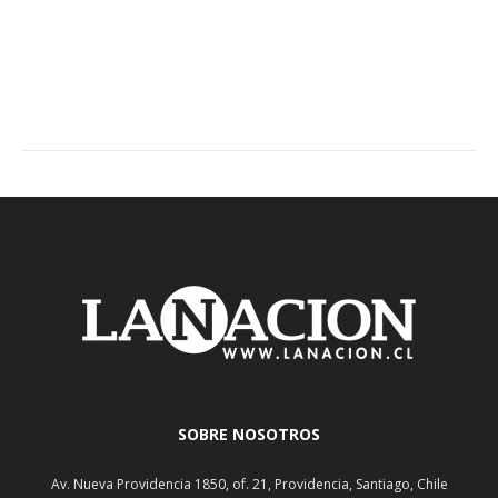
SOBRE NOSOTROS
Av. Nueva Providencia 1850, of. 21, Providencia, Santiago, Chile