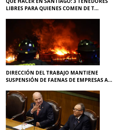
QUÉ HACER EN SANTIAGO: 3 TENEDORES
LIBRES PARA QUIENES COMEN DE T...
DIRECCIÓN DEL TRABAJO MANTIENE
SUSPENSIÓN DE FAENAS DE EMPRESAS A...