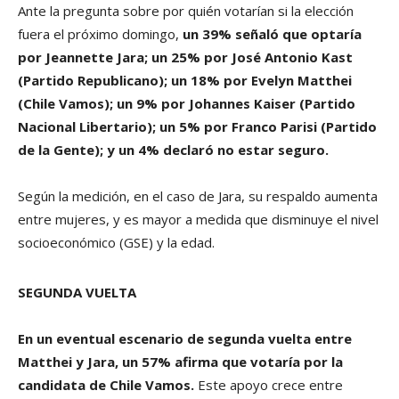
Ante la pregunta sobre por quién votarían si la elección
fuera el próximo domingo,
un 39% señaló que optaría
por Jeannette Jara; un 25% por José Antonio Kast
(Partido Republicano); un 18% por Evelyn Matthei
(Chile Vamos); un 9% por Johannes Kaiser (Partido
Nacional Libertario); un 5% por Franco Parisi (Partido
de la Gente); y un 4% declaró no estar seguro.
Según la medición, en el caso de Jara, su respaldo aumenta
entre mujeres, y es mayor a medida que disminuye el nivel
socioeconómico (GSE) y la edad.
SEGUNDA VUELTA
En un eventual escenario de segunda vuelta entre
Matthei y Jara, un 57% afirma que votaría por la
candidata de Chile Vamos.
Este apoyo crece entre