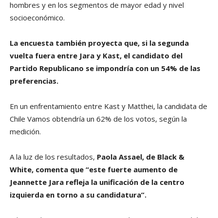
hombres y en los segmentos de mayor edad y nivel
socioeconómico.
La encuesta también proyecta que, si la segunda
vuelta fuera entre Jara y Kast, el candidato del
Partido Republicano se impondría con un 54% de las
preferencias.
En un enfrentamiento entre Kast y Matthei, la candidata de
Chile Vamos obtendría un 62% de los votos, según la
medición.
A la luz de los resultados,
Paola Assael, de Black &
White, comenta que “este fuerte aumento de
Jeannette Jara refleja la unificación de la centro
izquierda en torno a su candidatura”.