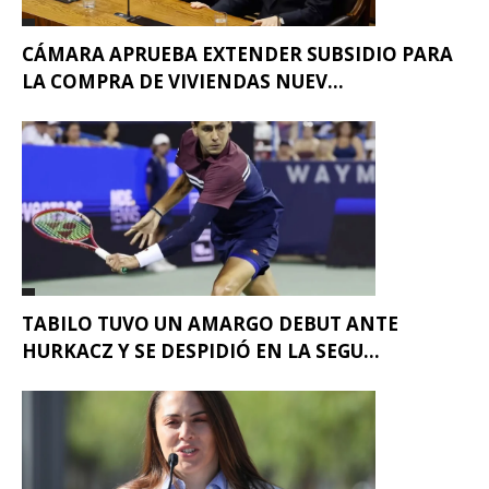
CÁMARA APRUEBA EXTENDER SUBSIDIO PARA
LA COMPRA DE VIVIENDAS NUEV...
TABILO TUVO UN AMARGO DEBUT ANTE
HURKACZ Y SE DESPIDIÓ EN LA SEGU...