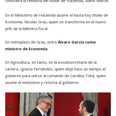
conociera la renuncia del titular de Hacienda, Mario Marcel.
En el Ministerio de Hacienda asume el hasta hoy titular de
Economía, Nicolás Grau, quien se transforma en el nuevo
jefe de la billetera fiscal.
En reemplazo de Grau, entra
Álvaro García como
ministro de Economía.
En Agricultura, en tanto, es la exsubsecretaria de la
cartera, Ignacia Fernández, quien dejó hace un tiempo el
gobierno para unirse al comando de Carolina Tohá, quien
asume el ministerio y retorna al gobierno.