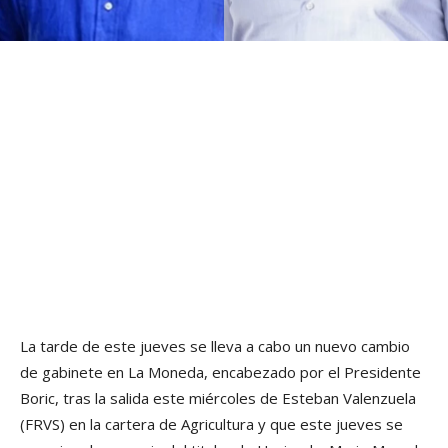
La tarde de este jueves se lleva a cabo un nuevo cambio
de gabinete en La Moneda, encabezado por el Presidente
Boric, tras la salida este miércoles de Esteban Valenzuela
(FRVS) en la cartera de Agricultura y que este jueves se