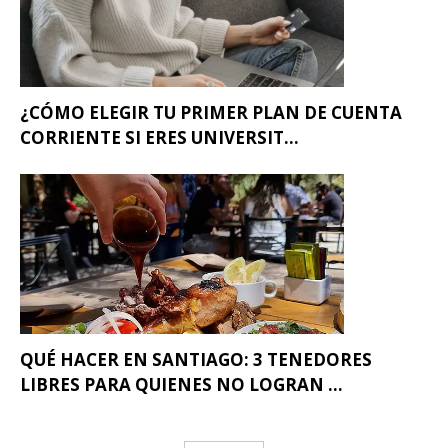
¿CÓMO ELEGIR TU PRIMER PLAN DE CUENTA
CORRIENTE SI ERES UNIVERSIT...
QUÉ HACER EN SANTIAGO: 3 TENEDORES
LIBRES PARA QUIENES NO LOGRAN ...