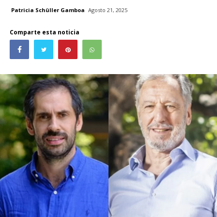
Patricia Schüller Gamboa
Agosto 21, 2025
Comparte esta noticia