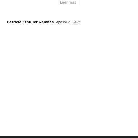
Leer mas
Patricia Schüller Gamboa
Agosto 21, 2025