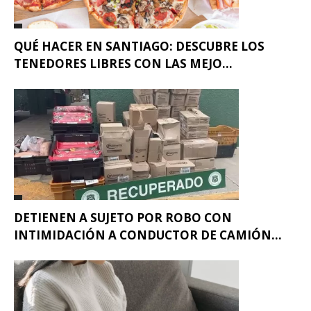
QUÉ HACER EN SANTIAGO: DESCUBRE LOS
TENEDORES LIBRES CON LAS MEJO...
DETIENEN A SUJETO POR ROBO CON
INTIMIDACIÓN A CONDUCTOR DE CAMIÓN...