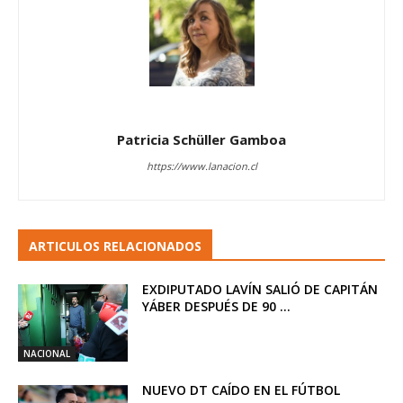
Patricia Schüller Gamboa
https://www.lanacion.cl
ARTICULOS RELACIONADOS
EXDIPUTADO LAVÍN SALIÓ DE CAPITÁN
YÁBER DESPUÉS DE 90 ...
NACIONAL
NUEVO DT CAÍDO EN EL FÚTBOL