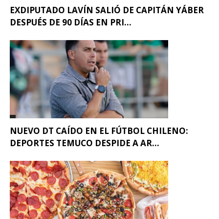
EXDIPUTADO LAVÍN SALIÓ DE CAPITÁN YÁBER
DESPUÉS DE 90 DÍAS EN PRI...
NUEVO DT CAÍDO EN EL FÚTBOL CHILENO:
DEPORTES TEMUCO DESPIDE A AR...