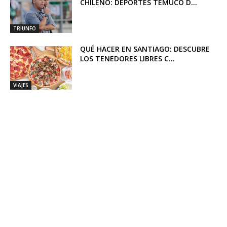
CHILENO: DEPORTES TEMUCO D...
TRIUNFO
QUÉ HACER EN SANTIAGO: DESCUBRE
LOS TENEDORES LIBRES C...
VIAJES