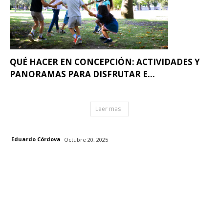
QUÉ HACER EN CONCEPCIÓN: ACTIVIDADES Y
PANORAMAS PARA DISFRUTAR E...
Leer mas
Eduardo Córdova
Octubre 20, 2025