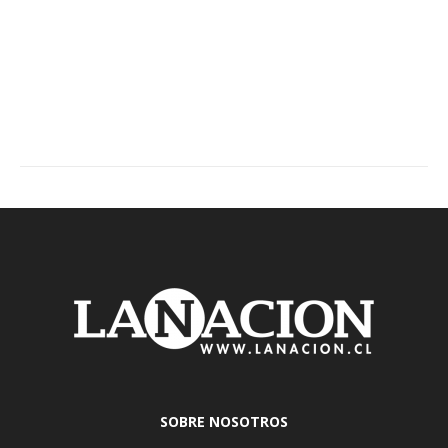
SOBRE NOSOTROS