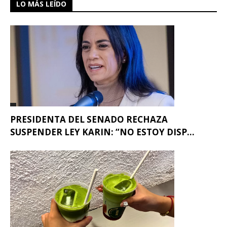
LO MÁS LEÍDO
PRESIDENTA DEL SENADO RECHAZA
SUSPENDER LEY KARIN: “NO ESTOY DISP...