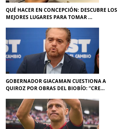
QUÉ HACER EN CONCEPCIÓN: DESCUBRE LOS
MEJORES LUGARES PARA TOMAR ...
GOBERNADOR GIACAMAN CUESTIONA A
QUIROZ POR OBRAS DEL BIOBÍO: “CRE...