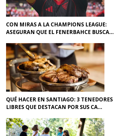
CON MIRAS A LA CHAMPIONS LEAGUE:
ASEGURAN QUE EL FENERBAHCE BUSCA...
QUÉ HACER EN SANTIAGO: 3 TENEDORES
LIBRES QUE DESTACAN POR SUS CA...