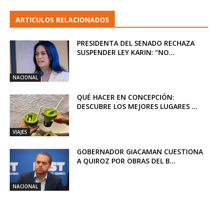
ARTICULOS RELACIONADOS
PRESIDENTA DEL SENADO RECHAZA
SUSPENDER LEY KARIN: “NO...
NACIONAL
QUÉ HACER EN CONCEPCIÓN:
DESCUBRE LOS MEJORES LUGARES ...
VIAJES
GOBERNADOR GIACAMAN CUESTIONA
A QUIROZ POR OBRAS DEL B...
NACIONAL