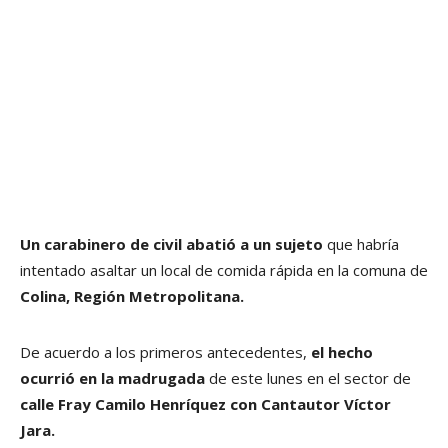
Un carabinero de civil abatió a un sujeto
que habría
intentado asaltar un local de comida rápida en la comuna de
Colina, Región Metropolitana.
De acuerdo a los primeros antecedentes,
el hecho
ocurrió en la madrugada
de este lunes en el sector de
calle Fray Camilo Henríquez con Cantautor Víctor
Jara.