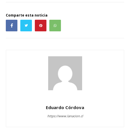
Comparte esta noticia
Eduardo Córdova
https://www.lanacion.cl