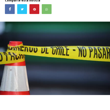
Comparte esta noticia