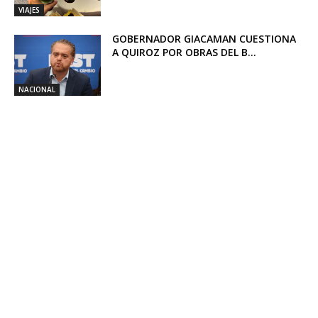
VIAJES
GOBERNADOR GIACAMAN CUESTIONA
A QUIROZ POR OBRAS DEL B...
NACIONAL