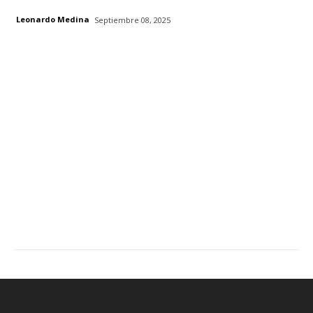
Leonardo Medina
Septiembre 08, 2025