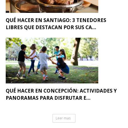
QUÉ HACER EN SANTIAGO: 3 TENEDORES
LIBRES QUE DESTACAN POR SUS CA...
QUÉ HACER EN CONCEPCIÓN: ACTIVIDADES Y
PANORAMAS PARA DISFRUTAR E...
Leer mas