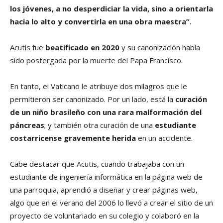
los jóvenes, a no desperdiciar la vida, sino a orientarla
hacia lo alto y convertirla en una obra maestra”.
Acutis fue
beatificado en 2020
y su canonización había
sido postergada por la muerte del Papa Francisco.
En tanto, el Vaticano le atribuye dos milagros que le
permitieron ser canonizado. Por un lado, está la
curación
de un niño brasileño con una rara malformación del
páncreas
; y también otra curación de una
estudiante
costarricense gravemente herida
en un accidente.
Cabe destacar que Acutis, cuando trabajaba con un
estudiante de ingeniería informática en la página web de
una parroquia, aprendió a diseñar y crear páginas web,
algo que en el verano del 2006 lo llevó a crear el sitio de un
proyecto de voluntariado en su colegio y colaboró ​​en la