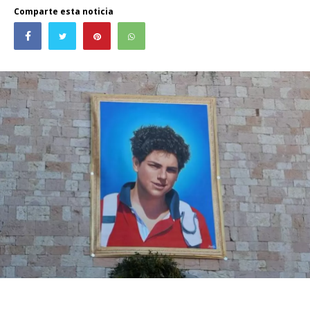
Comparte esta noticia