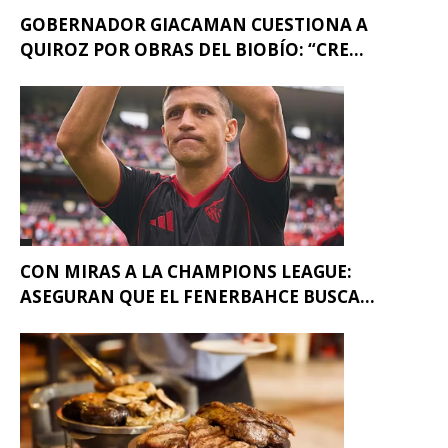
GOBERNADOR GIACAMAN CUESTIONA A
QUIROZ POR OBRAS DEL BIOBÍO: “CRE...
CON MIRAS A LA CHAMPIONS LEAGUE:
ASEGURAN QUE EL FENERBAHCE BUSCA...