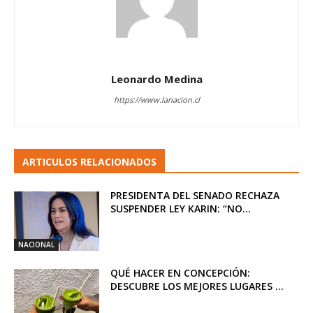
Leonardo Medina
https://www.lanacion.cl
ARTICULOS RELACIONADOS
PRESIDENTA DEL SENADO RECHAZA
SUSPENDER LEY KARIN: “NO...
NACIONAL
QUÉ HACER EN CONCEPCIÓN:
DESCUBRE LOS MEJORES LUGARES ...