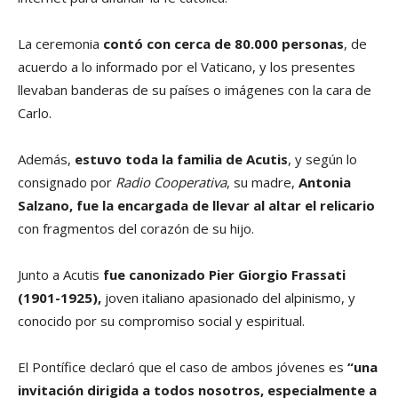
La ceremonia
contó con cerca de 80.000 personas
, de
acuerdo a lo informado por el Vaticano, y los presentes
llevaban banderas de su países o imágenes con la cara de
Carlo.
Además,
estuvo toda la familia de Acutis
, y según lo
consignado por
Radio Cooperativa
, su madre,
Antonia
Salzano, fue la encargada de llevar al altar el relicario
con fragmentos del corazón de su hijo.
Junto a Acutis
fue canonizado Pier Giorgio Frassati
(1901-1925),
joven italiano apasionado del alpinismo, y
conocido por su compromiso social y espiritual.
El Pontífice declaró que el caso de ambos jóvenes es
“una
invitación dirigida a todos nosotros, especialmente a