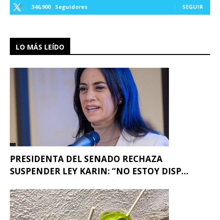
346,900
Seguidores
SEGUIR
LO MÁS LEÍDO
PRESIDENTA DEL SENADO RECHAZA
SUSPENDER LEY KARIN: “NO ESTOY DISP...