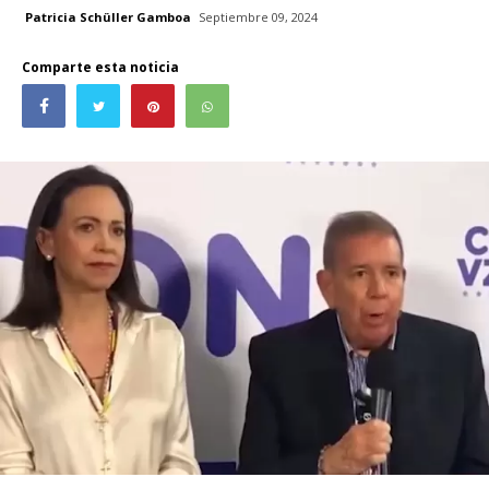
Patricia Schüller Gamboa
Septiembre 09, 2024
Comparte esta noticia