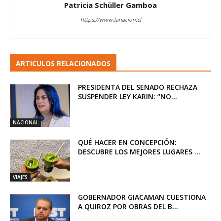
Patricia Schüller Gamboa
https://www.lanacion.cl
ARTICULOS RELACIONADOS
PRESIDENTA DEL SENADO RECHAZA
SUSPENDER LEY KARIN: “NO...
NACIONAL
QUÉ HACER EN CONCEPCIÓN:
DESCUBRE LOS MEJORES LUGARES ...
VIAJES
GOBERNADOR GIACAMAN CUESTIONA
A QUIROZ POR OBRAS DEL B...