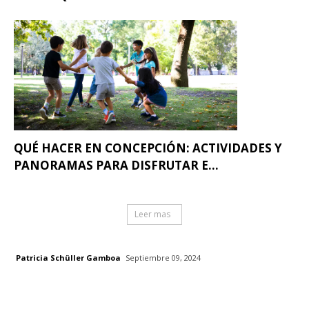
QUÉ HACER EN CONCEPCIÓN: ACTIVIDADES Y
PANORAMAS PARA DISFRUTAR E...
Leer mas
Patricia Schüller Gamboa
Septiembre 09, 2024