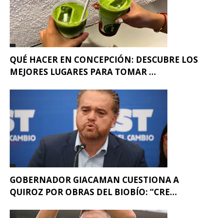
QUÉ HACER EN CONCEPCIÓN: DESCUBRE LOS
MEJORES LUGARES PARA TOMAR ...
GOBERNADOR GIACAMAN CUESTIONA A
QUIROZ POR OBRAS DEL BIOBÍO: “CRE...