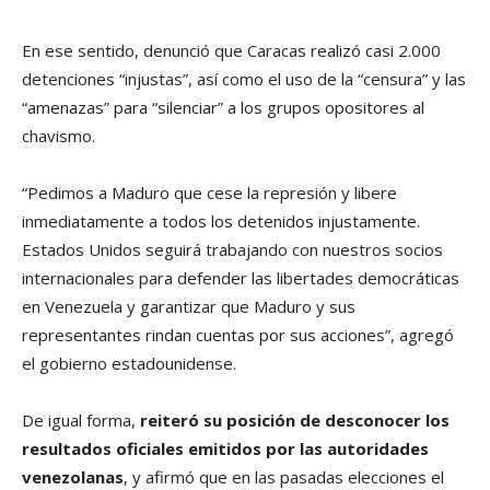
En ese sentido, denunció que Caracas realizó casi 2.000
detenciones “injustas”, así como el uso de la “censura” y las
“amenazas” para “silenciar” a los grupos opositores al
chavismo.
“Pedimos a Maduro que cese la represión y libere
inmediatamente a todos los detenidos injustamente.
Estados Unidos seguirá trabajando con nuestros socios
internacionales para defender las libertades democráticas
en Venezuela y garantizar que Maduro y sus
representantes rindan cuentas por sus acciones”, agregó
el gobierno estadounidense.
De igual forma,
reiteró su posición de desconocer los
resultados oficiales emitidos por las autoridades
venezolanas
, y afirmó que en las pasadas elecciones el