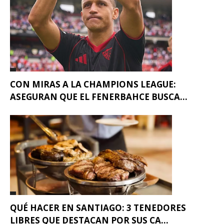
CON MIRAS A LA CHAMPIONS LEAGUE:
ASEGURAN QUE EL FENERBAHCE BUSCA...
QUÉ HACER EN SANTIAGO: 3 TENEDORES
LIBRES QUE DESTACAN POR SUS CA...