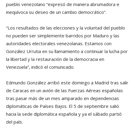
pueblo venezolano “expresó de manera abrumadora e
inequívoca su deseo de un cambio democrático”.
“Los resultados de las elecciones y la voluntad del pueblo
no pueden ser simplemente barridos por Maduro y las
autoridades electorales venezolanas. Estamos con
González Urrutia en su llamamiento a continuar la lucha por
la libertad y la restauración de la democracia en
Venezuela”, indicó el comunicado.
Edmundo González arribó este domingo a Madrid tras salir
de Caracas en un avión de las Fuerzas Aéreas españolas
tras pasar más de un mes amparado en dependencias
diplomáticas de Países Bajos. El 5 de septiembre salió
hacia la sede diplomática española y ya el sábado partió
del país.