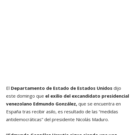
El
Departamento de Estado de Estados Unidos
dijo
este domingo que
el exilio del excandidato presidencial
venezolano Edmundo González,
que se encuentra en
España tras recibir asilo, es resultado de las “medidas
antidemocráticas” del presidente Nicolás Maduro.