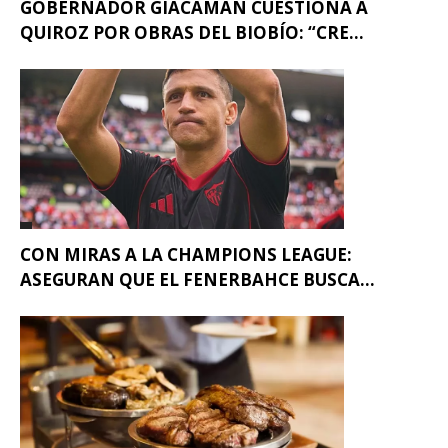
GOBERNADOR GIACAMAN CUESTIONA A
QUIROZ POR OBRAS DEL BIOBÍO: “CRE...
CON MIRAS A LA CHAMPIONS LEAGUE:
ASEGURAN QUE EL FENERBAHCE BUSCA...