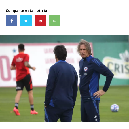
Comparte esta noticia