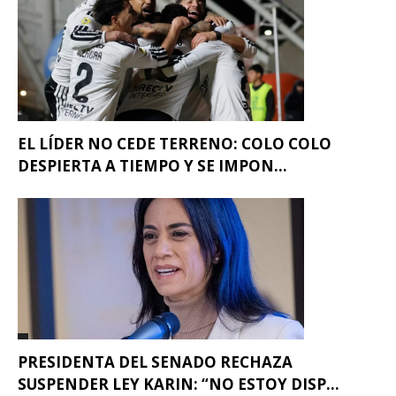
EL LÍDER NO CEDE TERRENO: COLO COLO
DESPIERTA A TIEMPO Y SE IMPON...
PRESIDENTA DEL SENADO RECHAZA
SUSPENDER LEY KARIN: “NO ESTOY DISP...