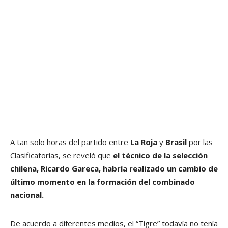
A tan solo horas del partido entre
La Roja
y
Brasil
por las
Clasificatorias, se reveló que
el técnico de la selección
chilena, Ricardo Gareca, habría realizado un cambio de
último momento en la formación del combinado
nacional.
De acuerdo a diferentes medios, el “Tigre” todavía no tenía