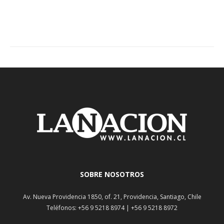
SOBRE NOSOTROS
Av. Nueva Providencia 1850, of. 21, Providencia, Santiago, Chile
Teléfonos: +56 9 5218 8974 | +56 9 5218 8972