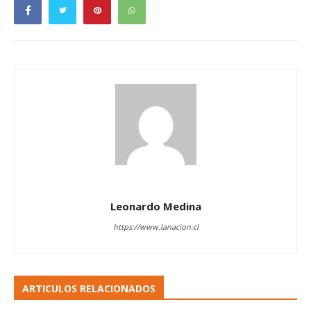
Leonardo Medina
https://www.lanacion.cl
ARTICULOS RELACIONADOS