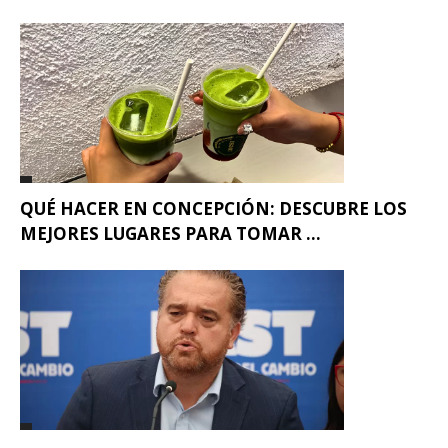
QUÉ HACER EN CONCEPCIÓN: DESCUBRE LOS
MEJORES LUGARES PARA TOMAR ...