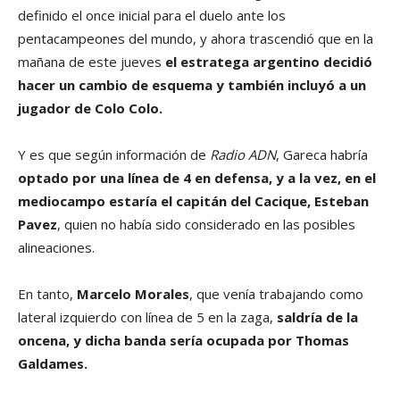
definido el once inicial para el duelo ante los
pentacampeones del mundo, y ahora trascendió que en la
mañana de este jueves
el estratega argentino decidió
hacer un cambio de esquema y también incluyó a un
jugador de Colo Colo.
Y es que según información de
Radio ADN
, Gareca habría
optado por una línea de 4 en defensa, y a la vez, en el
mediocampo estaría el capitán del Cacique, Esteban
Pavez
, quien no había sido considerado en las posibles
alineaciones.
En tanto,
Marcelo Morales
, que venía trabajando como
lateral izquierdo con línea de 5 en la zaga,
saldría de la
oncena, y dicha banda sería ocupada por Thomas
Galdames.