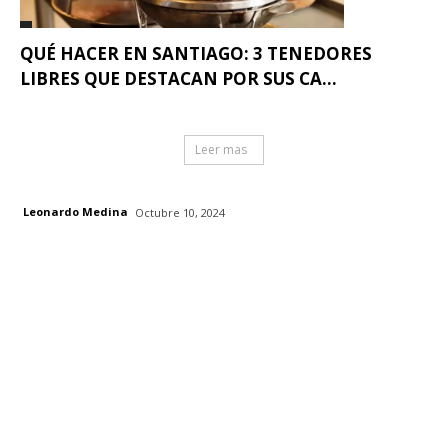
QUÉ HACER EN SANTIAGO: 3 TENEDORES
LIBRES QUE DESTACAN POR SUS CA...
Leer mas
Leonardo Medina
Octubre 10, 2024