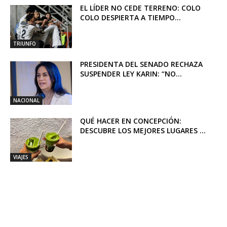
EL LÍDER NO CEDE TERRENO: COLO
COLO DESPIERTA A TIEMPO...
TRIUNFO
PRESIDENTA DEL SENADO RECHAZA
SUSPENDER LEY KARIN: “NO...
NACIONAL
QUÉ HACER EN CONCEPCIÓN:
DESCUBRE LOS MEJORES LUGARES ...
VIAJES