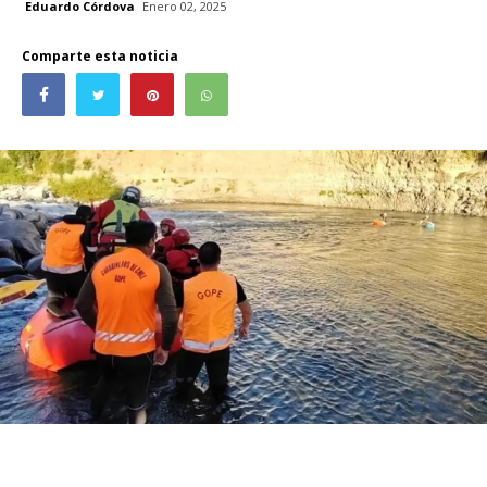
Eduardo Córdova
Enero 02, 2025
Comparte esta noticia