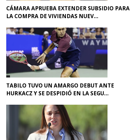
CÁMARA APRUEBA EXTENDER SUBSIDIO PARA
LA COMPRA DE VIVIENDAS NUEV...
TABILO TUVO UN AMARGO DEBUT ANTE
HURKACZ Y SE DESPIDIÓ EN LA SEGU...