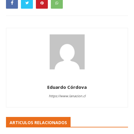
Eduardo Córdova
https://www.lanacion.cl
ARTICULOS RELACIONADOS