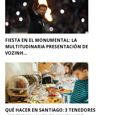
FIESTA EN EL MONUMENTAL: LA
MULTITUDINARIA PRESENTACIÓN DE
VOZINH...
QUÉ HACER EN SANTIAGO: 3 TENEDORES