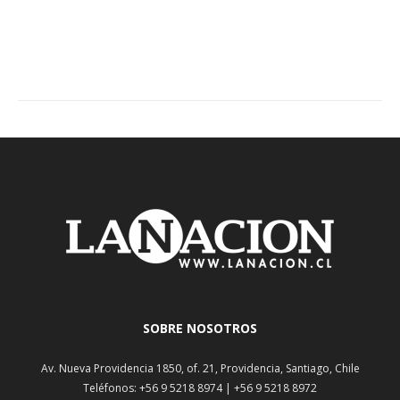
SOBRE NOSOTROS
Av. Nueva Providencia 1850, of. 21, Providencia, Santiago, Chile
Teléfonos: +56 9 5218 8974 | +56 9 5218 8972