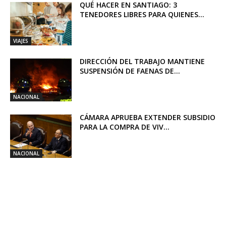
QUÉ HACER EN SANTIAGO: 3
TENEDORES LIBRES PARA QUIENES...
VIAJES
DIRECCIÓN DEL TRABAJO MANTIENE
SUSPENSIÓN DE FAENAS DE...
NACIONAL
CÁMARA APRUEBA EXTENDER SUBSIDIO
PARA LA COMPRA DE VIV...
NACIONAL