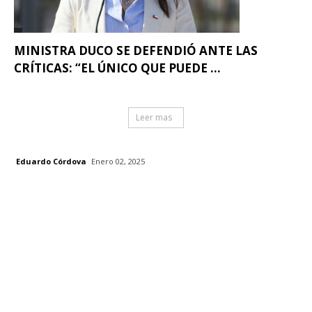
MINISTRA DUCO SE DEFENDIÓ ANTE LAS
CRÍTICAS: “EL ÚNICO QUE PUEDE ...
Leer mas
Eduardo Córdova
Enero 02, 2025