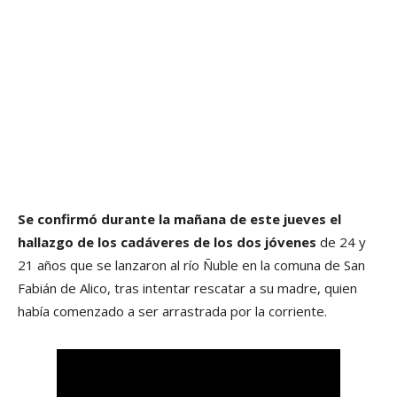
Se confirmó durante la mañana de este jueves el
hallazgo de los cadáveres de los dos jóvenes
de 24 y
21 años que se lanzaron al río Ñuble en la comuna de San
Fabián de Alico, tras intentar rescatar a su madre, quien
había comenzado a ser arrastrada por la corriente.