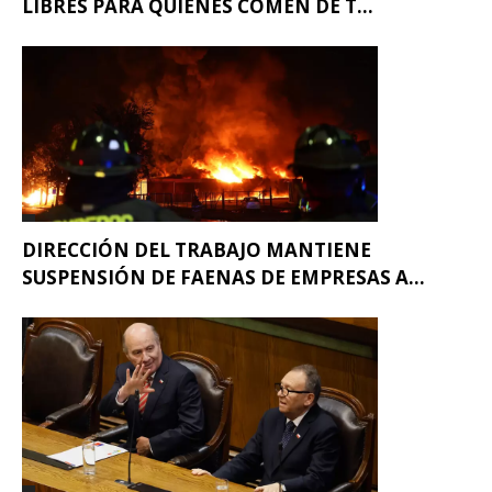
LIBRES PARA QUIENES COMEN DE T...
DIRECCIÓN DEL TRABAJO MANTIENE
SUSPENSIÓN DE FAENAS DE EMPRESAS A...