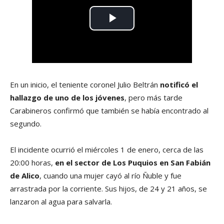
En un inicio, el teniente coronel Julio Beltrán
notificó el
hallazgo de uno de los jóvenes
, pero más tarde
Carabineros confirmó que también se había encontrado al
segundo.
El incidente ocurrió el miércoles 1 de enero, cerca de las
20:00 horas,
en el sector de Los Puquios en San Fabián
de Alico
, cuando una mujer cayó al río Ñuble y fue
arrastrada por la corriente. Sus hijos, de 24 y 21 años, se
lanzaron al agua para salvarla.