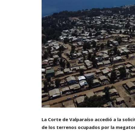
La Corte de Valparaíso accedió a la solic
de los terrenos ocupados por la megato