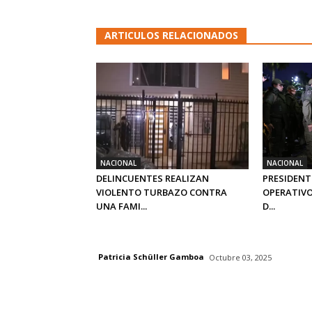
ARTICULOS RELACIONADOS
NACIONAL
NACIONAL
DELINCUENTES REALIZAN
PRESIDENT
VIOLENTO TURBAZO CONTRA
OPERATIVO
UNA FAMI...
D...
Patricia Schüller Gamboa
Octubre 03, 2025