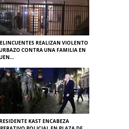
ELINCUENTES REALIZAN VIOLENTO
URBAZO CONTRA UNA FAMILIA EN
UEN...
RESIDENTE KAST ENCABEZA
PERATIVO POLICIAL EN PLAZA DE