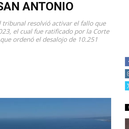
SAN ANTONIO
tribunal resolvió activar el fallo que
23, el cual fue ratificado por la Corte
que ordenó el desalojo de 10.251