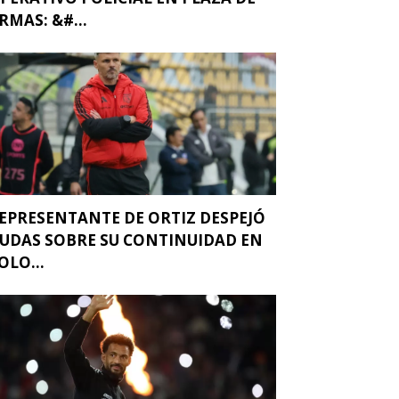
RMAS: &#...
EPRESENTANTE DE ORTIZ DESPEJÓ
UDAS SOBRE SU CONTINUIDAD EN
OLO...