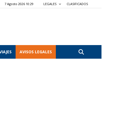
7 Agosto 2026 10:29
LEGALES
CLASIFICADOS
VIAJES
AVISOS LEGALES