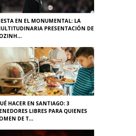
IESTA EN EL MONUMENTAL: LA
ULTITUDINARIA PRESENTACIÓN DE
OZINH...
UÉ HACER EN SANTIAGO: 3
ENEDORES LIBRES PARA QUIENES
OMEN DE T...