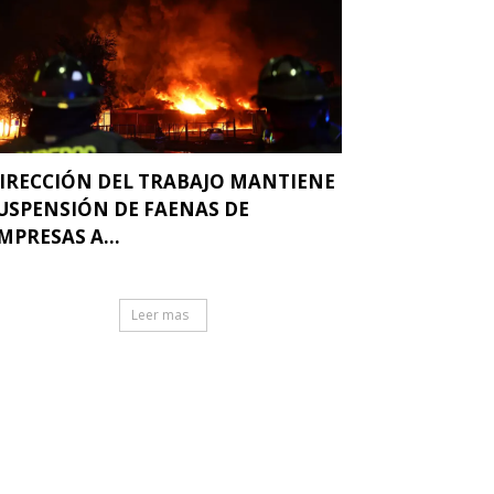
IRECCIÓN DEL TRABAJO MANTIENE
USPENSIÓN DE FAENAS DE
MPRESAS A...
Leer mas