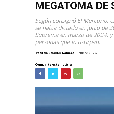
MEGATOMA DE 
Según consignó El Mercurio, el 
se había dictado en junio de 20
Suprema en marzo de 2024, y 
personas que lo usurpan.
Patricia Schüller Gamboa
Octubre 03, 2025
Comparte esta noticia