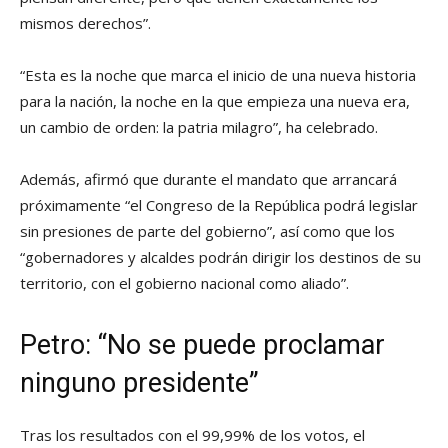
mismos derechos”.
“Esta es la noche que marca el inicio de una nueva historia
para la nación, la noche en la que empieza una nueva era,
un cambio de orden: la patria milagro”, ha celebrado.
Además, afirmó que durante el mandato que arrancará
próximamente “el Congreso de la República podrá legislar
sin presiones de parte del gobierno”, así como que los
“gobernadores y alcaldes podrán dirigir los destinos de su
territorio, con el gobierno nacional como aliado”.
Petro: “No se puede proclamar
ninguno presidente”
Tras los resultados con el 99,99% de los votos, el