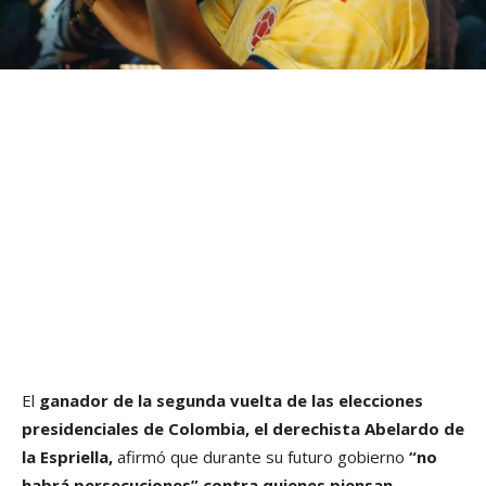
El
ganador de la segunda vuelta de las elecciones
presidenciales de Colombia, el derechista Abelardo de
la Espriella,
afirmó que durante su futuro gobierno
“no
habrá persecuciones” contra quienes piensan