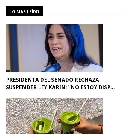
LO MÁS LEÍDO
PRESIDENTA DEL SENADO RECHAZA
SUSPENDER LEY KARIN: “NO ESTOY DISP...