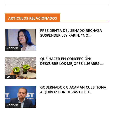
ARTICULOS RELACIONADOS
PRESIDENTA DEL SENADO RECHAZA
SUSPENDER LEY KARIN: “NO...
NACIONAL
QUÉ HACER EN CONCEPCIÓN:
DESCUBRE LOS MEJORES LUGARES ...
VIAJES
GOBERNADOR GIACAMAN CUESTIONA
A QUIROZ POR OBRAS DEL B...
NACIONAL