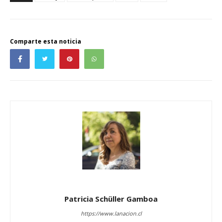
Comparte esta noticia
Patricia Schüller Gamboa
https://www.lanacion.cl