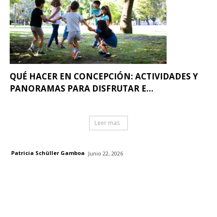
QUÉ HACER EN CONCEPCIÓN: ACTIVIDADES Y
PANORAMAS PARA DISFRUTAR E...
Leer mas
Patricia Schüller Gamboa
Junio 22, 2026