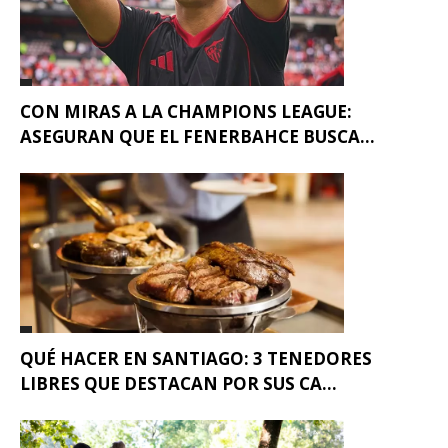
CON MIRAS A LA CHAMPIONS LEAGUE:
ASEGURAN QUE EL FENERBAHCE BUSCA...
QUÉ HACER EN SANTIAGO: 3 TENEDORES
LIBRES QUE DESTACAN POR SUS CA...