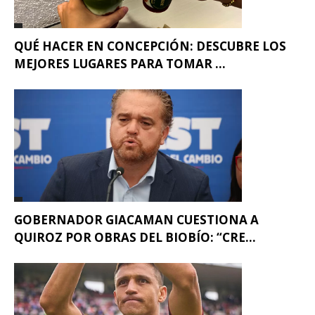
QUÉ HACER EN CONCEPCIÓN: DESCUBRE LOS
MEJORES LUGARES PARA TOMAR ...
GOBERNADOR GIACAMAN CUESTIONA A
QUIROZ POR OBRAS DEL BIOBÍO: “CRE...