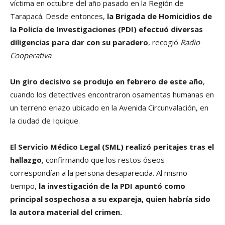
víctima en octubre del año pasado en la Región de
Tarapacá. Desde entonces,
la Brigada de Homicidios de
la Policía de Investigaciones (PDI) efectuó diversas
diligencias para dar con su paradero
, recogió
Radio
Cooperativa
.
Un giro decisivo se produjo en febrero de este año
,
cuando los detectives encontraron osamentas humanas en
un terreno eriazo ubicado en la Avenida Circunvalación, en
la ciudad de Iquique.
El Servicio Médico Legal (SML) realizó peritajes tras el
hallazgo
, confirmando que los restos óseos
correspondían a la persona desaparecida. Al mismo
tiempo,
la investigación de la PDI apuntó como
principal sospechosa a su expareja, quien habría sido
la autora material del crimen.