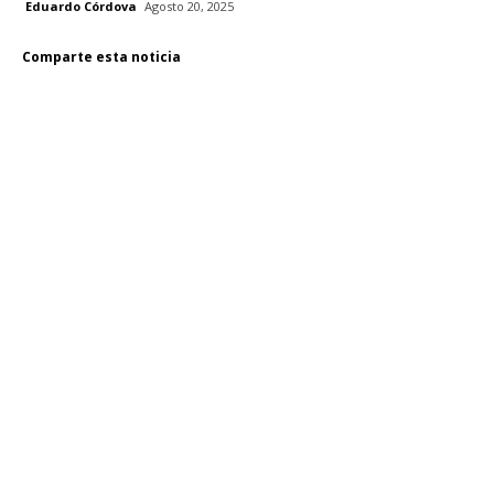
Eduardo Córdova
Agosto 20, 2025
Comparte esta noticia