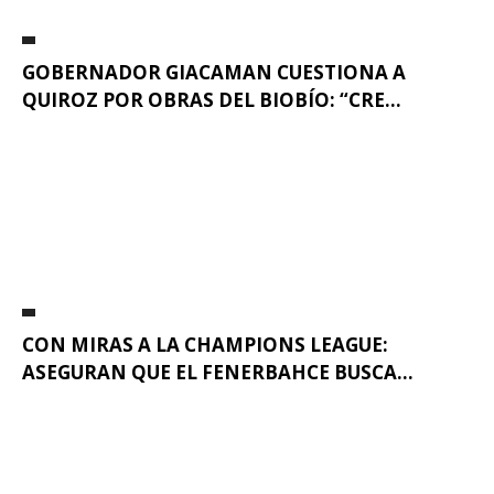
GOBERNADOR GIACAMAN CUESTIONA A
QUIROZ POR OBRAS DEL BIOBÍO: “CRE...
CON MIRAS A LA CHAMPIONS LEAGUE:
ASEGURAN QUE EL FENERBAHCE BUSCA...