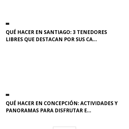
QUÉ HACER EN SANTIAGO: 3 TENEDORES
LIBRES QUE DESTACAN POR SUS CA...
QUÉ HACER EN CONCEPCIÓN: ACTIVIDADES Y
PANORAMAS PARA DISFRUTAR E...