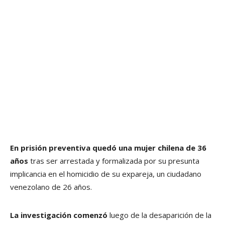
En prisión preventiva quedó una mujer chilena de 36
años
tras ser arrestada y formalizada por su presunta
implicancia en el homicidio de su expareja, un ciudadano
venezolano de 26 años.
La investigación comenzó
luego de la desaparición de la