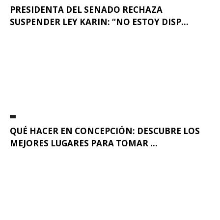
PRESIDENTA DEL SENADO RECHAZA
SUSPENDER LEY KARIN: “NO ESTOY DISP...
QUÉ HACER EN CONCEPCIÓN: DESCUBRE LOS
MEJORES LUGARES PARA TOMAR ...