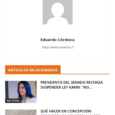
Eduardo Córdova
https://www.lanacion.cl
ARTICULOS RELACIONADOS
PRESIDENTA DEL SENADO RECHAZA
SUSPENDER LEY KARIN: “NO...
NACIONAL
QUÉ HACER EN CONCEPCIÓN: