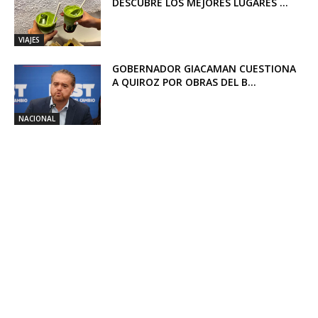
DESCUBRE LOS MEJORES LUGARES ...
VIAJES
GOBERNADOR GIACAMAN CUESTIONA
A QUIROZ POR OBRAS DEL B...
NACIONAL