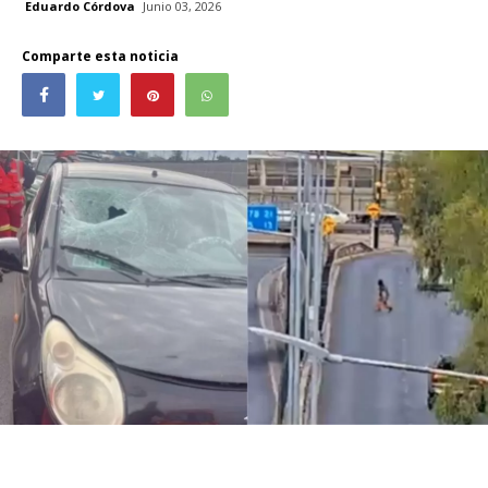
Eduardo Córdova
Junio 03, 2026
Comparte esta noticia