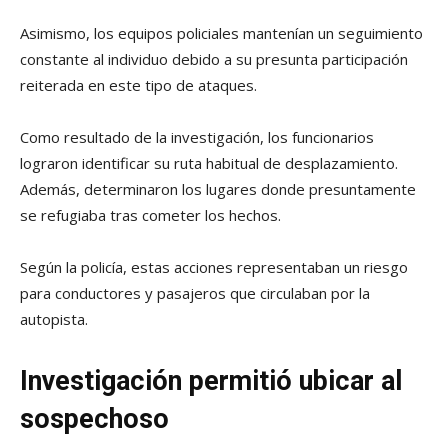
Asimismo, los equipos policiales mantenían un seguimiento
constante al individuo debido a su presunta participación
reiterada en este tipo de ataques.
Como resultado de la investigación, los funcionarios
lograron identificar su ruta habitual de desplazamiento.
Además, determinaron los lugares donde presuntamente
se refugiaba tras cometer los hechos.
Según la policía, estas acciones representaban un riesgo
para conductores y pasajeros que circulaban por la
autopista.
Investigación permitió ubicar al
sospechoso