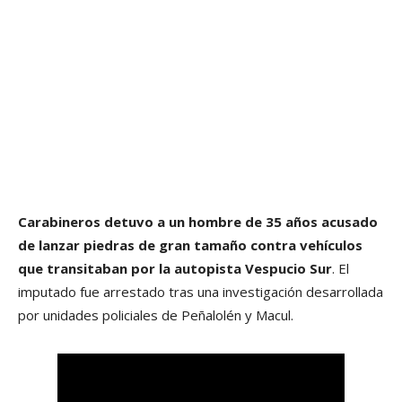
Carabineros detuvo a un hombre de 35 años acusado
de lanzar piedras de gran tamaño contra vehículos
que transitaban por la autopista Vespucio Sur
. El
imputado fue arrestado tras una investigación desarrollada
por unidades policiales de Peñalolén y Macul.