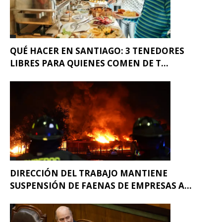
QUÉ HACER EN SANTIAGO: 3 TENEDORES
LIBRES PARA QUIENES COMEN DE T...
DIRECCIÓN DEL TRABAJO MANTIENE
SUSPENSIÓN DE FAENAS DE EMPRESAS A...