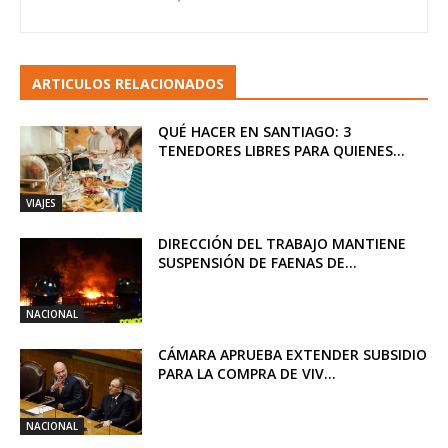
ARTICULOS RELACIONADOS
QUÉ HACER EN SANTIAGO: 3
TENEDORES LIBRES PARA QUIENES...
VIAJES
DIRECCIÓN DEL TRABAJO MANTIENE
SUSPENSIÓN DE FAENAS DE...
NACIONAL
CÁMARA APRUEBA EXTENDER SUBSIDIO
PARA LA COMPRA DE VIV...
NACIONAL