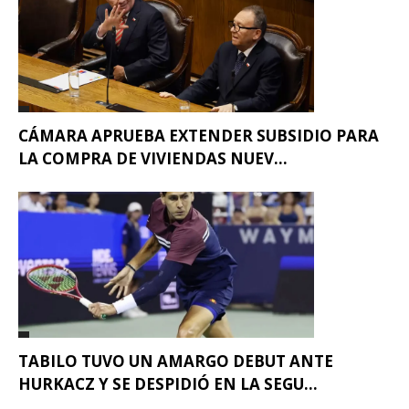
CÁMARA APRUEBA EXTENDER SUBSIDIO PARA
LA COMPRA DE VIVIENDAS NUEV...
TABILO TUVO UN AMARGO DEBUT ANTE
HURKACZ Y SE DESPIDIÓ EN LA SEGU...