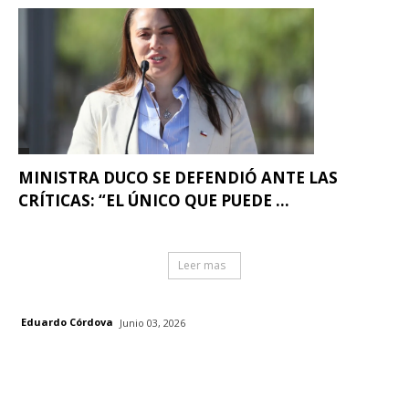
MINISTRA DUCO SE DEFENDIÓ ANTE LAS
CRÍTICAS: “EL ÚNICO QUE PUEDE ...
Leer mas
Eduardo Córdova
Junio 03, 2026