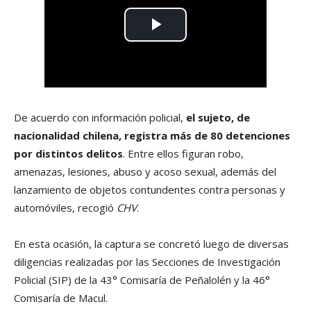
De acuerdo con información policial,
el sujeto, de
nacionalidad chilena, registra más de 80 detenciones
por distintos delitos
. Entre ellos figuran robo,
amenazas, lesiones, abuso y acoso sexual, además del
lanzamiento de objetos contundentes contra personas y
automóviles, recogió
CHV
.
En esta ocasión, la captura se concretó luego de diversas
diligencias realizadas por las Secciones de Investigación
Policial (SIP) de la 43° Comisaría de Peñalolén y la 46°
Comisaría de Macul.