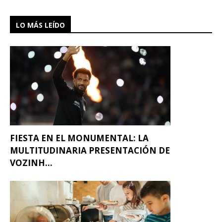
LO MÁS LEÍDO
FIESTA EN EL MONUMENTAL: LA
MULTITUDINARIA PRESENTACIÓN DE
VOZINH...