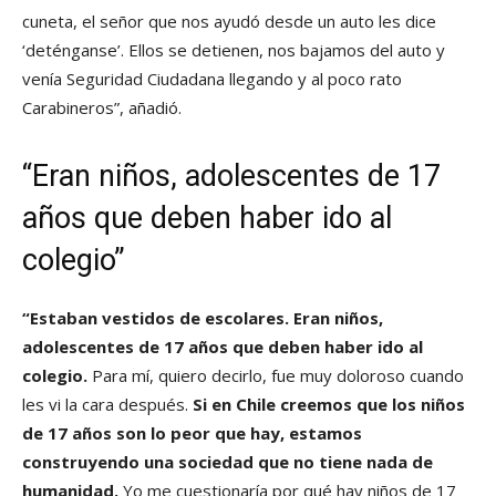
cuneta, el señor que nos ayudó desde un auto les dice
‘deténganse’. Ellos se detienen, nos bajamos del auto y
venía Seguridad Ciudadana llegando y al poco rato
Carabineros”, añadió.
“Eran niños, adolescentes de 17
años que deben haber ido al
colegio”
“Estaban vestidos de escolares. Eran niños,
adolescentes de 17 años que deben haber ido al
colegio.
Para mí, quiero decirlo, fue muy doloroso cuando
les vi la cara después.
Si en Chile creemos que los niños
de 17 años son lo peor que hay, estamos
construyendo una sociedad que no tiene nada de
humanidad.
Yo me cuestionaría por qué hay niños de 17