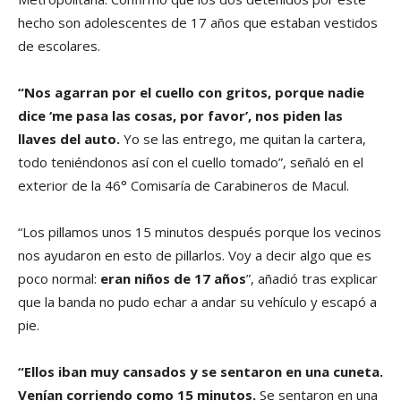
hecho son adolescentes de 17 años que estaban vestidos
de escolares.
“Nos agarran por el cuello con gritos, porque nadie
dice ‘me pasa las cosas, por favor’, nos piden las
llaves del auto.
Yo se las entrego, me quitan la cartera,
todo teniéndonos así con el cuello tomado”, señaló en el
exterior de la 46° Comisaría de Carabineros de Macul.
“Los pillamos unos 15 minutos después porque los vecinos
nos ayudaron en esto de pillarlos. Voy a decir algo que es
poco normal:
eran niños de 17 años
”, añadió tras explicar
que la banda no pudo echar a andar su vehículo y escapó a
pie.
“Ellos iban muy cansados y se sentaron en una cuneta.
Venían corriendo como 15 minutos.
Se sentaron en una