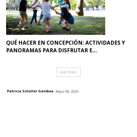
QUÉ HACER EN CONCEPCIÓN: ACTIVIDADES Y
PANORAMAS PARA DISFRUTAR E...
Leer mas
Patricia Schüller Gamboa
Mayo 08, 2026