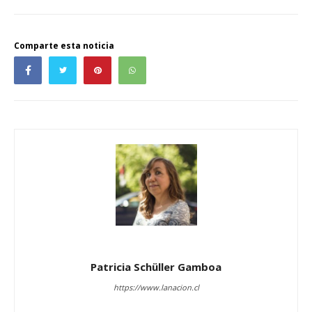
Comparte esta noticia
Patricia Schüller Gamboa
https://www.lanacion.cl