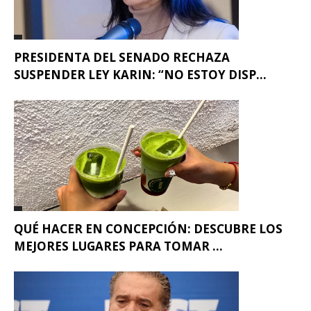
PRESIDENTA DEL SENADO RECHAZA
SUSPENDER LEY KARIN: “NO ESTOY DISP...
QUÉ HACER EN CONCEPCIÓN: DESCUBRE LOS
MEJORES LUGARES PARA TOMAR ...