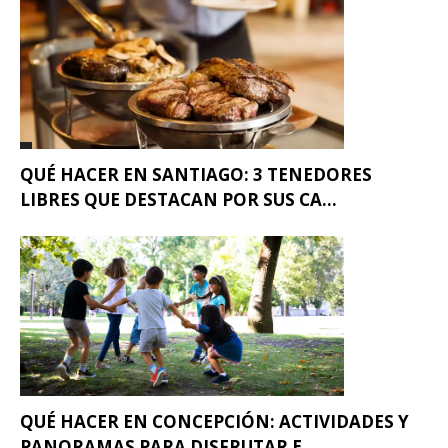
QUÉ HACER EN SANTIAGO: 3 TENEDORES
LIBRES QUE DESTACAN POR SUS CA...
QUÉ HACER EN CONCEPCIÓN: ACTIVIDADES Y
PANORAMAS PARA DISFRUTAR E...