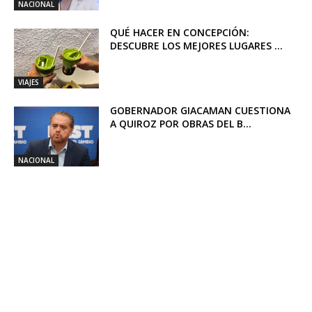
NACIONAL
QUÉ HACER EN CONCEPCIÓN:
DESCUBRE LOS MEJORES LUGARES ...
VIAJES
GOBERNADOR GIACAMAN CUESTIONA
A QUIROZ POR OBRAS DEL B...
NACIONAL