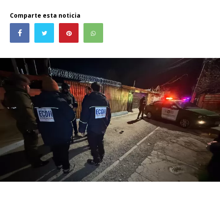
Comparte esta noticia