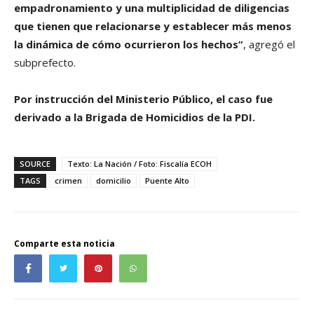
empadronamiento y una multiplicidad de diligencias
que tienen que relacionarse y establecer más menos
la dinámica de cómo ocurrieron los hechos”
, agregó el
subprefecto.
Por instrucción del Ministerio Público, el caso fue
derivado a la Brigada de Homicidios de la PDI.
SOURCE
Texto: La Nación / Foto: Fiscalía ECOH
TAGS
crimen
domicilio
Puente Alto
Comparte esta noticia