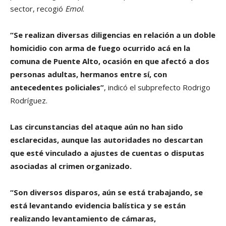
sector, recogió
Emol
.
“Se realizan diversas diligencias en relación a un doble
homicidio con arma de fuego ocurrido acá en la
comuna de Puente Alto, ocasión en que afectó a dos
personas adultas, hermanos entre sí, con
antecedentes policiales”
, indicó el subprefecto Rodrigo
Rodríguez.
Las circunstancias del ataque aún no han sido
esclarecidas, aunque las autoridades no descartan
que esté vinculado a ajustes de cuentas o disputas
asociadas al crimen organizado.
“Son diversos disparos, aún se está trabajando, se
está levantando evidencia balística y se están
realizando levantamiento de cámaras,