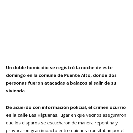
Un doble homicidio se registró la noche de este
domingo en la comuna de Puente Alto, donde dos
personas fueron atacadas a balazos al salir de su
vivienda.
De acuerdo con información policial, el crimen ocurrió
en la calle Las Higueras
, lugar en que vecinos aseguraron
que los disparos se escucharon de manera repentina y
provocaron gran impacto entre quienes transitaban por el