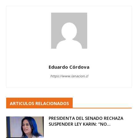
Eduardo Córdova
https://www.lanacion.cl
ARTICULOS RELACIONADOS
PRESIDENTA DEL SENADO RECHAZA
SUSPENDER LEY KARIN: “NO...