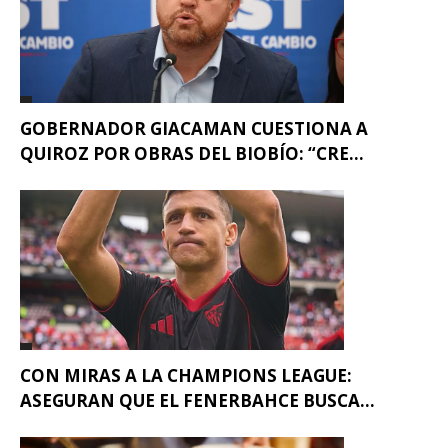
GOBERNADOR GIACAMAN CUESTIONA A
QUIROZ POR OBRAS DEL BIOBÍO: “CRE...
CON MIRAS A LA CHAMPIONS LEAGUE:
ASEGURAN QUE EL FENERBAHCE BUSCA...