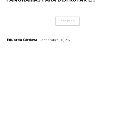
Leer mas
Eduardo Córdova
Septiembre 08, 2025