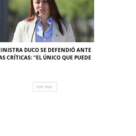
INISTRA DUCO SE DEFENDIÓ ANTE
AS CRÍTICAS: “EL ÚNICO QUE PUEDE
.
Leer mas