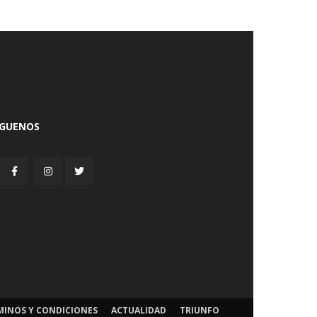
ÍGUENOS
MINOS Y CONDICIONES
ACTUALIDAD
TRIUNFO