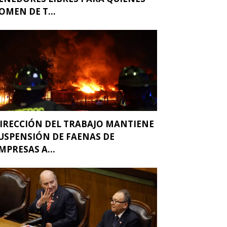
OMEN DE T...
IRECCIÓN DEL TRABAJO MANTIENE
USPENSIÓN DE FAENAS DE
MPRESAS A...