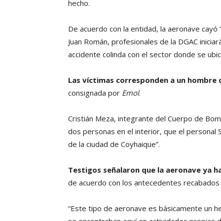
hecho.
De acuerdo con la entidad, la aeronave cayó
Juan Román, profesionales de la DGAC iniciará
accidente colinda con el sector donde se ubic
Las víctimas corresponden a un hombre d
consignada por
Emol
.
Cristián Meza, integrante del Cuerpo de Bom
dos personas en el interior, que el personal
de la ciudad de Coyhaique”.
Testigos señalaron que la aeronave ya ha
de acuerdo con los antecedentes recabados e
“Este tipo de aeronave es básicamente un h