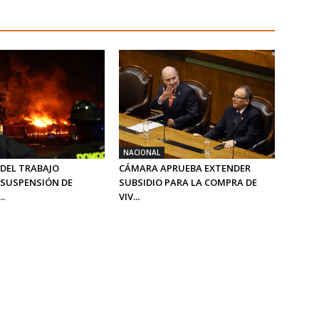
NACIONAL
 DEL TRABAJO
CÁMARA APRUEBA EXTENDER
SUSPENSIÓN DE
SUBSIDIO PARA LA COMPRA DE
..
VIV...