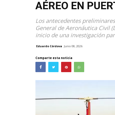
AÉREO EN PUER
Los antecedentes preliminares
General de Aeronáutica Civil 
inicio de una investigación par
Eduardo Córdova
Junio 08, 2026
Comparte esta noticia