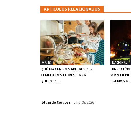
ARTICULOS RELACIONADOS
VIAJES
NACIONAL
QUÉ HACER EN SANTIAGO: 3
DIRECCIÓN
TENEDORES LIBRES PARA
MANTIENE 
QUIENES...
FAENAS DE.
Eduardo Córdova
Junio 08, 2026