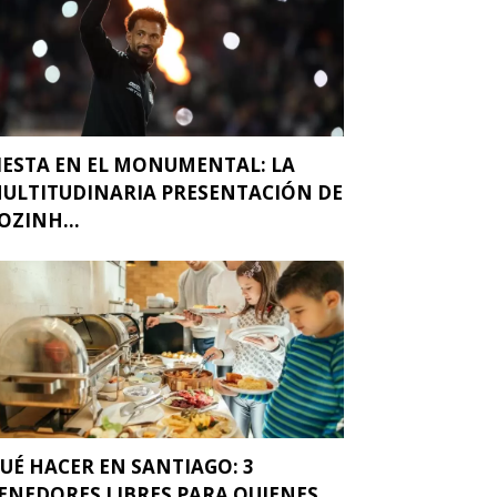
IESTA EN EL MONUMENTAL: LA
ULTITUDINARIA PRESENTACIÓN DE
OZINH...
UÉ HACER EN SANTIAGO: 3
ENEDORES LIBRES PARA QUIENES