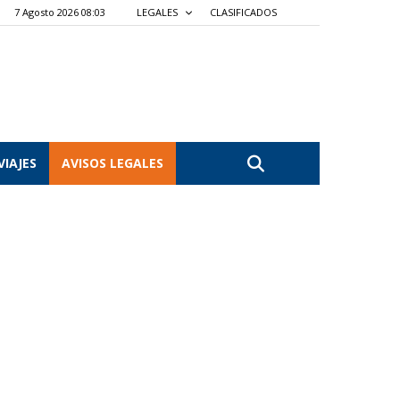
7 Agosto 2026 08:03
LEGALES
CLASIFICADOS
VIAJES
AVISOS LEGALES