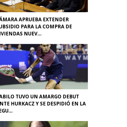
ÁMARA APRUEBA EXTENDER
UBSIDIO PARA LA COMPRA DE
IVIENDAS NUEV...
ABILO TUVO UN AMARGO DEBUT
NTE HURKACZ Y SE DESPIDIÓ EN LA
EGU...