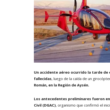
Un accidente aéreo ocurrido la tarde de
fallecidas
, luego de la caída de un girocópte
Román, en la Región de Aysén.
Los antecedentes preliminares fueron en
Civil (DGAC)
, organismo que confirmó el inic