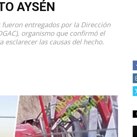
TO AYSÉN
 fueron entregados por la Dirección
(DGAC), organismo que confirmó el
a esclarecer las causas del hecho.