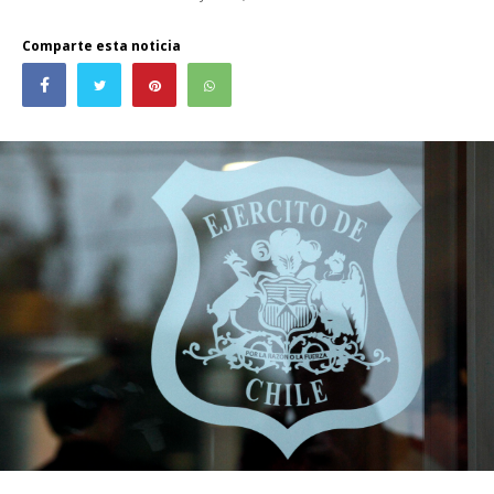
Comparte esta noticia