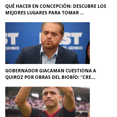
QUÉ HACER EN CONCEPCIÓN: DESCUBRE LOS
MEJORES LUGARES PARA TOMAR ...
GOBERNADOR GIACAMAN CUESTIONA A
QUIROZ POR OBRAS DEL BIOBÍO: “CRE...