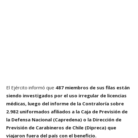
El Ejército informó que
487 miembros de sus filas están
siendo investigados por el uso irregular de licencias
médicas, luego del informe de la Contraloría sobre
2.982 uniformados afiliados a la Caja de Previsión de
la Defensa Nacional (Capredena) o la Dirección de
Previsión de Carabineros de Chile (Dipreca) que
viajaron fuera del país con el beneficio.