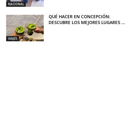
NACIONAL
QUÉ HACER EN CONCEPCIÓN:
DESCUBRE LOS MEJORES LUGARES ...
VIAJES