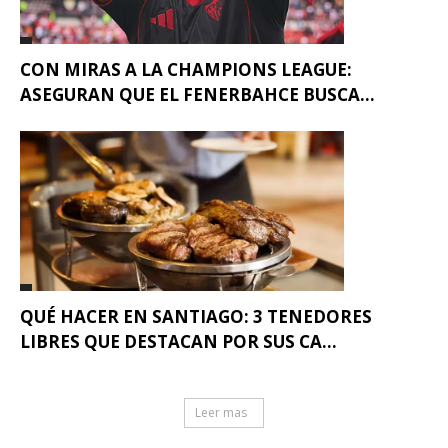
CON MIRAS A LA CHAMPIONS LEAGUE:
ASEGURAN QUE EL FENERBAHCE BUSCA...
QUÉ HACER EN SANTIAGO: 3 TENEDORES
LIBRES QUE DESTACAN POR SUS CA...
Leer mas