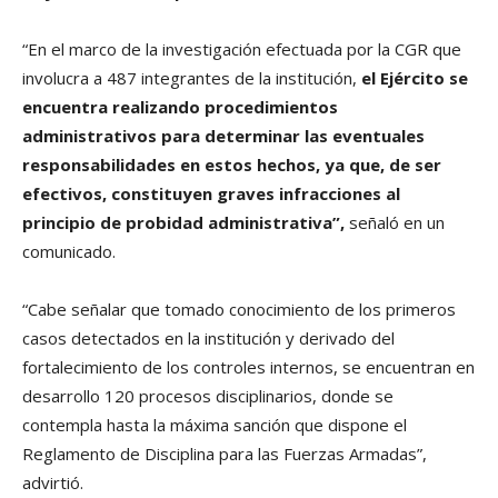
“En el marco de la investigación efectuada por la CGR que
involucra a 487 integrantes de la institución,
el Ejército se
encuentra realizando procedimientos
administrativos para determinar las eventuales
responsabilidades en estos hechos, ya que, de ser
efectivos, constituyen graves infracciones al
principio de probidad administrativa”,
señaló en un
comunicado.
“Cabe señalar que tomado conocimiento de los primeros
casos detectados en la institución y derivado del
fortalecimiento de los controles internos, se encuentran en
desarrollo 120 procesos disciplinarios, donde se
contempla hasta la máxima sanción que dispone el
Reglamento de Disciplina para las Fuerzas Armadas”,
advirtió.