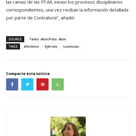
las ramas de las FF.AA. inicien los procesos disciplinarios
correspondientes, una vez reciban la información detallada
por parte de Contraloría”, añadió.
SOURCE
Texto: Aton/Foto: Aton
TAGS
efectivos
Ejército
Licencias
Comparte esta noticia