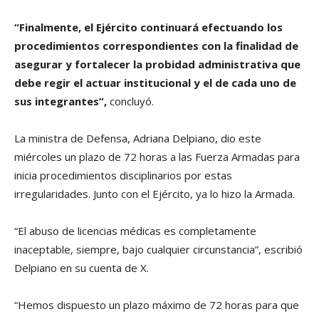
“Finalmente, el Ejército continuará efectuando los
procedimientos correspondientes con la finalidad de
asegurar y fortalecer la probidad administrativa que
debe regir el actuar institucional y el de cada uno de
sus integrantes”,
concluyó.
La ministra de Defensa, Adriana Delpiano, dio este
miércoles un plazo de 72 horas a las Fuerza Armadas para
inicia procedimientos disciplinarios por estas
irregularidades. Junto con el Ejército, ya lo hizo la Armada.
“El abuso de licencias médicas es completamente
inaceptable, siempre, bajo cualquier circunstancia”, escribió
Delpiano en su cuenta de X.
“Hemos dispuesto un plazo máximo de 72 horas para que