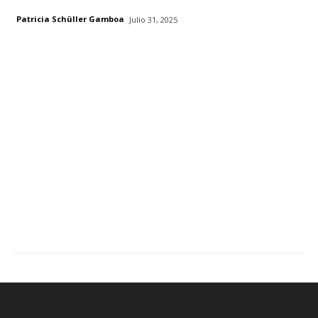
Patricia Schüller Gamboa
Julio 31, 2025