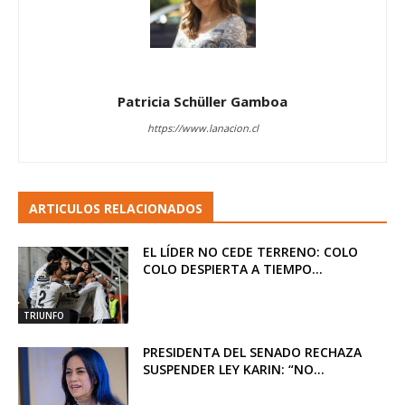
Patricia Schüller Gamboa
https://www.lanacion.cl
ARTICULOS RELACIONADOS
EL LÍDER NO CEDE TERRENO: COLO
COLO DESPIERTA A TIEMPO...
TRIUNFO
PRESIDENTA DEL SENADO RECHAZA
SUSPENDER LEY KARIN: “NO...