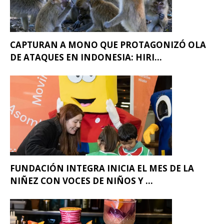
CAPTURAN A MONO QUE PROTAGONIZÓ OLA
DE ATAQUES EN INDONESIA: HIRI...
FUNDACIÓN INTEGRA INICIA EL MES DE LA
NIÑEZ CON VOCES DE NIÑOS Y ...