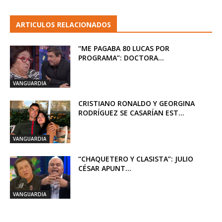
ARTICULOS RELACIONADOS
“ME PAGABA 80 LUCAS POR
PROGRAMA”: DOCTORA...
VANGUARDIA
CRISTIANO RONALDO Y GEORGINA
RODRÍGUEZ SE CASARÍAN EST...
VANGUARDIA
“CHAQUETERO Y CLASISTA”: JULIO
CÉSAR APUNT...
VANGUARDIA