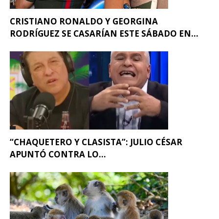
CRISTIANO RONALDO Y GEORGINA
RODRÍGUEZ SE CASARÍAN ESTE SÁBADO EN...
“CHAQUETERO Y CLASISTA”: JULIO CÉSAR
APUNTÓ CONTRA LO...