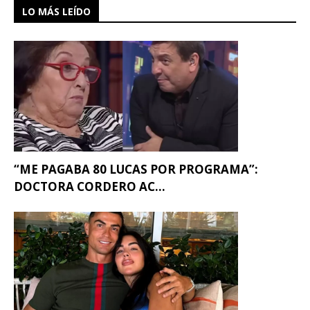
LO MÁS LEÍDO
“ME PAGABA 80 LUCAS POR PROGRAMA”:
DOCTORA CORDERO AC...