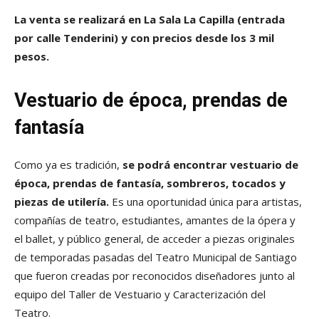
La venta se realizará en La Sala La Capilla (entrada
por calle Tenderini) y con precios desde los 3 mil
pesos.
Vestuario de época, prendas de
fantasía
Como ya es tradición,
se podrá encontrar vestuario de
época, prendas de fantasía, sombreros, tocados y
piezas de utilería.
Es una oportunidad única para artistas,
compañías de teatro, estudiantes, amantes de la ópera y
el ballet, y público general, de acceder a piezas originales
de temporadas pasadas del Teatro Municipal de Santiago
que fueron creadas por reconocidos diseñadores junto al
equipo del Taller de Vestuario y Caracterización del
Teatro.