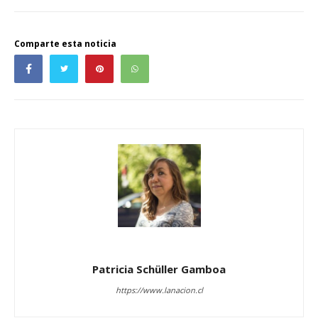
Comparte esta noticia
Patricia Schüller Gamboa
https://www.lanacion.cl