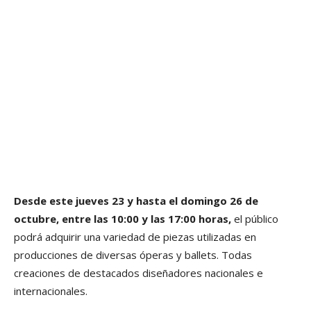
Desde este jueves 23 y hasta el domingo 26 de
octubre, entre las 10:00 y las 17:00 horas,
el público
podrá adquirir una variedad de piezas utilizadas en
producciones de diversas óperas y ballets. Todas
creaciones de destacados diseñadores nacionales e
internacionales.