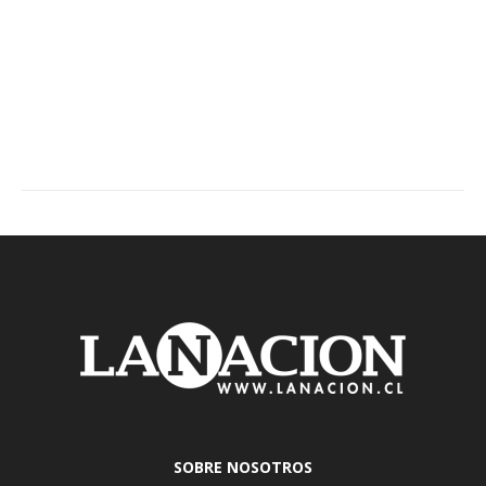
SOBRE NOSOTROS