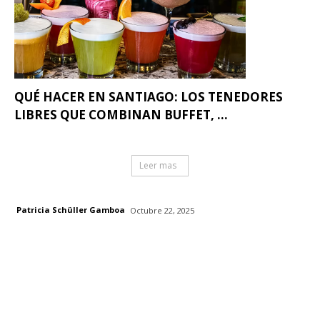
QUÉ HACER EN SANTIAGO: LOS TENEDORES
LIBRES QUE COMBINAN BUFFET, ...
Leer mas
Patricia Schüller Gamboa
Octubre 22, 2025