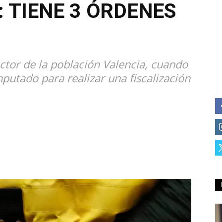
: TIENE 3 ÓRDENES
ctor de la población Valencia, cuando
putado para realizar una fiscalización