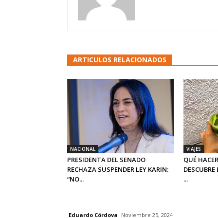
ARTICULOS RELACIONADOS
NACIONAL
VIAJES
PRESIDENTA DEL SENADO
QUÉ HACER
RECHAZA SUSPENDER LEY KARIN:
DESCUBRE 
“NO...
...
Eduardo Córdova
Noviembre 25, 2024