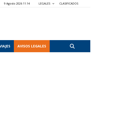
9 Agosto 2026 11:14
LEGALES
CLASIFICADOS
VIAJES
AVISOS LEGALES