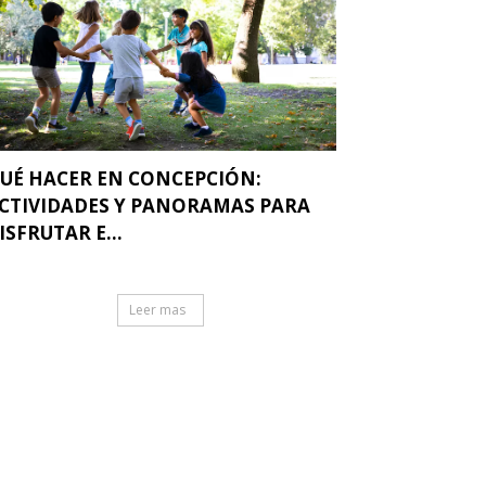
UÉ HACER EN CONCEPCIÓN:
CTIVIDADES Y PANORAMAS PARA
ISFRUTAR E...
Leer mas