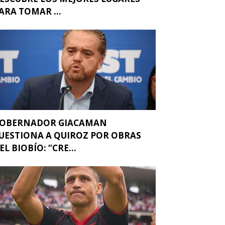
ARA TOMAR ...
OBERNADOR GIACAMAN
UESTIONA A QUIROZ POR OBRAS
EL BIOBÍO: “CRE...