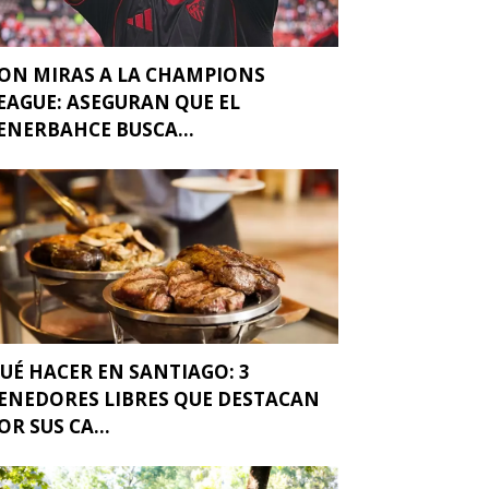
ON MIRAS A LA CHAMPIONS
EAGUE: ASEGURAN QUE EL
ENERBAHCE BUSCA...
UÉ HACER EN SANTIAGO: 3
ENEDORES LIBRES QUE DESTACAN
OR SUS CA...