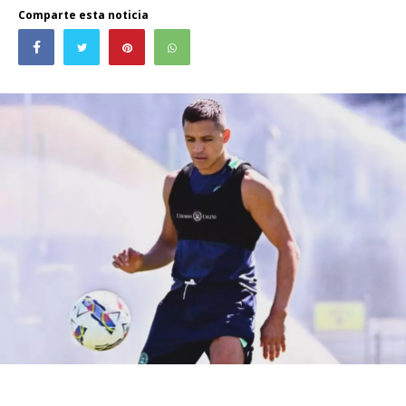
Comparte esta noticia