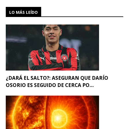
LO MÁS LEÍDO
¿DARÁ EL SALTO?: ASEGURAN QUE DARÍO
OSORIO ES SEGUIDO DE CERCA PO...