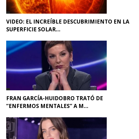
VIDEO: EL INCREÍBLE DESCUBRIMIENTO EN LA
SUPERFICIE SOLAR...
FRAN GARCÍA-HUIDOBRO TRATÓ DE
“ENFERMOS MENTALES” A M...