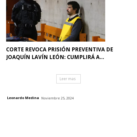
CORTE REVOCA PRISIÓN PREVENTIVA DE
JOAQUÍN LAVÍN LEÓN: CUMPLIRÁ A...
Leer mas
Leonardo Medina
Noviembre 25, 2024