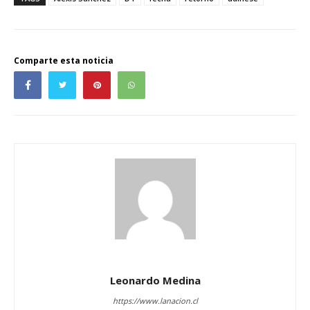
Comparte esta noticia
Leonardo Medina
https://www.lanacion.cl