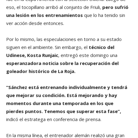
eso, el tocopillano arribó al conjunto de Friuli,
pero sufrió
una lesión en los entrenamientos
que lo ha tenido sin
ver acción desde entonces.
Por lo mismo, las especulaciones en torno a su estado
siguen en el ambiente. Sin embargo, el
técnico del
Udinese, Kosta Runjaic
, entregó este domingo una
esperanzadora noticia sobre la recuperación del
goleador histórico de La Roja.
“Sánchez está entrenando individualmente y tendrá
que mejorar su condición. Está mejorando y hay
momentos durante una temporada en los que
pierdes puntos. Tenemos que superar esta fase”,
indicó el estratega en conferencia de prensa.
En la misma línea, el entrenador alemán realizó una gran