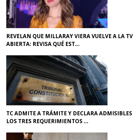
REVELAN QUE MILLARAY VIERA VUELVE A LA TV
ABIERTA: REVISA QUÉ EST...
TC ADMITE A TRÁMITE Y DECLARA ADMISIBLES
LOS TRES REQUERIMIENTOS ...