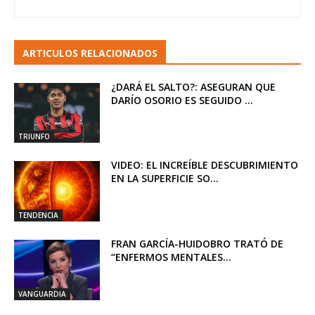
ARTICULOS RELACIONADOS
¿DARÁ EL SALTO?: ASEGURAN QUE
DARÍO OSORIO ES SEGUIDO ...
TRIUNFO
VIDEO: EL INCREÍBLE DESCUBRIMIENTO
EN LA SUPERFICIE SO...
TENDENCIA
FRAN GARCÍA-HUIDOBRO TRATÓ DE
“ENFERMOS MENTALES...
VANGUARDIA