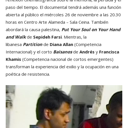
paso del tiempo. El documental tendrá además una función
abierta al público el miércoles 26 de noviembre a las 20.30
horas en Centro Arte Alameda – Sala Ceina. También
abordará la causa palestina,
Put Your Soul on Your Hand
and Walk
de
Sepideh Farsi
. Mientras, la
libanesa
Partition
de
Diana Allan
(Competencia
Internacional) y el corto
Baisanos
de
Andrés
y
Francisca
Khamis
(Competencia nacional de cortos emergentes)
transforman la experiencia del exilio y la ocupación en una
poética de resistencia.