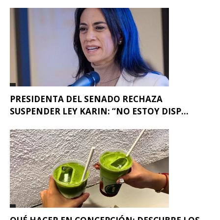
PRESIDENTA DEL SENADO RECHAZA
SUSPENDER LEY KARIN: “NO ESTOY DISP...