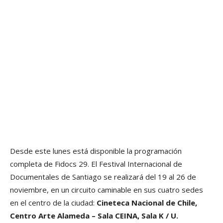
Desde este lunes está disponible la programación
completa de Fidocs 29. El Festival Internacional de
Documentales de Santiago se realizará del 19 al 26 de
noviembre, en un circuito caminable en sus cuatro sedes
en el centro de la ciudad:
Cineteca Nacional de Chile,
Centro Arte Alameda – Sala CEINA, Sala K / U.