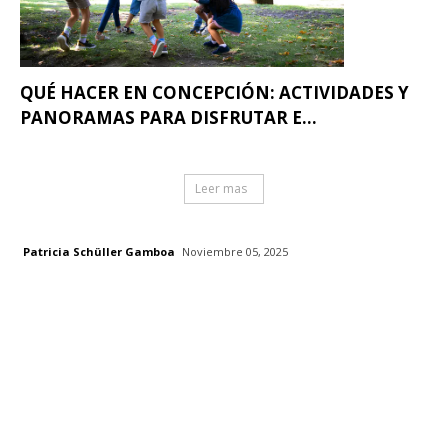
QUÉ HACER EN CONCEPCIÓN: ACTIVIDADES Y
PANORAMAS PARA DISFRUTAR E...
Leer mas
Patricia Schüller Gamboa
Noviembre 05, 2025