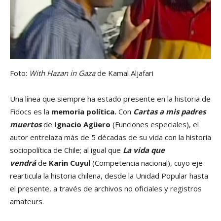
Foto:
With Hazan in Gaza
de Kamal Aljafari
Una línea que siempre ha estado presente en la historia de
Fidocs es la
memoria política.
Con
Cartas a mis padres
muertos
de
Ignacio Agüero
(Funciones especiales), el
autor entrelaza más de 5 décadas de su vida con la historia
sociopolítica de Chile; al igual que
La vida que
vendrá
de
Karin Cuyul
(Competencia nacional), cuyo eje
rearticula la historia chilena, desde la Unidad Popular hasta
el presente, a través de archivos no oficiales y registros
amateurs.