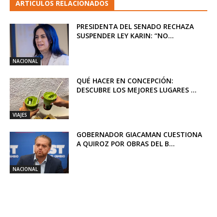
ARTICULOS RELACIONADOS
PRESIDENTA DEL SENADO RECHAZA
SUSPENDER LEY KARIN: “NO...
NACIONAL
QUÉ HACER EN CONCEPCIÓN:
DESCUBRE LOS MEJORES LUGARES ...
VIAJES
GOBERNADOR GIACAMAN CUESTIONA
A QUIROZ POR OBRAS DEL B...
NACIONAL