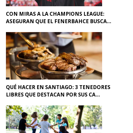
CON MIRAS A LA CHAMPIONS LEAGUE:
ASEGURAN QUE EL FENERBAHCE BUSCA...
QUÉ HACER EN SANTIAGO: 3 TENEDORES
LIBRES QUE DESTACAN POR SUS CA...