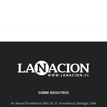
SOBRE NOSOTROS
Av. Nueva Providencia 1850, of. 21, Providencia, Santiago, Chile