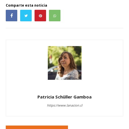
Comparte esta noticia
Patricia Schüller Gamboa
https://www.lanacion.cl