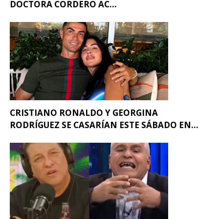
DOCTORA CORDERO AC...
CRISTIANO RONALDO Y GEORGINA
RODRÍGUEZ SE CASARÍAN ESTE SÁBADO EN...