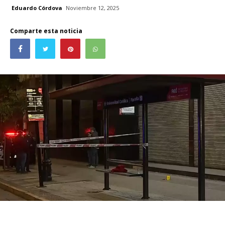
Eduardo Córdova
Noviembre 12, 2025
Comparte esta noticia