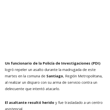
Un funcionario de la Policía de Investigaciones (PDI)
logró repeler un asalto durante la madrugada de este
martes en la comuna de
Santiago
, Región Metropolitana,
al realizar un disparo con su arma de servicio contra un
delincuente que intentó atacarlo.
El asaltante resultó herido
y fue trasladado a un centro
asistencial.