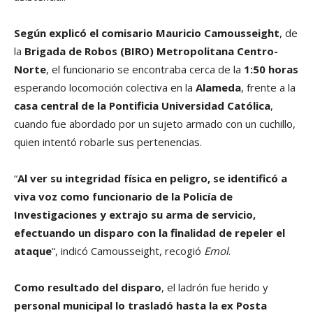
Según explicó el comisario Mauricio Camousseight
, de
la
Brigada de Robos (BIRO) Metropolitana Centro-
Norte
, el funcionario se encontraba cerca de la
1:50 horas
esperando locomoción colectiva en la
Alameda
, frente a la
casa central de la Pontificia Universidad Católica
,
cuando fue abordado por un sujeto armado con un cuchillo,
quien intentó robarle sus pertenencias.
“
Al ver su integridad física en peligro, se identificó a
viva voz como funcionario de la Policía de
Investigaciones y extrajo su arma de servicio,
efectuando un disparo con la finalidad de repeler el
ataque
“, indicó Camousseight, recogió
Emol
.
Como resultado del disparo
, el ladrón fue herido y
personal municipal lo trasladó hasta la ex Posta