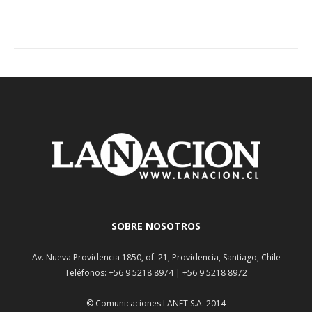
SOBRE NOSOTROS
Av. Nueva Providencia 1850, of. 21, Providencia, Santiago, Chile
Teléfonos: +56 9 5218 8974 | +56 9 5218 8972
© Comunicaciones LANET S.A. 2014