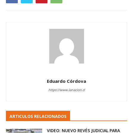
Eduardo Córdova
https://www.lanacion.cl
ARTICULOS RELACIONADOS
VIDEO: NUEVO REVÉS JUDICIAL PARA