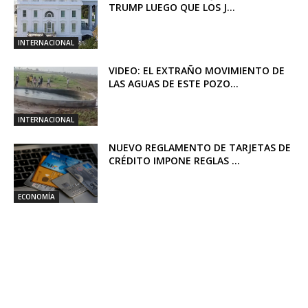
TRUMP LUEGO QUE LOS J...
INTERNACIONAL
VIDEO: EL EXTRAÑO MOVIMIENTO DE
LAS AGUAS DE ESTE POZO...
INTERNACIONAL
NUEVO REGLAMENTO DE TARJETAS DE
CRÉDITO IMPONE REGLAS ...
ECONOMÍA