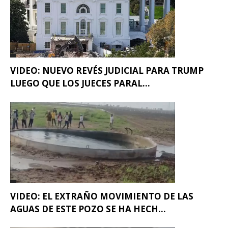
VIDEO: NUEVO REVÉS JUDICIAL PARA TRUMP
LUEGO QUE LOS JUECES PARAL...
VIDEO: EL EXTRAÑO MOVIMIENTO DE LAS
AGUAS DE ESTE POZO SE HA HECH...