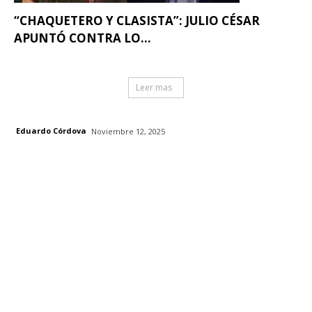
“CHAQUETERO Y CLASISTA”: JULIO CÉSAR
APUNTÓ CONTRA LO...
Leer mas
Eduardo Córdova
Noviembre 12, 2025