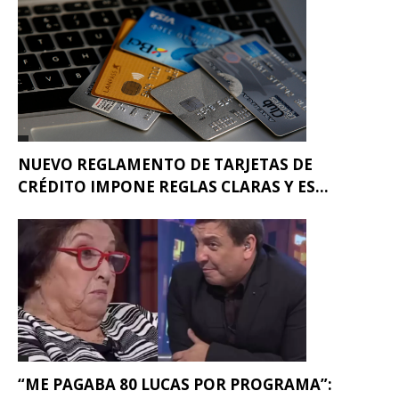
NUEVO REGLAMENTO DE TARJETAS DE
CRÉDITO IMPONE REGLAS CLARAS Y ES...
“ME PAGABA 80 LUCAS POR PROGRAMA”: