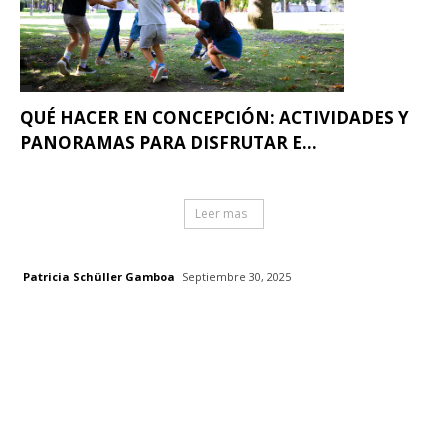
QUÉ HACER EN CONCEPCIÓN: ACTIVIDADES Y
PANORAMAS PARA DISFRUTAR E...
Leer mas
Patricia Schüller Gamboa
Septiembre 30, 2025