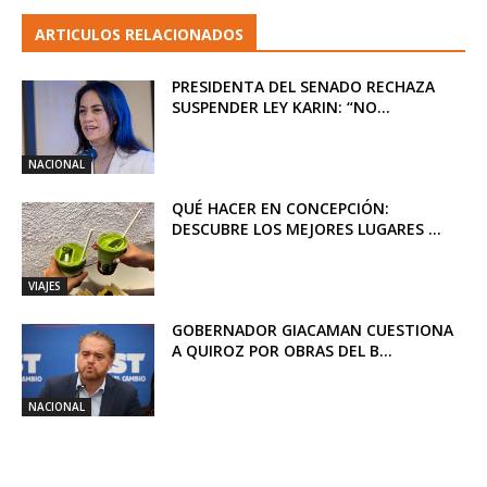
ARTICULOS RELACIONADOS
PRESIDENTA DEL SENADO RECHAZA
SUSPENDER LEY KARIN: “NO...
NACIONAL
QUÉ HACER EN CONCEPCIÓN:
DESCUBRE LOS MEJORES LUGARES ...
VIAJES
GOBERNADOR GIACAMAN CUESTIONA
A QUIROZ POR OBRAS DEL B...
NACIONAL