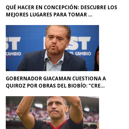
QUÉ HACER EN CONCEPCIÓN: DESCUBRE LOS
MEJORES LUGARES PARA TOMAR ...
GOBERNADOR GIACAMAN CUESTIONA A
QUIROZ POR OBRAS DEL BIOBÍO: “CRE...