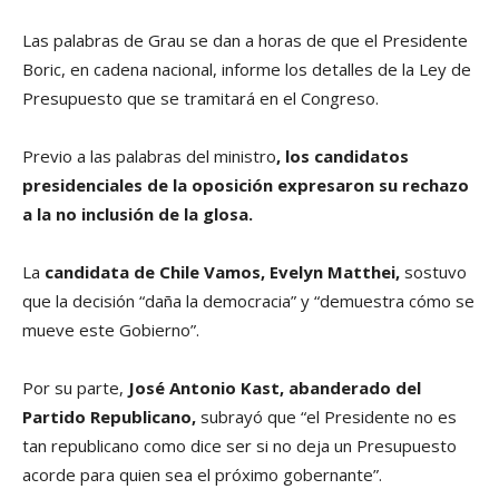
Las palabras de Grau se dan a horas de que el Presidente
Boric, en cadena nacional, informe los detalles de la Ley de
Presupuesto que se tramitará en el Congreso.
Previo a las palabras del ministro
, los candidatos
presidenciales de la oposición expresaron su rechazo
a la no inclusión de la glosa.
La
candidata de Chile Vamos, Evelyn Matth
ei,
sostuvo
que la decisión “daña la democracia” y “demuestra cómo se
mueve este Gobierno”.
Por su parte,
José Antonio Kast, abanderado del
Partido Republicano,
subrayó que “el Presidente no es
tan republicano como dice ser si no deja un Presupuesto
acorde para quien sea el próximo gobernante”.