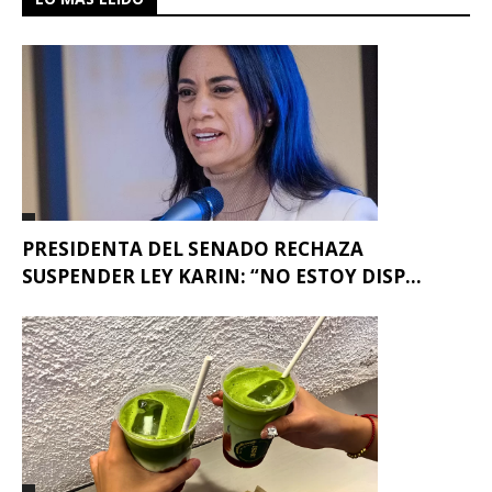
PRESIDENTA DEL SENADO RECHAZA
SUSPENDER LEY KARIN: “NO ESTOY DISP...