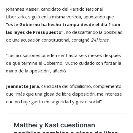
Johannes Kaiser, candidato del Partido Nacional
Libertario, siguió en la misma vereda, apuntando que
“este Gobierno ha hecho trampa desde el día 1 con
las leyes de Presupuesto”,
no descartando la posibiliad
de una acusación constitucional, consignó
24Horas.
“Las acusaciones pueden ser hasta seis meses después
de que termine el Gobierno. Mucho cuidado con forzar la
mano de la oposición”, añadió.
Jeannette Jara
, candidata del oficialismo, complementó
que “más que una glosa de libre disposición, me interesa
que no baje gasto en seguridad y gasto social”.