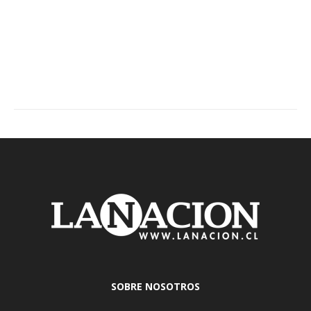
SOBRE NOSOTROS