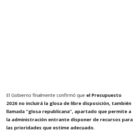
El Gobierno finalmente confirmó que
el Presupuesto
2026 no incluirá la glosa de libre disposición, también
llamada “glosa republicana”, apartado que permite a
la administración entrante disponer de recursos para
las prioridades que estime adecuado.