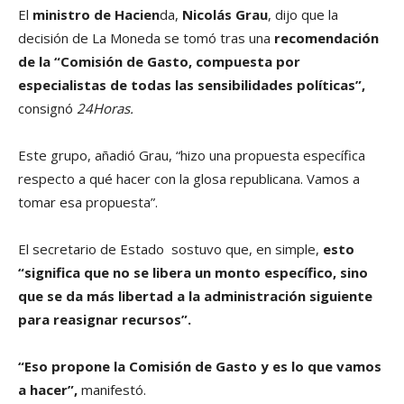
El
ministro de Hacien
da,
Nicolás Grau
, dijo que la
decisión de La Moneda se tomó tras una
recomendación
de la “Comisión de Gasto, compuesta por
especialistas de todas las sensibilidades políticas”,
consignó
24Horas.
Este grupo, añadió Grau, “hizo una propuesta específica
respecto a qué hacer con la glosa republicana. Vamos a
tomar esa propuesta”.
El secretario de Estado sostuvo que, en simple,
esto
“significa que no se libera un monto específico, sino
que se da más libertad a la administración siguiente
para reasignar recursos”.
“Eso propone la Comisión de Gasto y es lo que vamos
a hacer”
,
manifestó.