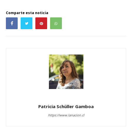
Comparte esta noticia
Patricia Schüller Gamboa
https://www.lanacion.cl