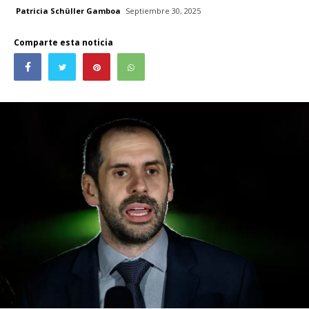
Patricia Schüller Gamboa
Septiembre 30, 2025
Comparte esta noticia