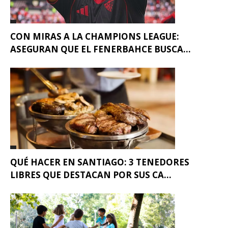
CON MIRAS A LA CHAMPIONS LEAGUE:
ASEGURAN QUE EL FENERBAHCE BUSCA...
QUÉ HACER EN SANTIAGO: 3 TENEDORES
LIBRES QUE DESTACAN POR SUS CA...