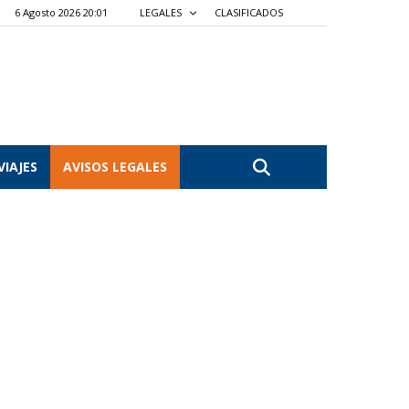
6 Agosto 2026 20:01
LEGALES
CLASIFICADOS
VIAJES
AVISOS LEGALES