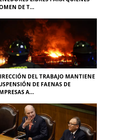
OMEN DE T...
IRECCIÓN DEL TRABAJO MANTIENE
USPENSIÓN DE FAENAS DE
MPRESAS A...