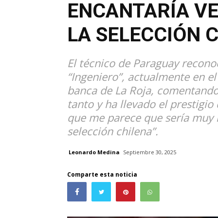
ENCANTARÍA VE
LA SELECCIÓN 
El técnico de Paraguay recono
“Ingeniero”, actualmente en el
banca de La Roja, comentando
tanto y ha llevado el prestigio 
que me parece que sería muy li
selección chilena”.
Leonardo Medina
Septiembre 30, 2025
Comparte esta noticia