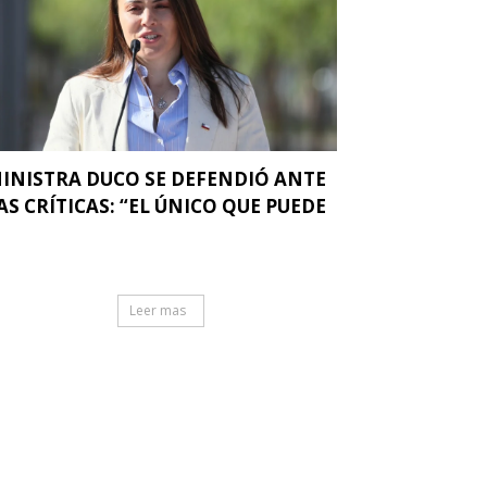
INISTRA DUCO SE DEFENDIÓ ANTE
AS CRÍTICAS: “EL ÚNICO QUE PUEDE
.
Leer mas