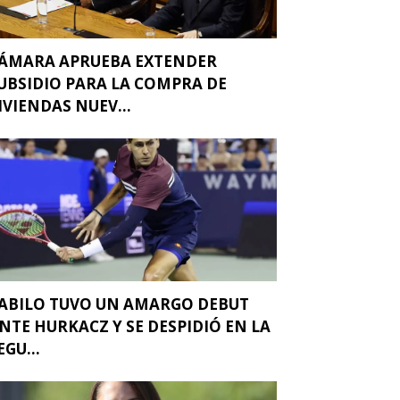
ÁMARA APRUEBA EXTENDER
UBSIDIO PARA LA COMPRA DE
IVIENDAS NUEV...
ABILO TUVO UN AMARGO DEBUT
NTE HURKACZ Y SE DESPIDIÓ EN LA
EGU...