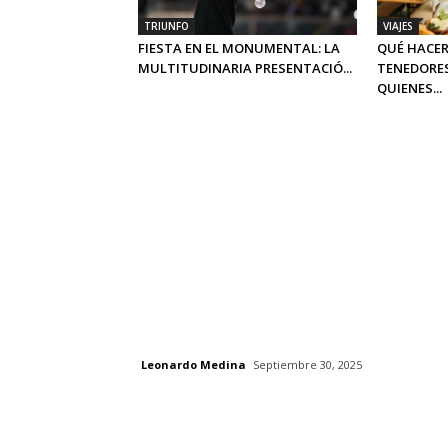
TRIUNFO
VIAJES
FIESTA EN EL MONUMENTAL: LA
QUÉ HACER
MULTITUDINARIA PRESENTACIÓ...
TENEDORES
QUIENES...
Leonardo Medina
Septiembre 30, 2025