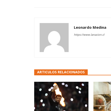
Leonardo Medina
https://www.lanacion.cl
ARTICULOS RELACIONADOS