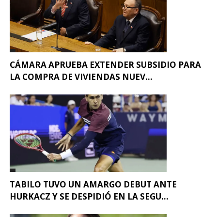
CÁMARA APRUEBA EXTENDER SUBSIDIO PARA
LA COMPRA DE VIVIENDAS NUEV...
TABILO TUVO UN AMARGO DEBUT ANTE
HURKACZ Y SE DESPIDIÓ EN LA SEGU...