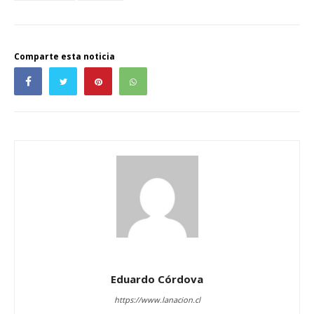
Comparte esta noticia
Eduardo Córdova
https://www.lanacion.cl