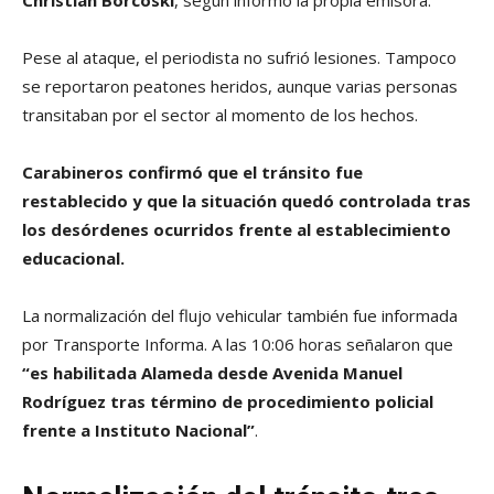
Pese al ataque, el periodista no sufrió lesiones. Tampoco
se reportaron peatones heridos, aunque varias personas
transitaban por el sector al momento de los hechos.
Carabineros confirmó que el tránsito fue
restablecido y que la situación quedó controlada tras
los desórdenes ocurridos frente al establecimiento
educacional.
La normalización del flujo vehicular también fue informada
por Transporte Informa. A las 10:06 horas señalaron que
“es habilitada Alameda desde Avenida Manuel
Rodríguez tras término de procedimiento policial
frente a Instituto Nacional”
.