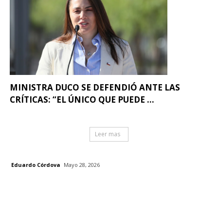
MINISTRA DUCO SE DEFENDIÓ ANTE LAS
CRÍTICAS: “EL ÚNICO QUE PUEDE ...
Leer mas
Eduardo Córdova
Mayo 28, 2026