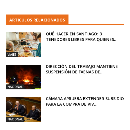
ARTICULOS RELACIONADOS
QUÉ HACER EN SANTIAGO: 3
TENEDORES LIBRES PARA QUIENES...
VIAJES
DIRECCIÓN DEL TRABAJO MANTIENE
SUSPENSIÓN DE FAENAS DE...
NACIONAL
CÁMARA APRUEBA EXTENDER SUBSIDIO
PARA LA COMPRA DE VIV...
NACIONAL