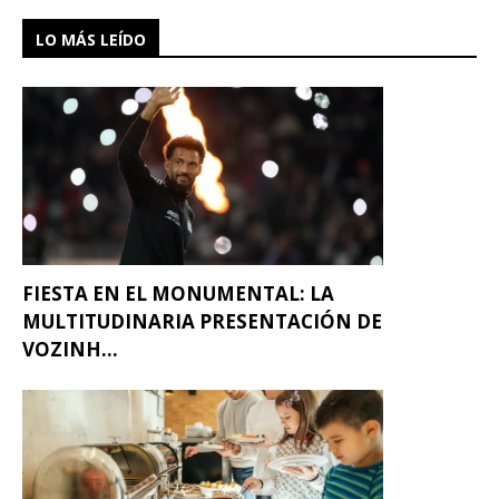
LO MÁS LEÍDO
FIESTA EN EL MONUMENTAL: LA
MULTITUDINARIA PRESENTACIÓN DE
VOZINH...