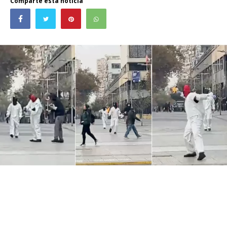
Comparte esta noticia