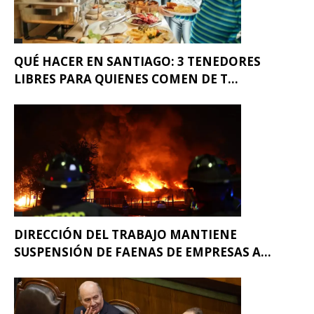
QUÉ HACER EN SANTIAGO: 3 TENEDORES
LIBRES PARA QUIENES COMEN DE T...
DIRECCIÓN DEL TRABAJO MANTIENE
SUSPENSIÓN DE FAENAS DE EMPRESAS A...