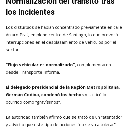
Normalización del tránsito tras
los incidentes
Los disturbios se habían concentrado previamente en calle
Arturo Prat, en pleno centro de Santiago, lo que provocó
interrupciones en el desplazamiento de vehículos por el
sector.
“Flujo vehicular es normalizado”,
complementaron
desde Transporte Informa.
El delegado presidencial de la Región Metropolitana,
Germán Codina, condenó los hechos
y calificó lo
ocurrido como “gravísimos”.
La autoridad también afirmó que se trató de un “atentado”
y advirtió que este tipo de acciones “no se va a tolerar”.