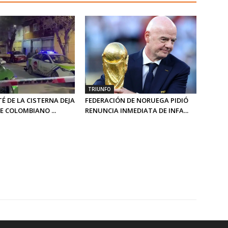
TRIUNFO
TÉ DE LA CISTERNA DEJA
FEDERACIÓN DE NORUEGA PIDIÓ
 COLOMBIANO ...
RENUNCIA INMEDIATA DE INFA...