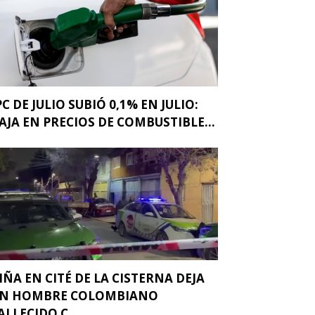
PC DE JULIO SUBIÓ 0,1% EN JULIO:
AJA EN PRECIOS DE COMBUSTIBLE...
IÑA EN CITÉ DE LA CISTERNA DEJA
N HOMBRE COLOMBIANO
ALLECIDO C...