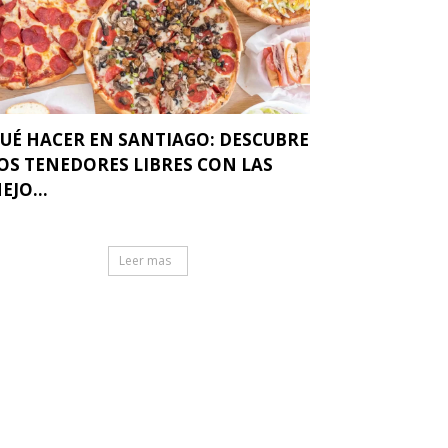
UÉ HACER EN SANTIAGO: DESCUBRE
OS TENEDORES LIBRES CON LAS
EJO...
Leer mas