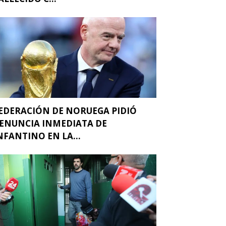
EDERACIÓN DE NORUEGA PIDIÓ
ENUNCIA INMEDIATA DE
NFANTINO EN LA...