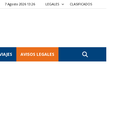
7 Agosto 2026 13:26
LEGALES
CLASIFICADOS
VIAJES
AVISOS LEGALES