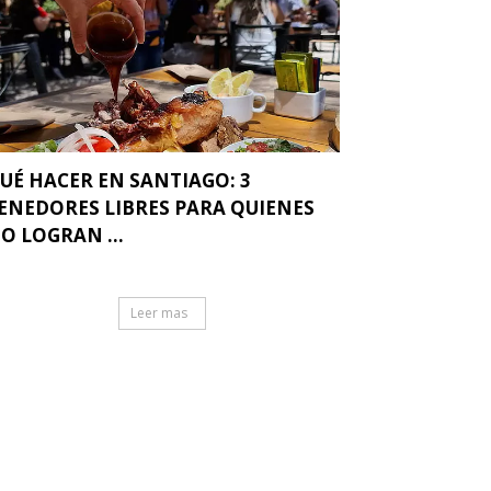
UÉ HACER EN SANTIAGO: 3
ENEDORES LIBRES PARA QUIENES
O LOGRAN ...
Leer mas