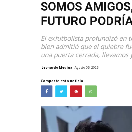
SOMOS AMIGOS,
FUTURO PODRÍ
El exfutbolista profundizó en t
bien admitió que el quiebre f
una puerta cerrada, llevamos 
Leonardo Medina
Agosto 05, 2025
Comparte esta noticia