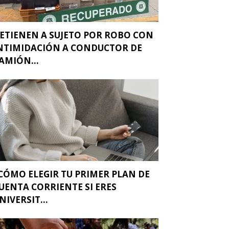
ETIENEN A SUJETO POR ROBO CON
NTIMIDACIÓN A CONDUCTOR DE
AMIÓN...
CÓMO ELEGIR TU PRIMER PLAN DE
UENTA CORRIENTE SI ERES
NIVERSIT...