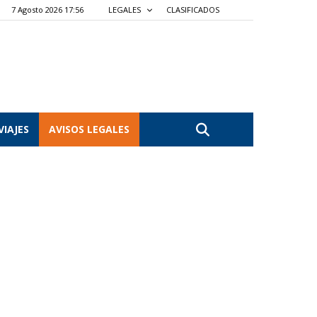
7 Agosto 2026 17:56
LEGALES
CLASIFICADOS
VIAJES
AVISOS LEGALES