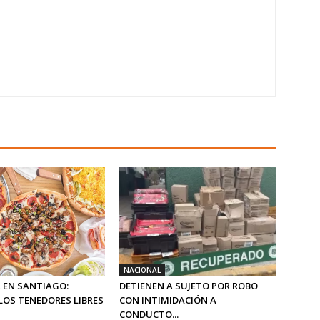
NACIONAL
 EN SANTIAGO:
DETIENEN A SUJETO POR ROBO
LOS TENEDORES LIBRES
CON INTIMIDACIÓN A
CONDUCTO...