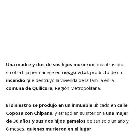
Una madre y dos de sus hijos murieron
, mientras que
su otra hija permanece en
riesgo vital
, producto de un
incendio
que destruyó la vivienda de la familia en la
comuna de Quilicura
, Región Metropolitana.
El siniestro se produjo en un inmueble
ubicado en
calle
Coposa con Chipana
, y atrapó en su interior a
una mujer
de 30 años y sus dos hijos gemelos
de tan solo un año y
8 meses,
quienes murieron en el lugar
.