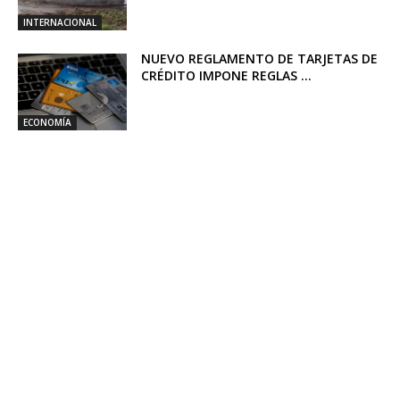
INTERNACIONAL
NUEVO REGLAMENTO DE TARJETAS DE
CRÉDITO IMPONE REGLAS ...
ECONOMÍA