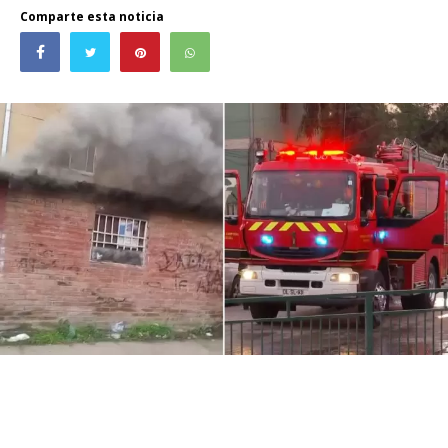
Comparte esta noticia