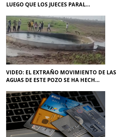
LUEGO QUE LOS JUECES PARAL...
VIDEO: EL EXTRAÑO MOVIMIENTO DE LAS
AGUAS DE ESTE POZO SE HA HECH...