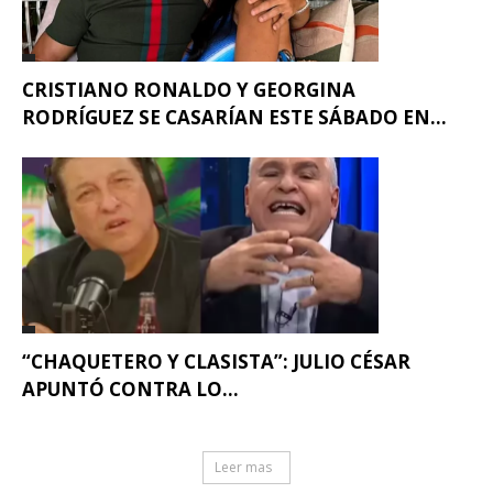
CRISTIANO RONALDO Y GEORGINA
RODRÍGUEZ SE CASARÍAN ESTE SÁBADO EN...
“CHAQUETERO Y CLASISTA”: JULIO CÉSAR
APUNTÓ CONTRA LO...
Leer mas