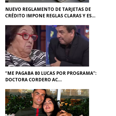
NUEVO REGLAMENTO DE TARJETAS DE
CRÉDITO IMPONE REGLAS CLARAS Y ES...
“ME PAGABA 80 LUCAS POR PROGRAMA”:
DOCTORA CORDERO AC...