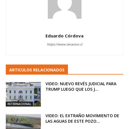
Eduardo Córdova
https://www.lanacion.cl
ARTICULOS RELACIONADOS
VIDEO: NUEVO REVÉS JUDICIAL PARA
TRUMP LUEGO QUE LOS J...
INTERNACIONAL
VIDEO: EL EXTRAÑO MOVIMIENTO DE
LAS AGUAS DE ESTE POZO...