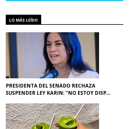
LO MÁS LEÍDO
PRESIDENTA DEL SENADO RECHAZA
SUSPENDER LEY KARIN: “NO ESTOY DISP...