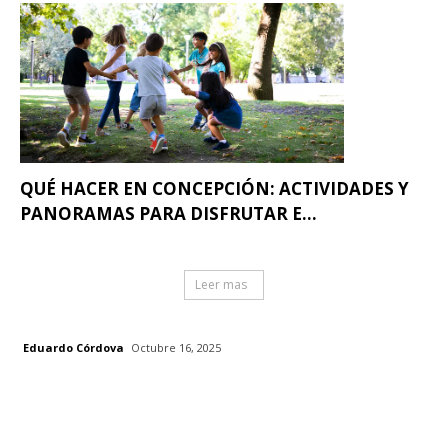
QUÉ HACER EN CONCEPCIÓN: ACTIVIDADES Y
PANORAMAS PARA DISFRUTAR E...
Leer mas
Eduardo Córdova
Octubre 16, 2025