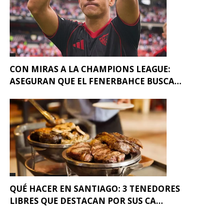
CON MIRAS A LA CHAMPIONS LEAGUE:
ASEGURAN QUE EL FENERBAHCE BUSCA...
QUÉ HACER EN SANTIAGO: 3 TENEDORES
LIBRES QUE DESTACAN POR SUS CA...