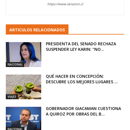
https://www.lanacion.cl
ARTICULOS RELACIONADOS
PRESIDENTA DEL SENADO RECHAZA
SUSPENDER LEY KARIN: “NO...
NACIONAL
QUÉ HACER EN CONCEPCIÓN:
DESCUBRE LOS MEJORES LUGARES ...
VIAJES
GOBERNADOR GIACAMAN CUESTIONA
A QUIROZ POR OBRAS DEL B...
NACIONAL