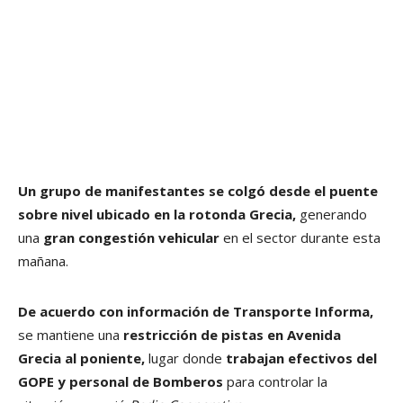
Un grupo de manifestantes se colgó desde el puente
sobre nivel ubicado en la rotonda Grecia,
generando
una
gran congestión vehicular
en el sector durante esta
mañana.
De acuerdo con información de Transporte Informa,
se mantiene una
restricción de pistas en Avenida
Grecia al poniente,
lugar donde
trabajan efectivos del
GOPE y personal de Bomberos
para controlar la