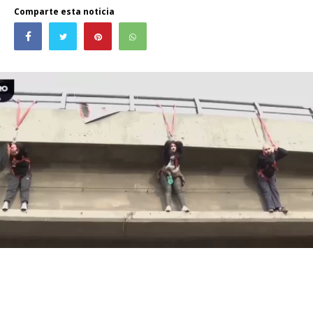
Comparte esta noticia