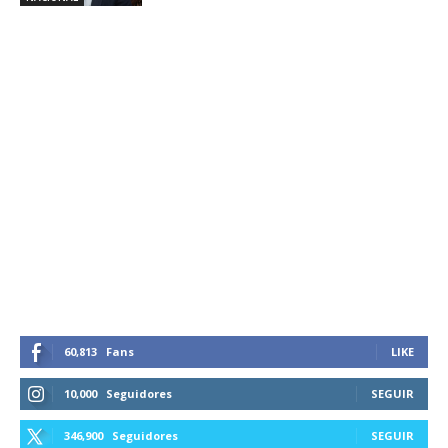
60,813
Fans
LIKE
10,000
Seguidores
SEGUIR
346,900
Seguidores
SEGUIR