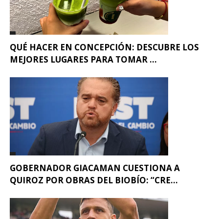
QUÉ HACER EN CONCEPCIÓN: DESCUBRE LOS
MEJORES LUGARES PARA TOMAR ...
GOBERNADOR GIACAMAN CUESTIONA A
QUIROZ POR OBRAS DEL BIOBÍO: “CRE...