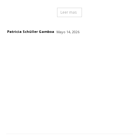
Leer mas
Patricia Schüller Gamboa
Mayo 14, 2026