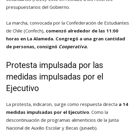
presupuestarios del Gobierno.
La marcha, convocada por la Confederación de Estudiantes
de Chile (Confech),
comenzó alrededor de las 11:00
horas en La Alameda. Congregó a una gran cantidad
de personas, consignó
Cooperativa.
Protesta impulsada por las
medidas impulsadas por el
Ejecutivo
La protesta, indicaron, surge como respuesta directa
a 14
medidas impulsadas por el Ejecutivo
. Como la
descontinuación de programas alimenticios de la Junta
Nacional de Auxilio Escolar y Becas (Junaeb).