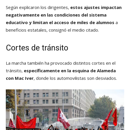
Según explicaron los dirigentes,
estos ajustes impactan
negativamente en las condiciones del sistema
educativo y limitan el acceso de miles de alumnos
a
beneficios estatales, consignó el medio citado.
Cortes de tránsito
La marcha también ha provocado distintos cortes en el
tránsito,
específicamente en la esquina de Alameda
con Mac Iver
, donde los automovilistas son desviados.