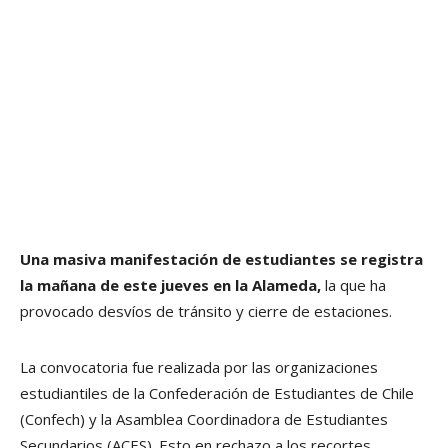
Una masiva manifestación de estudiantes se registra
la mañana de este jueves en la Alameda,
la que ha
provocado desvíos de tránsito y cierre de estaciones.
La convocatoria fue realizada por las organizaciones
estudiantiles de la Confederación de Estudiantes de Chile
(Confech) y la Asamblea Coordinadora de Estudiantes
Secundarios (ACES). Esto en rechazo a los recortes