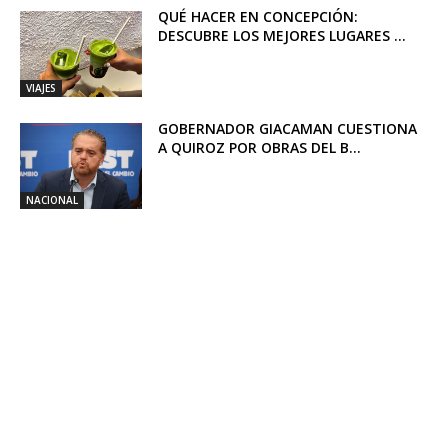
QUÉ HACER EN CONCEPCIÓN:
DESCUBRE LOS MEJORES LUGARES ...
VIAJES
GOBERNADOR GIACAMAN CUESTIONA
A QUIROZ POR OBRAS DEL B...
NACIONAL