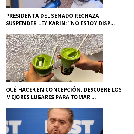
PRESIDENTA DEL SENADO RECHAZA
SUSPENDER LEY KARIN: “NO ESTOY DISP...
QUÉ HACER EN CONCEPCIÓN: DESCUBRE LOS
MEJORES LUGARES PARA TOMAR ...