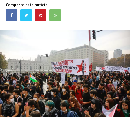
Comparte esta noticia