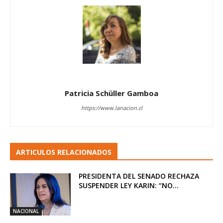
Patricia Schüller Gamboa
https://www.lanacion.cl
ARTICULOS RELACIONADOS
PRESIDENTA DEL SENADO RECHAZA
SUSPENDER LEY KARIN: “NO...
NACIONAL