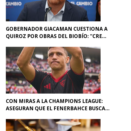
GOBERNADOR GIACAMAN CUESTIONA A
QUIROZ POR OBRAS DEL BIOBÍO: “CRE...
CON MIRAS A LA CHAMPIONS LEAGUE:
ASEGURAN QUE EL FENERBAHCE BUSCA...