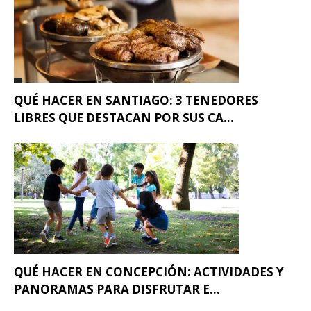
QUÉ HACER EN SANTIAGO: 3 TENEDORES
LIBRES QUE DESTACAN POR SUS CA...
QUÉ HACER EN CONCEPCIÓN: ACTIVIDADES Y
PANORAMAS PARA DISFRUTAR E...