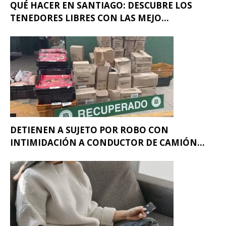
QUÉ HACER EN SANTIAGO: DESCUBRE LOS
TENEDORES LIBRES CON LAS MEJO...
DETIENEN A SUJETO POR ROBO CON
INTIMIDACIÓN A CONDUCTOR DE CAMIÓN...