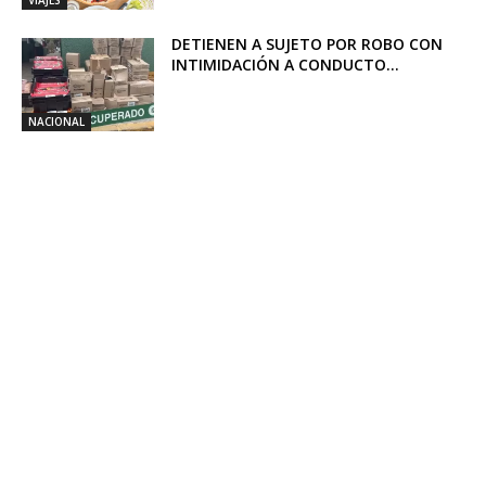
VIAJES
DETIENEN A SUJETO POR ROBO CON
INTIMIDACIÓN A CONDUCTO...
NACIONAL