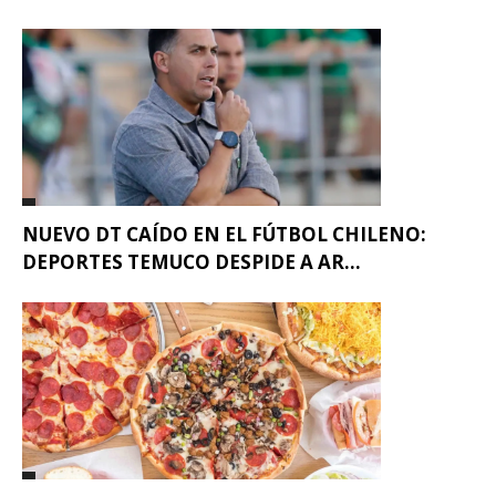
NUEVO DT CAÍDO EN EL FÚTBOL CHILENO:
DEPORTES TEMUCO DESPIDE A AR...