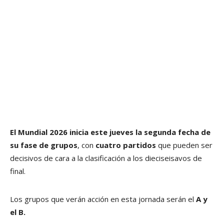
El Mundial 2026 inicia este jueves la segunda fecha de
su fase de grupos
, con
cuatro partidos
que pueden ser
decisivos de cara a la clasificación a los dieciseisavos de
final.
Los grupos que verán acción en esta jornada serán el
A y
el B.