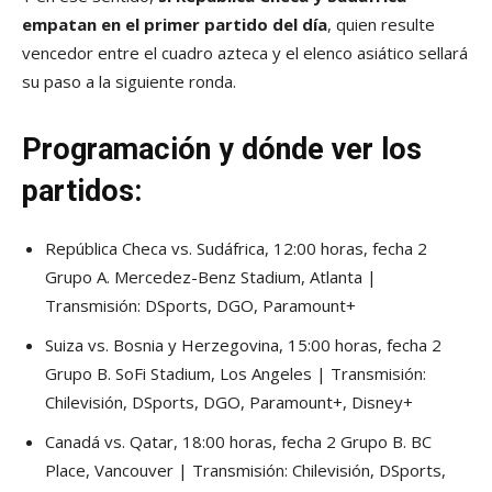
empatan en el primer partido del día
, quien resulte
vencedor entre el cuadro azteca y el elenco asiático sellará
su paso a la siguiente ronda.
Programación y dónde ver los
partidos:
República Checa vs. Sudáfrica, 12:00 horas, fecha 2
Grupo A. Mercedez-Benz Stadium, Atlanta |
Transmisión: DSports, DGO, Paramount+
Suiza vs. Bosnia y Herzegovina, 15:00 horas, fecha 2
Grupo B. SoFi Stadium, Los Angeles | Transmisión:
Chilevisión, DSports, DGO, Paramount+, Disney+
Canadá vs. Qatar, 18:00 horas, fecha 2 Grupo B. BC
Place, Vancouver | Transmisión: Chilevisión, DSports,