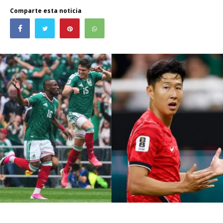
Comparte esta noticia