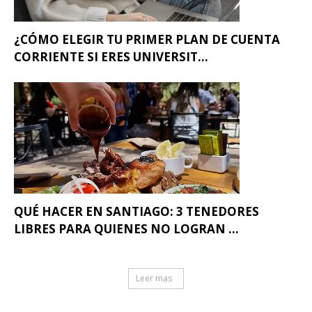
¿CÓMO ELEGIR TU PRIMER PLAN DE CUENTA
CORRIENTE SI ERES UNIVERSIT...
QUÉ HACER EN SANTIAGO: 3 TENEDORES
LIBRES PARA QUIENES NO LOGRAN ...
Leer mas