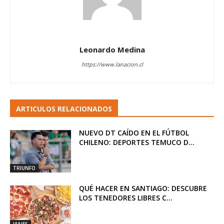
Leonardo Medina
https://www.lanacion.cl
ARTICULOS RELACIONADOS
NUEVO DT CAÍDO EN EL FÚTBOL
CHILENO: DEPORTES TEMUCO D...
TRIUNFO
QUÉ HACER EN SANTIAGO: DESCUBRE
LOS TENEDORES LIBRES C...