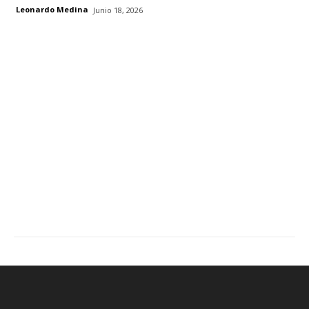
Leonardo Medina
Junio 18, 2026