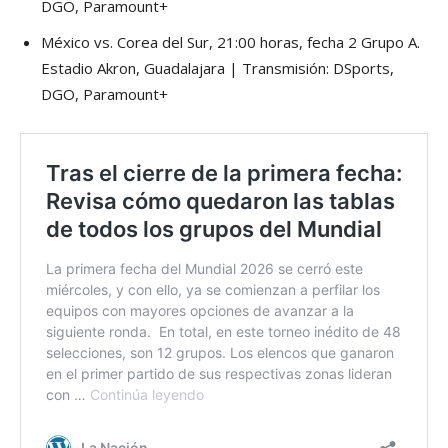
DGO, Paramount+
México vs. Corea del Sur, 21:00 horas, fecha 2 Grupo A.
Estadio Akron, Guadalajara | Transmisión: DSports,
DGO, Paramount+