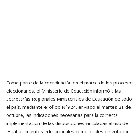
Como parte de la coordinación en el marco de los procesos
eleccionarios, el Ministerio de Educación informó a las
Secretarías Regionales Ministeriales de Educación de todo
el país, mediante el oficio N°924, enviado el martes 21 de
octubre, las indicaciones necesarias para la correcta
implementación de las disposiciones vinculadas al uso de
establecimientos educacionales como locales de votación.