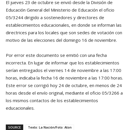
El jueves 23 de octubre se envió desde la División de
Educación General del Ministerio de Educación el oficio
05/3244 dirigido a sostenedores y directores de
establecimientos educacionales, en donde se informan las
directrices para los locales que son sedes de votación con
motivo de las elecciones del domingo 16 de noviembre.
Por error este documento se emitió con una fecha
incorrecta. En lugar de informar que los establecimientos
serían entregados el viernes 14 de noviembre a las 17:00
horas, indicaba la fecha 16 de noviembre a las 17:00 horas.
Este error se corrigió hoy 24 de octubre, en menos de 24
horas desde el envío original, mediante el oficio 05/3266 a
los mismos contactos de los establecimientos
educacionales.
SOURCE
Texto: La Nación/Foto: Aton