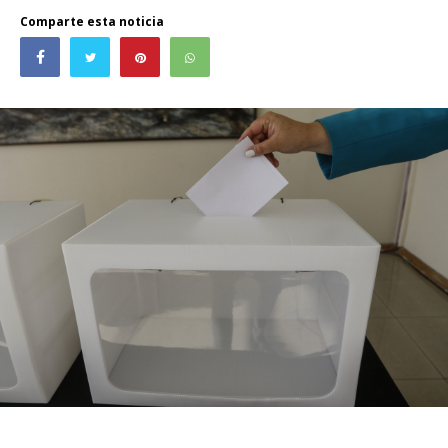
Comparte esta noticia