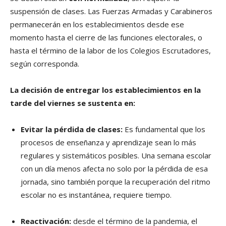
suspensión de clases. Las Fuerzas Armadas y Carabineros
permanecerán en los establecimientos desde ese
momento hasta el cierre de las funciones electorales, o
hasta el término de la labor de los Colegios Escrutadores,
según corresponda.
La decisión de entregar los establecimientos en la
tarde del viernes se sustenta en:
Evitar la pérdida de clases:
Es fundamental que los
procesos de enseñanza y aprendizaje sean lo más
regulares y sistemáticos posibles. Una semana escolar
con un día menos afecta no solo por la pérdida de esa
jornada, sino también porque la recuperación del ritmo
escolar no es instantánea, requiere tiempo.
Reactivación:
desde el término de la pandemia, el