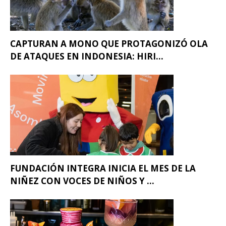
CAPTURAN A MONO QUE PROTAGONIZÓ OLA
DE ATAQUES EN INDONESIA: HIRI...
FUNDACIÓN INTEGRA INICIA EL MES DE LA
NIÑEZ CON VOCES DE NIÑOS Y ...