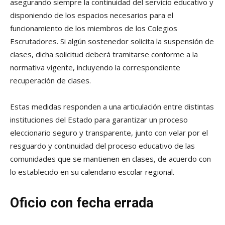
asegurando siempre la continuidad del servicio educativo y
disponiendo de los espacios necesarios para el
funcionamiento de los miembros de los Colegios
Escrutadores. Si algún sostenedor solicita la suspensión de
clases, dicha solicitud deberá tramitarse conforme a la
normativa vigente, incluyendo la correspondiente
recuperación de clases.
Estas medidas responden a una articulación entre distintas
instituciones del Estado para garantizar un proceso
eleccionario seguro y transparente, junto con velar por el
resguardo y continuidad del proceso educativo de las
comunidades que se mantienen en clases, de acuerdo con
lo establecido en su calendario escolar regional.
Oficio con fecha errada