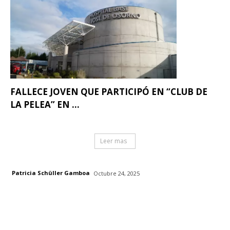
FALLECE JOVEN QUE PARTICIPÓ EN “CLUB DE
LA PELEA” EN ...
Leer mas
Patricia Schüller Gamboa
Octubre 24, 2025