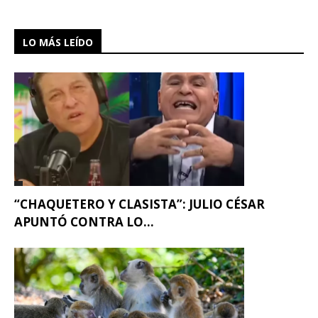
LO MÁS LEÍDO
“CHAQUETERO Y CLASISTA”: JULIO CÉSAR
APUNTÓ CONTRA LO...