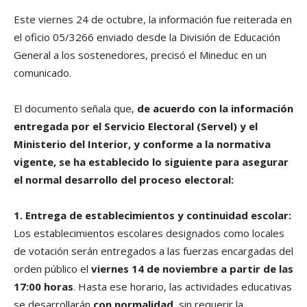
Este viernes 24 de octubre, la información fue reiterada en
el oficio 05/3266 enviado desde la División de Educación
General a los sostenedores, precisó el Mineduc en un
comunicado.
El documento señala que,
de acuerdo con la información
entregada por el Servicio Electoral (Servel) y el
Ministerio del Interior, y conforme a la normativa
vigente, se ha establecido lo siguiente para asegurar
el normal desarrollo del proceso electoral:
1. Entrega de establecimientos y continuidad escolar:
Los establecimientos escolares designados como locales
de votación serán entregados a las fuerzas encargadas del
orden público el
viernes 14 de noviembre a partir de las
17:00 horas
. Hasta ese horario, las actividades educativas
se desarrollarán
con normalidad
, sin requerir la