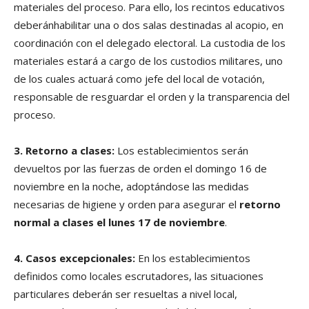
materiales del proceso. Para ello, los recintos educativos
deberánhabilitar una o dos salas destinadas al acopio, en
coordinación con el delegado electoral. La custodia de los
materiales estará a cargo de los custodios militares, uno
de los cuales actuará como jefe del local de votación,
responsable de resguardar el orden y la transparencia del
proceso.
3. Retorno a clases:
Los establecimientos serán
devueltos por las fuerzas de orden el domingo 16 de
noviembre en la noche, adoptándose las medidas
necesarias de higiene y orden para asegurar el
retorno
normal a clases el lunes 17 de noviembre
.
4. Casos excepcionales:
En los establecimientos
definidos como locales escrutadores, las situaciones
particulares deberán ser resueltas a nivel local,