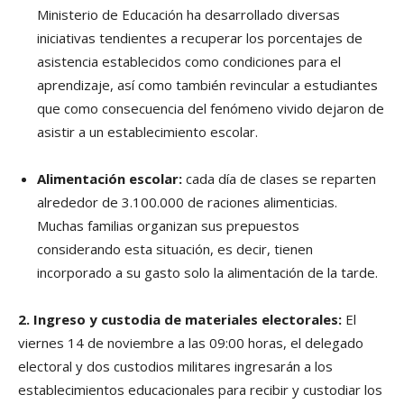
Ministerio de Educación ha desarrollado diversas
iniciativas tendientes a recuperar los porcentajes de
asistencia establecidos como condiciones para el
aprendizaje, así como también revincular a estudiantes
que como consecuencia del fenómeno vivido dejaron de
asistir a un establecimiento escolar.
Alimentación escolar:
cada día de clases se reparten
alrededor de 3.100.000 de raciones alimenticias.
Muchas familias organizan sus prepuestos
considerando esta situación, es decir, tienen
incorporado a su gasto solo la alimentación de la tarde.
2. Ingreso y custodia de materiales electorales:
El
viernes 14 de noviembre a las 09:00 horas, el delegado
electoral y dos custodios militares ingresarán a los
establecimientos educacionales para recibir y custodiar los