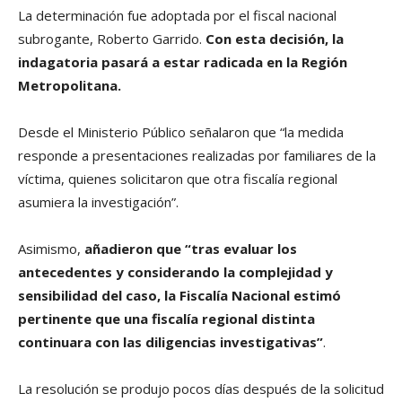
La determinación fue adoptada por el fiscal nacional
subrogante, Roberto Garrido.
Con esta decisión, la
indagatoria pasará a estar radicada en la Región
Metropolitana.
Desde el Ministerio Público señalaron que “la medida
responde a presentaciones realizadas por familiares de la
víctima, quienes solicitaron que otra fiscalía regional
asumiera la investigación”.
Asimismo,
añadieron que “tras evaluar los
antecedentes y considerando la complejidad y
sensibilidad del caso, la Fiscalía Nacional estimó
pertinente que una fiscalía regional distinta
continuara con las diligencias investigativas”
.
La resolución se produjo pocos días después de la solicitud