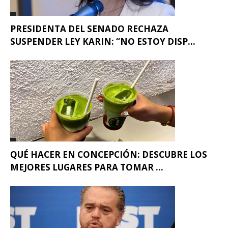
PRESIDENTA DEL SENADO RECHAZA
SUSPENDER LEY KARIN: “NO ESTOY DISP...
QUÉ HACER EN CONCEPCIÓN: DESCUBRE LOS
MEJORES LUGARES PARA TOMAR ...