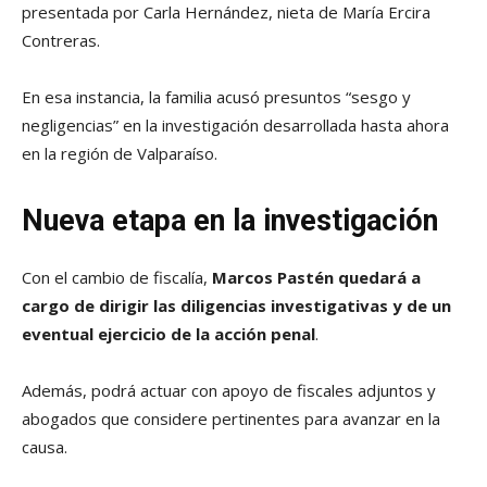
presentada por Carla Hernández, nieta de María Ercira
Contreras.
En esa instancia, la familia acusó presuntos “sesgo y
negligencias” en la investigación desarrollada hasta ahora
en la región de Valparaíso.
Nueva etapa en la investigación
Con el cambio de fiscalía,
Marcos Pastén quedará a
cargo de dirigir las diligencias investigativas y de un
eventual ejercicio de la acción penal
.
Además, podrá actuar con apoyo de fiscales adjuntos y
abogados que considere pertinentes para avanzar en la
causa.