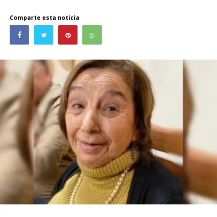
Comparte esta noticia