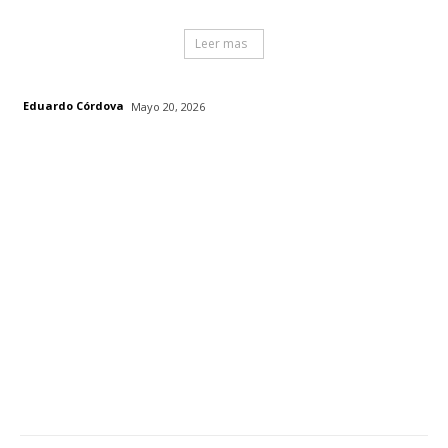
Leer mas
Eduardo Córdova
Mayo 20, 2026