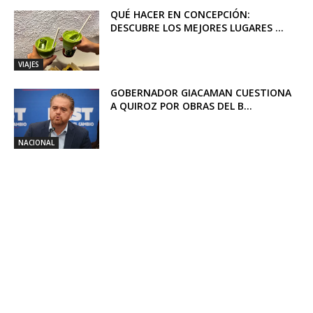
QUÉ HACER EN CONCEPCIÓN:
DESCUBRE LOS MEJORES LUGARES ...
VIAJES
GOBERNADOR GIACAMAN CUESTIONA
A QUIROZ POR OBRAS DEL B...
NACIONAL