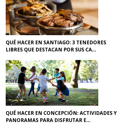
QUÉ HACER EN SANTIAGO: 3 TENEDORES
LIBRES QUE DESTACAN POR SUS CA...
QUÉ HACER EN CONCEPCIÓN: ACTIVIDADES Y
PANORAMAS PARA DISFRUTAR E...