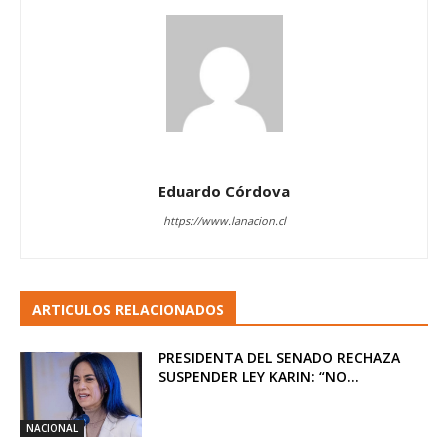
Eduardo Córdova
https://www.lanacion.cl
ARTICULOS RELACIONADOS
PRESIDENTA DEL SENADO RECHAZA
SUSPENDER LEY KARIN: “NO...
NACIONAL