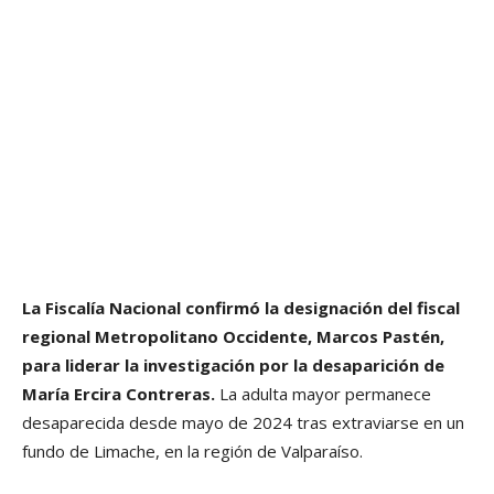
La Fiscalía Nacional confirmó la designación del fiscal
regional Metropolitano Occidente, Marcos Pastén,
para liderar la investigación por la desaparición de
María Ercira Contreras.
La adulta mayor permanece
desaparecida desde mayo de 2024 tras extraviarse en un
fundo de Limache, en la región de Valparaíso.