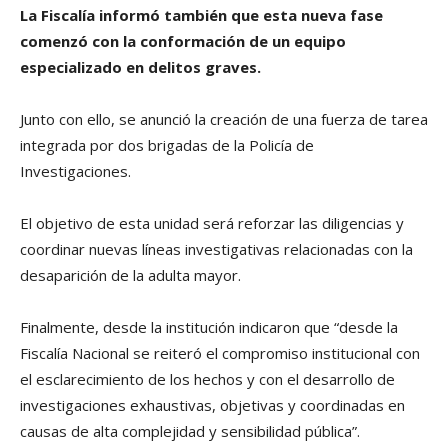
La Fiscalía informó también que esta nueva fase
comenzó con la conformación de un equipo
especializado en delitos graves.
Junto con ello, se anunció la creación de una fuerza de tarea
integrada por dos brigadas de la Policía de
Investigaciones.
El objetivo de esta unidad será reforzar las diligencias y
coordinar nuevas líneas investigativas relacionadas con la
desaparición de la adulta mayor.
Finalmente, desde la institución indicaron que “desde la
Fiscalía Nacional se reiteró el compromiso institucional con
el esclarecimiento de los hechos y con el desarrollo de
investigaciones exhaustivas, objetivas y coordinadas en
causas de alta complejidad y sensibilidad pública”.