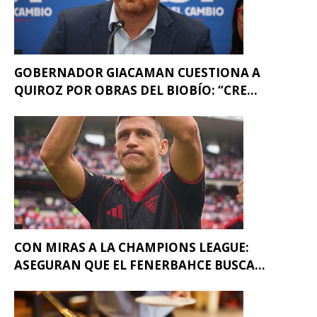
GOBERNADOR GIACAMAN CUESTIONA A
QUIROZ POR OBRAS DEL BIOBÍO: “CRE...
CON MIRAS A LA CHAMPIONS LEAGUE:
ASEGURAN QUE EL FENERBAHCE BUSCA...