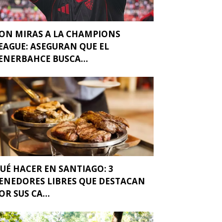
ON MIRAS A LA CHAMPIONS
EAGUE: ASEGURAN QUE EL
ENERBAHCE BUSCA...
UÉ HACER EN SANTIAGO: 3
ENEDORES LIBRES QUE DESTACAN
OR SUS CA...