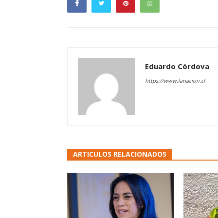
Eduardo Córdova
https://www.lanacion.cl
ARTICULOS RELACIONADOS