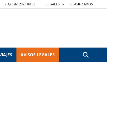
9 Agosto 2026 08:03
LEGALES
CLASIFICADOS
VIAJES
AVISOS LEGALES