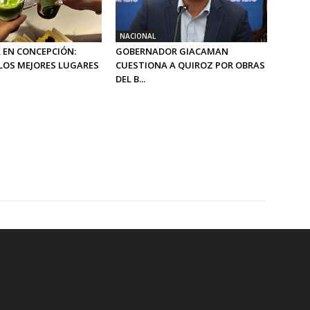
NACIONAL
 EN CONCEPCIÓN:
GOBERNADOR GIACAMAN
LOS MEJORES LUGARES
CUESTIONA A QUIROZ POR OBRAS
DEL B...