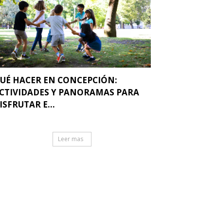
UÉ HACER EN CONCEPCIÓN:
CTIVIDADES Y PANORAMAS PARA
ISFRUTAR E...
Leer mas