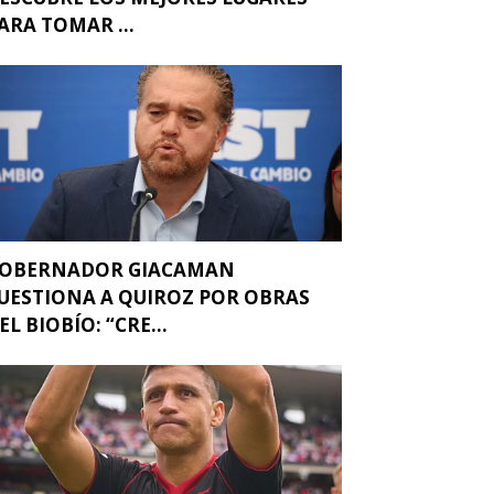
ARA TOMAR ...
OBERNADOR GIACAMAN
UESTIONA A QUIROZ POR OBRAS
EL BIOBÍO: “CRE...