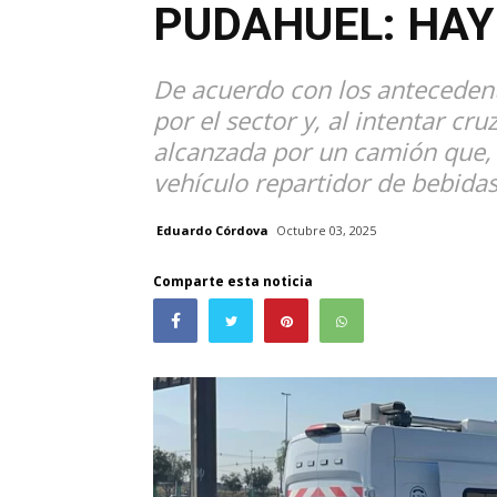
PUDAHUEL: HAY
De acuerdo con los antecedent
por el sector y, al intentar cru
alcanzada por un camión que, 
vehículo repartidor de bebidas
Eduardo Córdova
Octubre 03, 2025
Comparte esta noticia