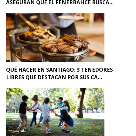
ASEGURAN QUE EL FENERBAHCE BUSCA...
QUÉ HACER EN SANTIAGO: 3 TENEDORES
LIBRES QUE DESTACAN POR SUS CA...