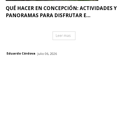
QUÉ HACER EN CONCEPCIÓN: ACTIVIDADES Y
PANORAMAS PARA DISFRUTAR E...
Leer mas
Eduardo Córdova
Julio 06, 2026