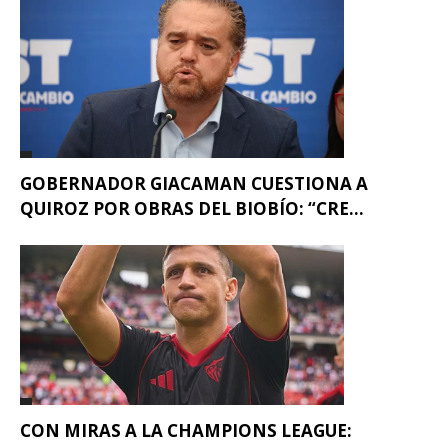
GOBERNADOR GIACAMAN CUESTIONA A
QUIROZ POR OBRAS DEL BIOBÍO: “CRE...
CON MIRAS A LA CHAMPIONS LEAGUE: