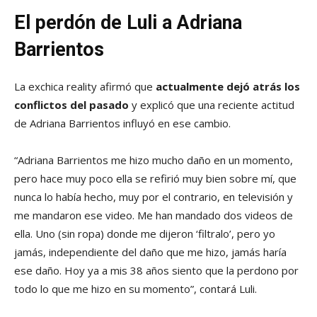
El perdón de Luli a Adriana
Barrientos
La exchica reality afirmó que
actualmente dejó atrás los
conflictos del pasado
y explicó que una reciente actitud
de Adriana Barrientos influyó en ese cambio.
“Adriana Barrientos me hizo mucho daño en un momento,
pero hace muy poco ella se refirió muy bien sobre mí, que
nunca lo había hecho, muy por el contrario, en televisión y
me mandaron ese video. Me han mandado dos videos de
ella. Uno (sin ropa) donde me dijeron ‘filtralo’, pero yo
jamás, independiente del daño que me hizo, jamás haría
ese daño. Hoy ya a mis 38 años siento que la perdono por
todo lo que me hizo en su momento”, contará Luli.