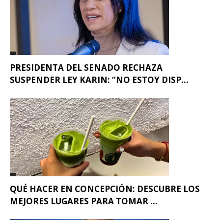
PRESIDENTA DEL SENADO RECHAZA
SUSPENDER LEY KARIN: “NO ESTOY DISP...
QUÉ HACER EN CONCEPCIÓN: DESCUBRE LOS
MEJORES LUGARES PARA TOMAR ...