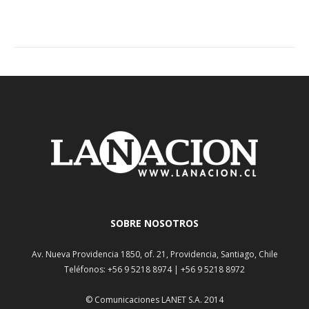
SOBRE NOSOTROS
Av. Nueva Providencia 1850, of. 21, Providencia, Santiago, Chile
Teléfonos: +56 9 5218 8974 | +56 9 5218 8972
© Comunicaciones LANET S.A. 2014