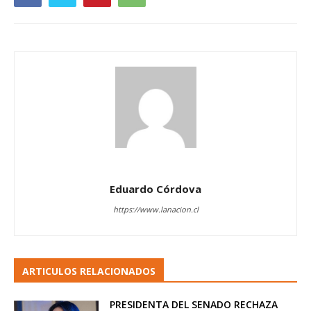
Eduardo Córdova
https://www.lanacion.cl
ARTICULOS RELACIONADOS
PRESIDENTA DEL SENADO RECHAZA