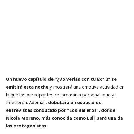
Un nuevo capítulo de “¿Volverías con tu Ex? 2” se
emitirá esta noche
y mostrará una emotiva actividad en
la que los participantes recordarán a personas que ya
fallecieron. Además,
debutará un espacio de
entrevistas conducido por “Los Balleros”, donde
Nicole Moreno, más conocida como Luli, será una de
las protagonistas.