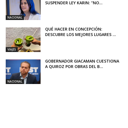
SUSPENDER LEY KARIN: “NO...
NACIONAL
QUÉ HACER EN CONCEPCIÓN:
DESCUBRE LOS MEJORES LUGARES ...
VIAJES
GOBERNADOR GIACAMAN CUESTIONA
A QUIROZ POR OBRAS DEL B...
NACIONAL