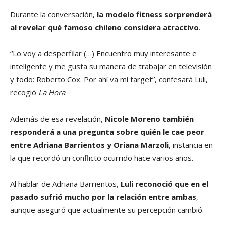
Durante la conversación,
la modelo fitness sorprenderá
al revelar qué famoso chileno considera atractivo
.
“Lo voy a desperfilar (…) Encuentro muy interesante e
inteligente y me gusta su manera de trabajar en televisión
y todo: Roberto Cox. Por ahí va mi target”, confesará Luli,
recogió
La Hora
.
Además de esa revelación,
Nicole Moreno también
responderá a una pregunta sobre quién le cae peor
entre Adriana Barrientos y Oriana Marzoli
, instancia en
la que recordó un conflicto ocurrido hace varios años.
Al hablar de Adriana Barrientos,
Luli reconoció que en el
pasado sufrió mucho por la relación entre ambas
,
aunque aseguró que actualmente su percepción cambió.