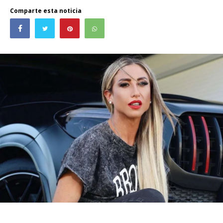
Comparte esta noticia