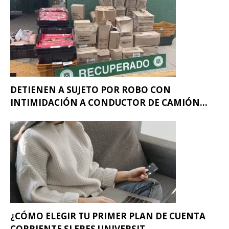
DETIENEN A SUJETO POR ROBO CON
INTIMIDACIÓN A CONDUCTOR DE CAMIÓN...
¿CÓMO ELEGIR TU PRIMER PLAN DE CUENTA
CORRIENTE SI ERES UNIVERSIT...