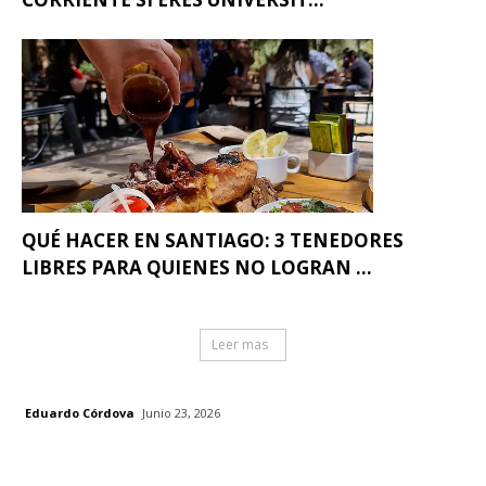
QUÉ HACER EN SANTIAGO: 3 TENEDORES
LIBRES PARA QUIENES NO LOGRAN ...
Leer mas
Eduardo Córdova
Junio 23, 2026