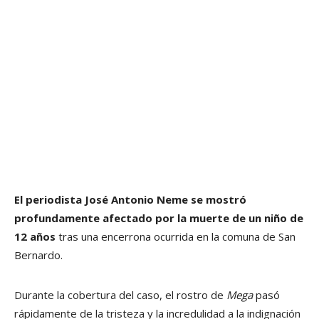
El periodista José Antonio Neme se mostró
profundamente afectado por la muerte de un niño de
12 años
tras una encerrona ocurrida en la comuna de San
Bernardo.
Durante la cobertura del caso, el rostro de
Mega
pasó
rápidamente de la tristeza y la incredulidad a la indignación