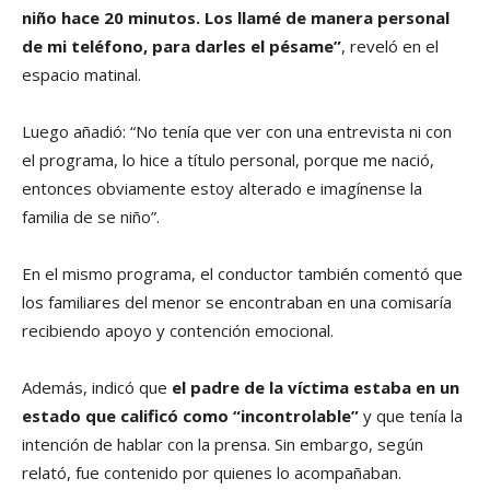
niño hace 20 minutos. Los llamé de manera personal
de mi teléfono, para darles el pésame”
, reveló en el
espacio matinal.
Luego añadió: “No tenía que ver con una entrevista ni con
el programa, lo hice a título personal, porque me nació,
entonces obviamente estoy alterado e imagínense la
familia de se niño”.
En el mismo programa, el conductor también comentó que
los familiares del menor se encontraban en una comisaría
recibiendo apoyo y contención emocional.
Además, indicó que
el padre de la víctima estaba en un
estado que calificó como “incontrolable”
y que tenía la
intención de hablar con la prensa. Sin embargo, según
relató, fue contenido por quienes lo acompañaban.