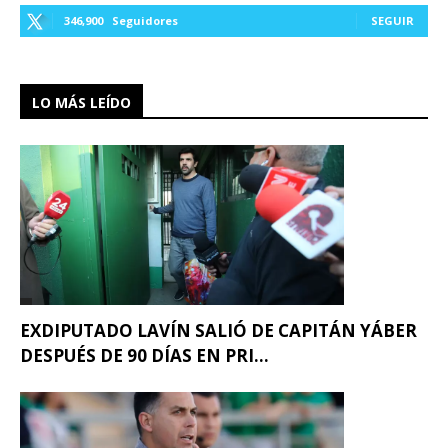
346,900
Seguidores
SEGUIR
LO MÁS LEÍDO
EXDIPUTADO LAVÍN SALIÓ DE CAPITÁN YÁBER
DESPUÉS DE 90 DÍAS EN PRI...