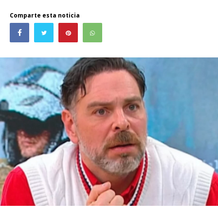
Comparte esta noticia