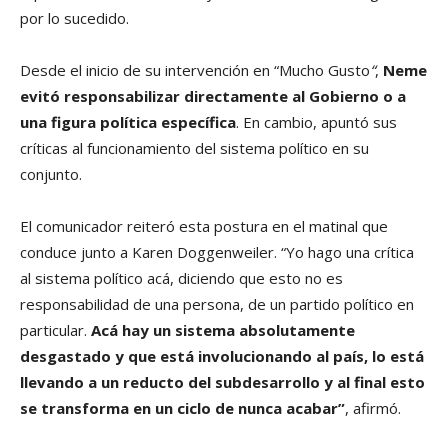
por lo sucedido.
Desde el inicio de su intervención en “Mucho Gusto
“
,
Neme
evitó responsabilizar directamente al Gobierno o a
una figura política específica
. En cambio, apuntó sus
críticas al funcionamiento del sistema político en su
conjunto.
El comunicador reiteró esta postura en el matinal que
conduce junto a Karen Doggenweiler. “Yo hago una crítica
al sistema político acá, diciendo que esto no es
responsabilidad de una persona, de un partido político en
particular.
Acá hay un sistema absolutamente
desgastado y que está involucionando al país, lo está
llevando a un reducto del subdesarrollo y al final esto
se transforma en un ciclo de nunca acabar”
, afirmó.