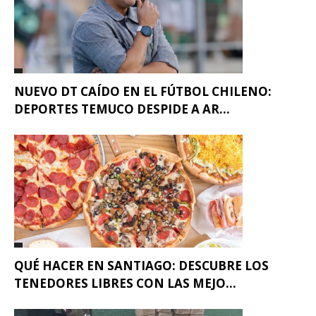
NUEVO DT CAÍDO EN EL FÚTBOL CHILENO:
DEPORTES TEMUCO DESPIDE A AR...
QUÉ HACER EN SANTIAGO: DESCUBRE LOS
TENEDORES LIBRES CON LAS MEJO...