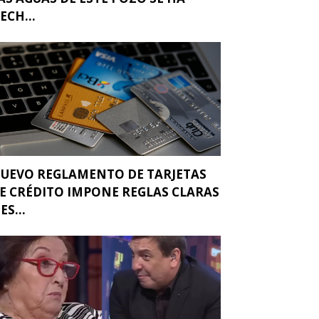
ECH...
UEVO REGLAMENTO DE TARJETAS
E CRÉDITO IMPONE REGLAS CLARAS
 ES...