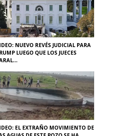
IDEO: NUEVO REVÉS JUDICIAL PARA
RUMP LUEGO QUE LOS JUECES
ARAL...
IDEO: EL EXTRAÑO MOVIMIENTO DE
AS AGUAS DE ESTE POZO SE HA