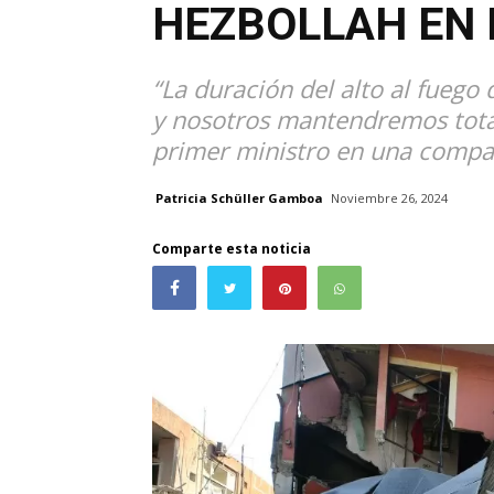
HEZBOLLAH EN 
“La duración del alto al fuego
y nosotros mantendremos total
primer ministro en una compa
Patricia Schüller Gamboa
Noviembre 26, 2024
Comparte esta noticia