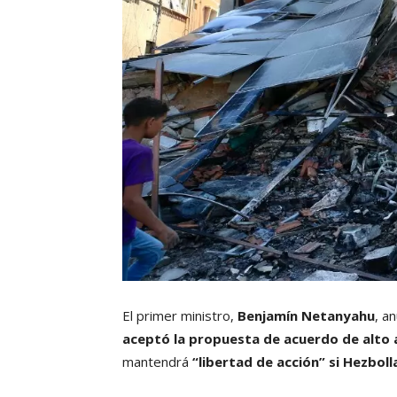
El primer ministro,
Benjamín Netanyahu
, a
aceptó la propuesta de acuerdo de
alto 
mantendrá
“libertad de acción” si Hezboll