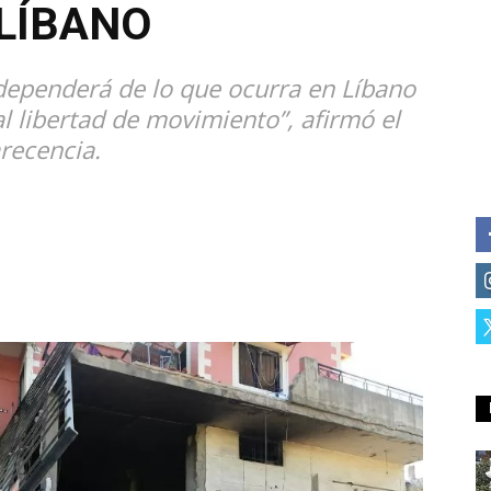
LÍBANO
 dependerá de lo que ocurra en Líbano
 libertad de movimiento”, afirmó el
recencia.