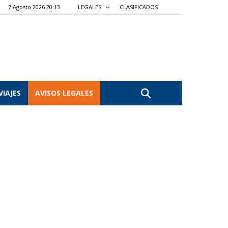
7 Agosto 2026 20:13
LEGALES
CLASIFICADOS
VIAJES
AVISOS LEGALES