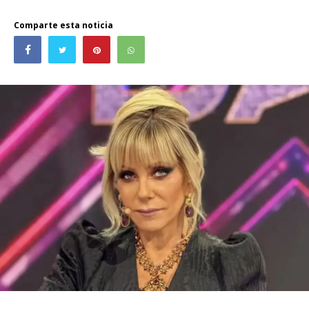
Comparte esta noticia