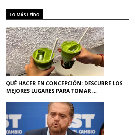
LO MÁS LEÍDO
QUÉ HACER EN CONCEPCIÓN: DESCUBRE LOS
MEJORES LUGARES PARA TOMAR ...