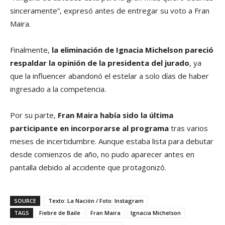
sinceramente”, expresó antes de entregar su voto a Fran
Maira.
Finalmente,
la eliminación de Ignacia Michelson pareció
respaldar la opinión de la presidenta del jurado
, ya
que la influencer abandonó el estelar a solo días de haber
ingresado a la competencia.
Por su parte,
Fran Maira había sido la última
participante en incorporarse al programa
tras varios
meses de incertidumbre. Aunque estaba lista para debutar
desde comienzos de año, no pudo aparecer antes en
pantalla debido al accidente que protagonizó.
SOURCE
Texto: La Nación / Foto: Instagram
TAGS
Fiebre de Baile
Fran Maira
Ignacia Michelson