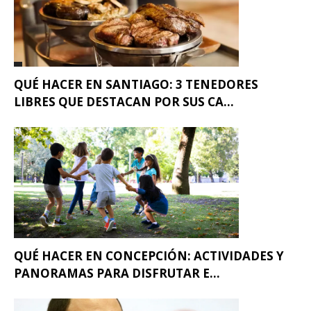
QUÉ HACER EN SANTIAGO: 3 TENEDORES
LIBRES QUE DESTACAN POR SUS CA...
QUÉ HACER EN CONCEPCIÓN: ACTIVIDADES Y
PANORAMAS PARA DISFRUTAR E...