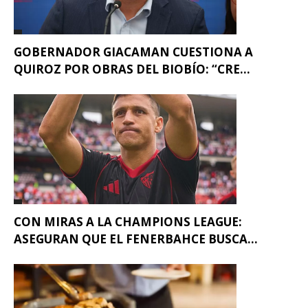
GOBERNADOR GIACAMAN CUESTIONA A
QUIROZ POR OBRAS DEL BIOBÍO: “CRE...
CON MIRAS A LA CHAMPIONS LEAGUE:
ASEGURAN QUE EL FENERBAHCE BUSCA...