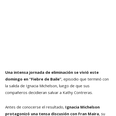
Una intensa jornada de eliminación se vivió este
domingo en “Fiebre de Baile”
, episodio que terminó con
la salida de Ignacia Michelson, luego de que sus
compañeros decidieran salvar a Kathy Contreras.
Antes de conocerse el resultado,
Ignacia Michelson
protagonizó una tensa discusión con Fran Maira
, su