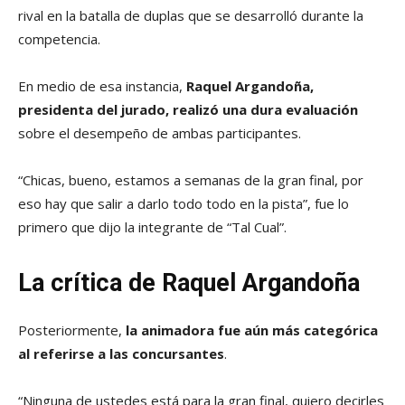
rival en la batalla de duplas que se desarrolló durante la
competencia.
En medio de esa instancia,
Raquel Argandoña,
presidenta del jurado, realizó una dura evaluación
sobre el desempeño de ambas participantes.
“Chicas, bueno, estamos a semanas de la gran final, por
eso hay que salir a darlo todo todo en la pista”, fue lo
primero que dijo la integrante de “Tal Cual”.
La crítica de Raquel Argandoña
Posteriormente,
la animadora fue aún más categórica
al referirse a las concursantes
.
“Ninguna de ustedes está para la gran final, quiero decirles