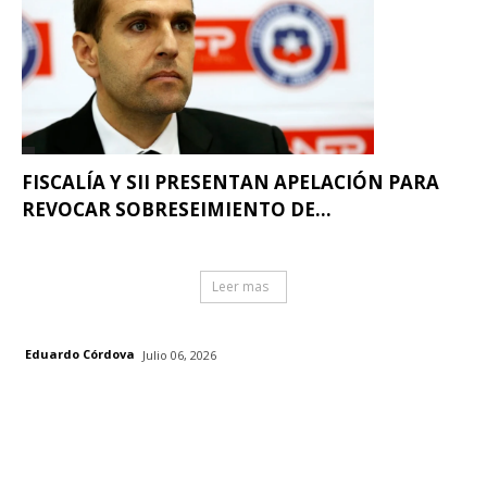
FISCALÍA Y SII PRESENTAN APELACIÓN PARA
REVOCAR SOBRESEIMIENTO DE...
Leer mas
Eduardo Córdova
Julio 06, 2026