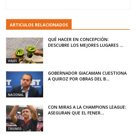
ARTICULOS RELACIONADOS
QUÉ HACER EN CONCEPCIÓN:
DESCUBRE LOS MEJORES LUGARES ...
VIAJES
GOBERNADOR GIACAMAN CUESTIONA
A QUIROZ POR OBRAS DEL B...
NACIONAL
CON MIRAS A LA CHAMPIONS LEAGUE:
ASEGURAN QUE EL FENER...
TRIUNFO